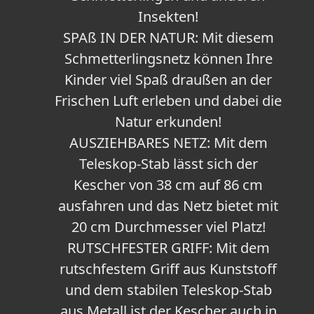
Insekten!
SPAß IN DER NATUR: Mit diesem
Schmetterlingsnetz können Ihre
Kinder viel Spaß draußen an der
Frischen Luft erleben und dabei die
Natur erkunden!
AUSZIEHBARES NETZ: Mit dem
Teleskop-Stab lässt sich der
Kescher von 38 cm auf 86 cm
ausfahren und das Netz bietet mit
20 cm Durchmesser viel Platz!
RUTSCHFESTER GRIFF: Mit dem
rutschfestem Griff aus Kunststoff
und dem stabilen Teleskop-Stab
aus Metall ist der Kescher auch in