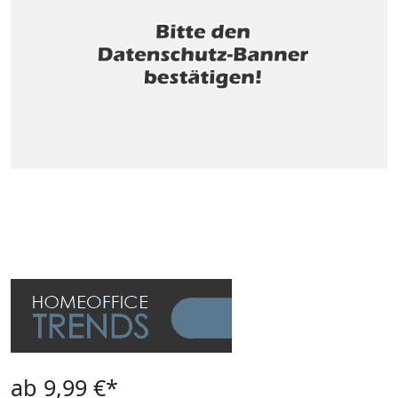
ab 9,99 €*