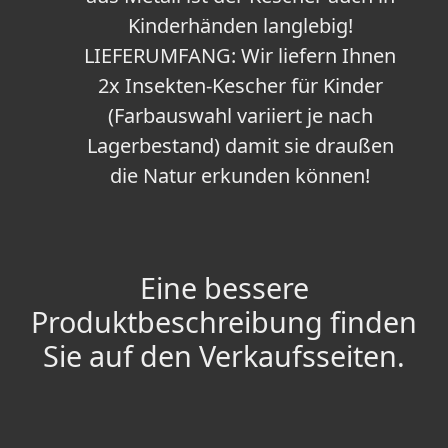
Kinderhänden langlebig!
LIEFERUMFANG: Wir liefern Ihnen
2x Insekten-Kescher für Kinder
(Farbauswahl variiert je nach
Lagerbestand) damit sie draußen
die Natur erkunden können!
Eine bessere
Produktbeschreibung finden
Sie auf den Verkaufsseiten.