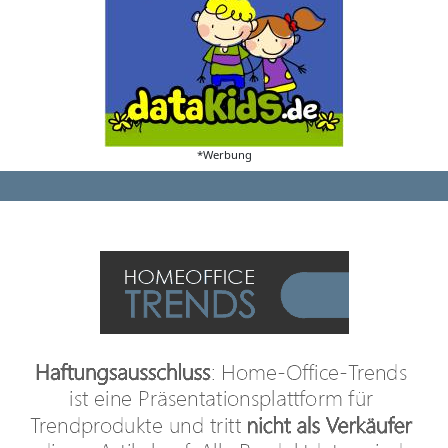
*Werbung