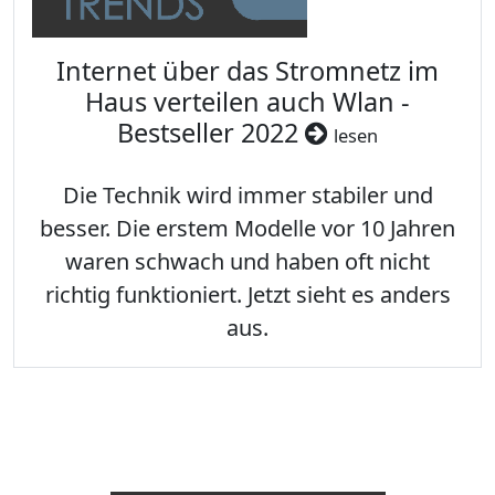
Internet über das Stromnetz im
Haus verteilen auch Wlan -
Bestseller 2022
lesen
Die Technik wird immer stabiler und
besser. Die erstem Modelle vor 10 Jahren
waren schwach und haben oft nicht
richtig funktioniert. Jetzt sieht es anders
aus.