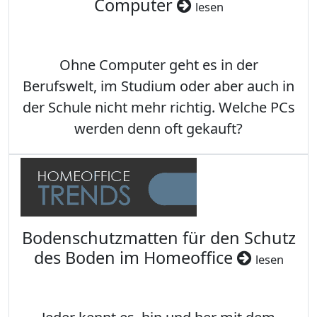
Computer
lesen
Ohne Computer geht es in der
Berufswelt, im Studium oder aber auch in
der Schule nicht mehr richtig. Welche PCs
werden denn oft gekauft?
Bodenschutzmatten für den Schutz
des Boden im Homeoffice
lesen