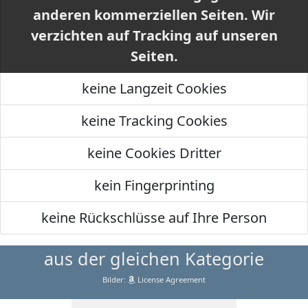
anderen kommerziellen Seiten. Wir
verzichten auf Tracking auf unseren
Seiten.
keine Langzeit Cookies
keine Tracking Cookies
keine Cookies Dritter
kein Fingerprinting
keine Rückschlüsse auf Ihre Person
aus der gleichen Kategorie
Bilder:
License Agreement