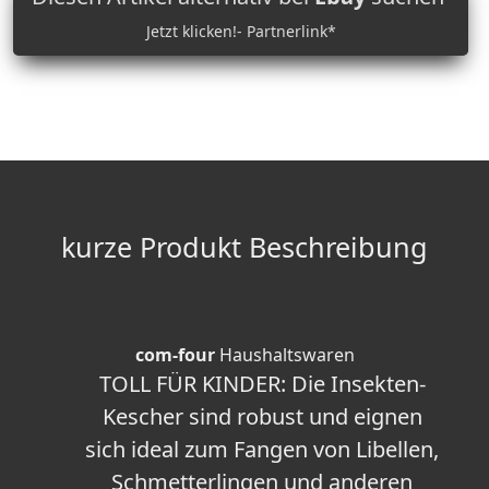
Jetzt klicken!- Partnerlink*
kurze Produkt Beschreibung
com-four
Haushaltswaren
TOLL FÜR KINDER: Die Insekten-
Kescher sind robust und eignen
sich ideal zum Fangen von Libellen,
Schmetterlingen und anderen