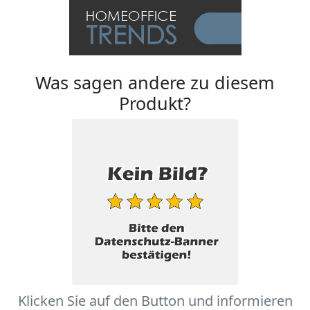
Was sagen andere zu diesem
Produkt?
Klicken Sie auf den Button und informieren