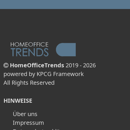
HomeOfficeTrends
2019 - 2026
powered by KPCG Framework
All Rights Reserved
HINWEISE
Über uns
Impressum