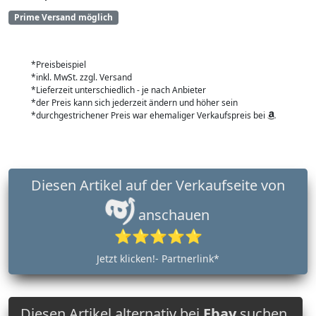
Prime Versand möglich
*Preisbeispiel
*inkl. MwSt. zzgl. Versand
*Lieferzeit unterschiedlich - je nach Anbieter
*der Preis kann sich jederzeit ändern und höher sein
*durchgestrichener Preis war ehemaliger Verkaufspreis bei
Diesen Artikel auf der Verkaufseite von
anschauen
⭐⭐⭐⭐⭐
Jetzt klicken!- Partnerlink*
Diesen Artikel alternativ bei
Ebay
suchen