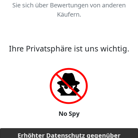
Sie sich über Bewertungen von anderen
Käufern.
Ihre Privatsphäre ist uns wichtig.
No Spy
Erhöhter Datenschutz gegenüber