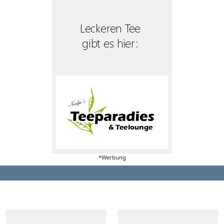
*Werbung