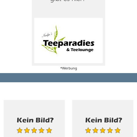
*Werbung