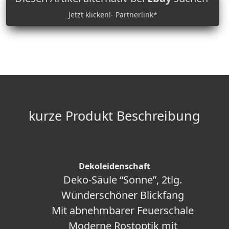
Jetzt klicken!- Partnerlink*
kurze Produkt Beschreibung
Dekoleidenschaft
Deko-Säule “Sonne”, 2tlg.
Wünderschöner Blickfang
Mit abnehmbarer Feuerschale
Moderne Rostoptik mit