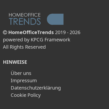
HomeOfficeTrends
2019 - 2026
powered by KPCG Framework
All Rights Reserved
HINWEISE
Über uns
Impressum
Datenschutzerklärung
Cookie Policy