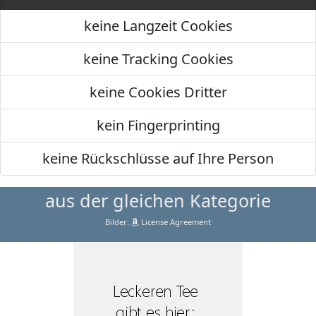
keine Langzeit Cookies
keine Tracking Cookies
keine Cookies Dritter
kein Fingerprinting
keine Rückschlüsse auf Ihre Person
aus der gleichen Kategorie
Bilder:
License Agreement