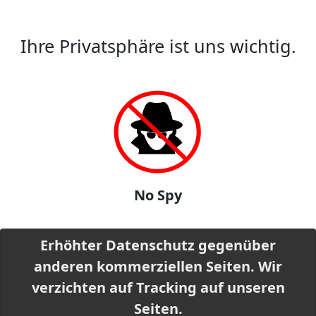
Ihre Privatsphäre ist uns wichtig.
No Spy
Erhöhter Datenschutz gegenüber
anderen kommerziellen Seiten. Wir
verzichten auf Tracking auf unseren
Seiten.