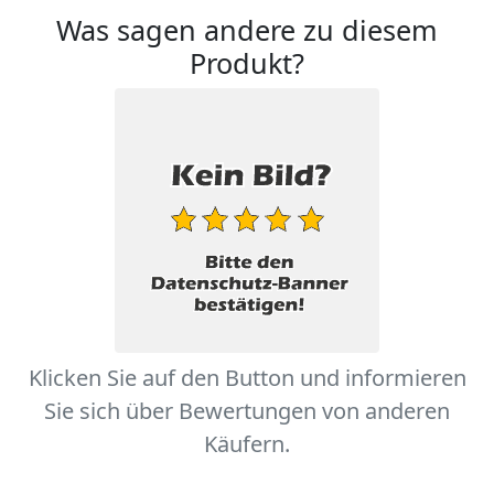
Was sagen andere zu diesem
Produkt?
Klicken Sie auf den Button und informieren
Sie sich über Bewertungen von anderen
Käufern.