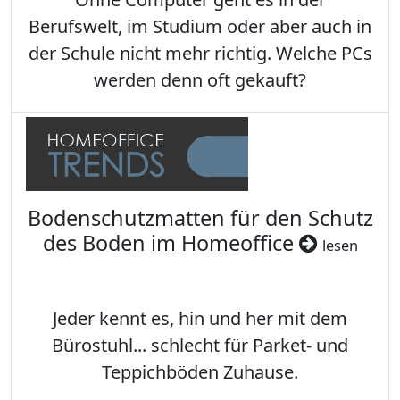
Berufswelt, im Studium oder aber auch in
der Schule nicht mehr richtig. Welche PCs
werden denn oft gekauft?
Bodenschutzmatten für den Schutz
des Boden im Homeoffice
lesen
Jeder kennt es, hin und her mit dem
Bürostuhl... schlecht für Parket- und
Teppichböden Zuhause.