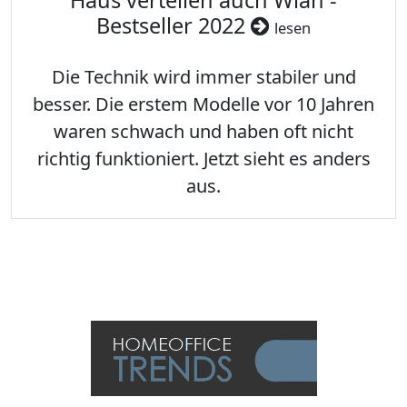
Haus verteilen auch Wlan -
Bestseller 2022
lesen
Die Technik wird immer stabiler und
besser. Die erstem Modelle vor 10 Jahren
waren schwach und haben oft nicht
richtig funktioniert. Jetzt sieht es anders
aus.