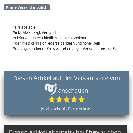
Prime Versand möglich
*Preisbeispiel
*inkl. MwSt. zzgl. Versand
*Lieferzeit unterschiedlich - je nach Anbieter
*der Preis kann sich jederzeit ändern und höher sein
*durchgestrichener Preis war ehemaliger Verkaufspreis bei
Diesen Artikel auf der Verkaufseite von
anschauen
⭐⭐⭐⭐⭐
Jetzt klicken!- Partnerlink*
Diesen Artikel alternativ bei
Ebay
suchen