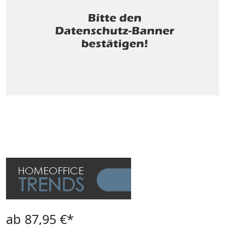
ab 87,95 €*