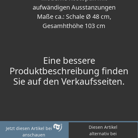
aufwändigen Ausstanzungen
Maße ca.: Schale Ø 48 cm,
Gesamhthöhe 103 cm
Eine bessere
Produktbeschreibung finden
Sie auf den Verkaufsseiten.
Diesen Artikel
Jetzt diesen Artikel bei
alternativ bei
anschauen