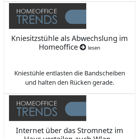
Kniesitzstühle als Abwechslung im
Homeoffice
lesen
Kniestühle entlasten die Bandscheiben
und halten den Rücken gerade.
Internet über das Stromnetz im