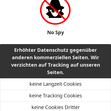
No Spy
Erhöhter Datenschutz gegenüber
anderen kommerziellen Seiten. Wir
verzichten auf Tracking auf unseren
Seiten.
keine Langzeit Cookies
keine Tracking Cookies
keine Cookies Dritter