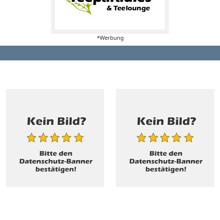
*Werbung