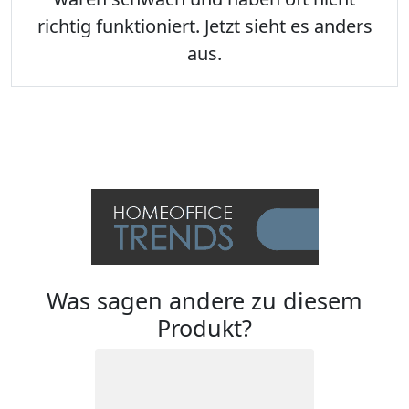
richtig funktioniert. Jetzt sieht es anders
aus.
Was sagen andere zu diesem
Produkt?