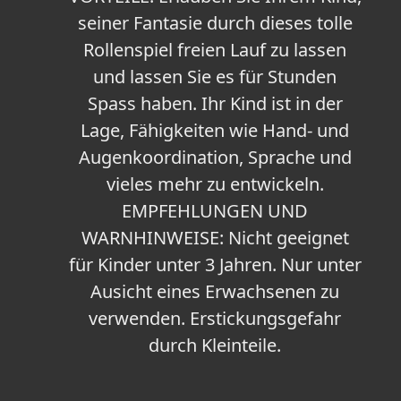
seiner Fantasie durch dieses tolle
Rollenspiel freien Lauf zu lassen
und lassen Sie es für Stunden
Spass haben. Ihr Kind ist in der
Lage, Fähigkeiten wie Hand- und
Augenkoordination, Sprache und
vieles mehr zu entwickeln.
EMPFEHLUNGEN UND
WARNHINWEISE: Nicht geeignet
für Kinder unter 3 Jahren. Nur unter
Ausicht eines Erwachsenen zu
verwenden. Erstickungsgefahr
durch Kleinteile.