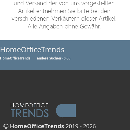
HomeOfficeTrends
HomeOfficeTrends
andere Suchen
> Blog
HomeOfficeTrends
2019 - 2026