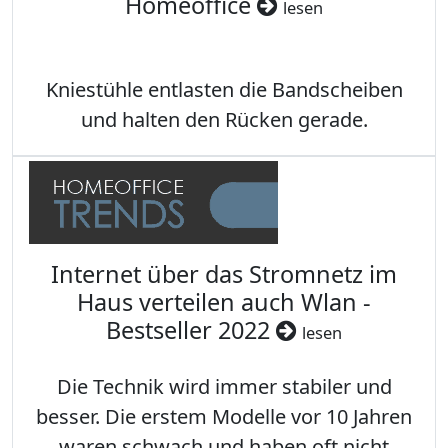
Homeoffice
lesen
Kniestühle entlasten die Bandscheiben
und halten den Rücken gerade.
Internet über das Stromnetz im
Haus verteilen auch Wlan -
Bestseller 2022
lesen
Die Technik wird immer stabiler und
besser. Die erstem Modelle vor 10 Jahren
waren schwach und haben oft nicht