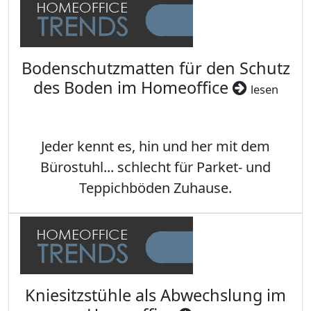
Bodenschutzmatten für den Schutz
des Boden im Homeoffice
lesen
Jeder kennt es, hin und her mit dem
Bürostuhl... schlecht für Parket- und
Teppichböden Zuhause.
Kniesitzstühle als Abwechslung im