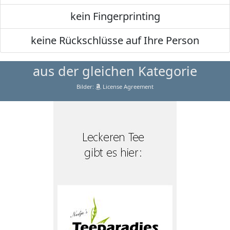
kein Fingerprinting
keine Rückschlüsse auf Ihre Person
aus der gleichen Kategorie
Bilder:
License Agreement