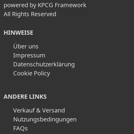
powered by KPCG Framework
All Rights Reserved
HINWEISE
Über uns
Impressum
Datenschutzerklärung
Cookie Policy
ANDERE LINKS
Verkauf & Versand
Nutzungsbedingungen
FAQs