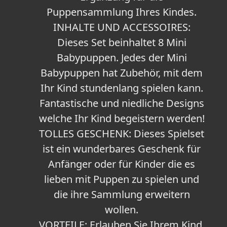
Puppensammlung Ihres Kindes.
INHALTE UND ACCESSOIRES:
Dieses Set beinhaltet 8 Mini
Babypuppen. Jedes der Mini
Babypuppen hat Zubehör, mit dem
Ihr Kind stundenlang spielen kann.
Fantastische und niedliche Designs
welche Ihr Kind begeistern werden!
TOLLES GESCHENK: Dieses Spielset
ist ein wunderbares Geschenk für
Anfänger oder für Kinder die es
lieben mit Puppen zu spielen und
die ihre Sammlung erweitern
wollen.
VORTEILE: Erlauben Sie Ihrem Kind,