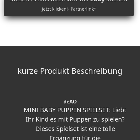
Jetzt klicken!- Partnerlink*
kurze Produkt Beschreibung
deAO
MINI BABY PUPPEN SPIELSET: Liebt
Ihr Kind es mit Puppen zu spielen?
Dieses Spielset ist eine tolle
Ergänzung für die