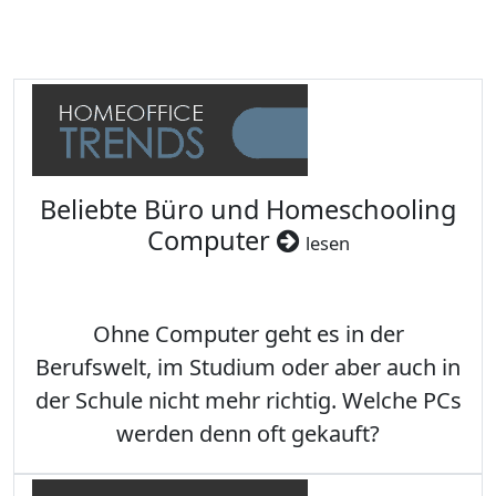
Beliebte Büro und Homeschooling
Computer
lesen
Ohne Computer geht es in der
Berufswelt, im Studium oder aber auch in
der Schule nicht mehr richtig. Welche PCs
werden denn oft gekauft?