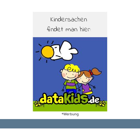
*Werbung