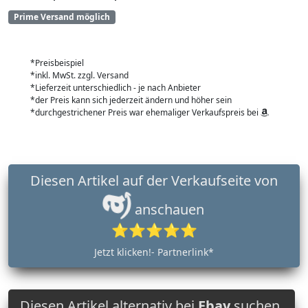
Prime Versand möglich
*Preisbeispiel
*inkl. MwSt. zzgl. Versand
*Lieferzeit unterschiedlich - je nach Anbieter
*der Preis kann sich jederzeit ändern und höher sein
*durchgestrichener Preis war ehemaliger Verkaufspreis bei
Diesen Artikel auf der Verkaufseite von
anschauen
⭐⭐⭐⭐⭐
Jetzt klicken!- Partnerlink*
Diesen Artikel alternativ bei
Ebay
suchen