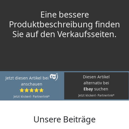
Eine bessere
Produktbeschreibung finden
Sie auf den Verkaufsseiten.
Diesen Artikel
Jetzt diesen Artikel bei
alternativ bei
anschauen
Ebay
suchen
⭐⭐⭐⭐⭐
Jetzt klicken!- Partnerlink*
Jetzt klicken!- Partnerlink*
Unsere Beiträge