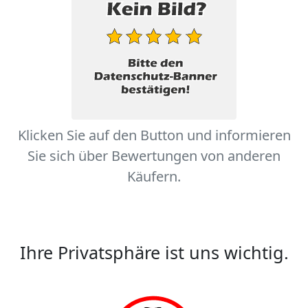
Klicken Sie auf den Button und informieren
Sie sich über Bewertungen von anderen
Käufern.
Ihre Privatsphäre ist uns wichtig.