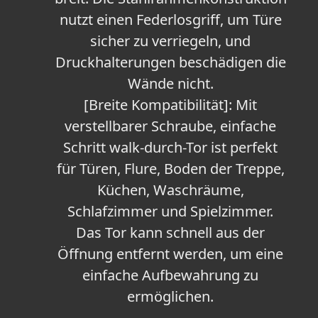
nutzt einen Federlosgriff, um Türe
sicher zu verriegeln, und
Druckhalterungen beschädigen die
Wände nicht.
[Breite Kompatibilität]: Mit
verstellbarer Schraube, einfache
Schritt walk-durch-Tor ist perfekt
für Türen, Flure, Boden der Treppe,
Küchen, Waschräume,
Schlafzimmer und Spielzimmer.
Das Tor kann schnell aus der
Öffnung entfernt werden, um eine
einfache Aufbewahrung zu
ermöglichen.