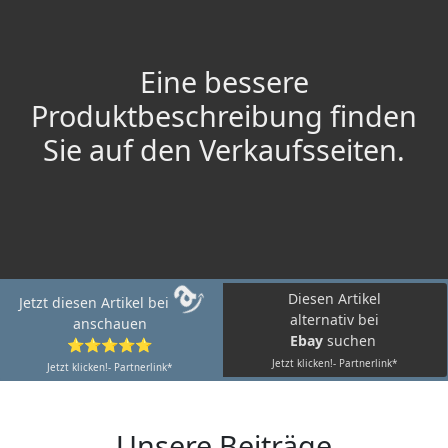
Eine bessere
Produktbeschreibung finden
Sie auf den Verkaufsseiten.
Diesen Artikel
Jetzt diesen Artikel bei
alternativ bei
anschauen
Ebay
suchen
⭐⭐⭐⭐⭐
Jetzt klicken!- Partnerlink*
Jetzt klicken!- Partnerlink*
Unsere Beiträge