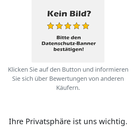
Klicken Sie auf den Button und informieren
Sie sich über Bewertungen von anderen
Käufern.
Ihre Privatsphäre ist uns wichtig.