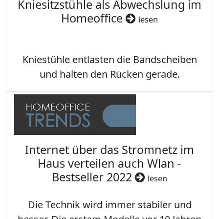
Kniesitzstühle als Abwechslung im
Homeoffice
lesen
Kniestühle entlasten die Bandscheiben
und halten den Rücken gerade.
Internet über das Stromnetz im
Haus verteilen auch Wlan -
Bestseller 2022
lesen
Die Technik wird immer stabiler und