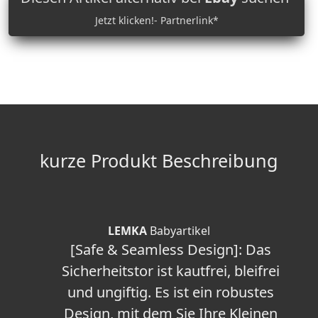
Jetzt klicken!- Partnerlink*
kurze Produkt Beschreibung
LEMKA
Babyartikel
[Safe & Seamless Design]: Das
Sicherheitstor ist kautfrei, bleifrei
und ungiftig. Es ist ein robustes
Design, mit dem Sie Ihre Kleinen