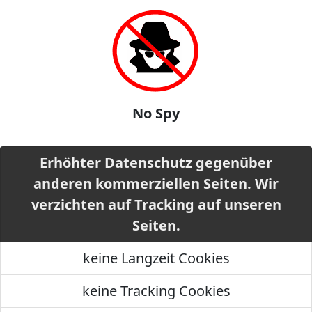
No Spy
Erhöhter Datenschutz gegenüber
anderen kommerziellen Seiten. Wir
verzichten auf Tracking auf unseren
Seiten.
keine Langzeit Cookies
keine Tracking Cookies