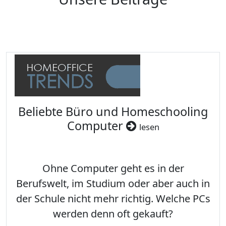
Beliebte Büro und Homeschooling
Computer
lesen
Ohne Computer geht es in der
Berufswelt, im Studium oder aber auch in
der Schule nicht mehr richtig. Welche PCs
werden denn oft gekauft?