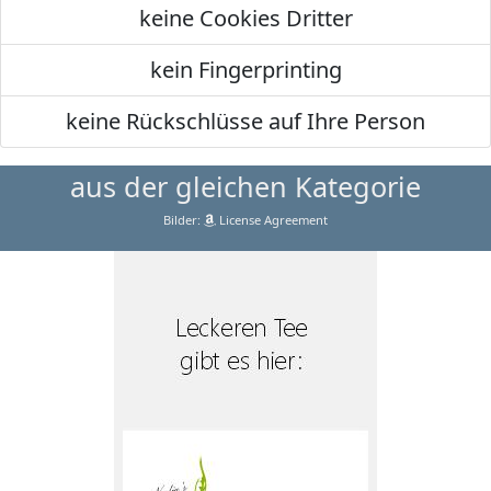
keine Cookies Dritter
kein Fingerprinting
keine Rückschlüsse auf Ihre Person
aus der gleichen Kategorie
Bilder:
License Agreement