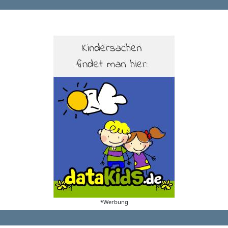
*Werbung