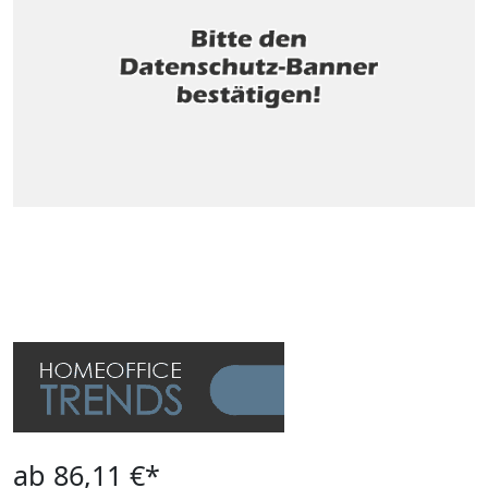
ab 86,11 €*