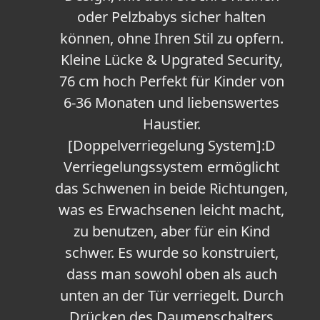
oder Pelzbabys sicher halten
können, ohne Ihren Stil zu opfern.
Kleine Lücke & Upgrated Security,
76 cm hoch Perfekt für Kinder von
6-36 Monaten und liebenswertes
Haustier.
[Doppelverriegelung System]:D
Verriegelungssystem ermöglicht
das Schwenen in beide Richtungen,
was es Erwachsenen leicht macht,
zu benutzen, aber für ein Kind
schwer. Es wurde so konstruiert,
dass man sowohl oben als auch
unten an der Tür verriegelt. Durch
Drücken des Daumenschalters