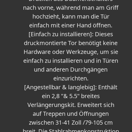
nach vorne, während man am Griff
hochzieht, kann man die Tür
einfach mit einer Hand öffnen.
[Einfach zu installieren]: Dieses
druckmontierte Tor benötigt keine
Hardware oder Werkzeuge, um sie
einfach zu installieren und in Türen
und anderen Durchgängen
einzurichten.
[Angestellbar & langlebig]: Enthält
ein 2,8 "& 5.5" breites
Verlängerungskit. Erweitert sich
auf Treppen und Öffnungen
zwischen 31-41 Zoll /79-105 cm
breit. Die Stahlrahmenkonstruktion