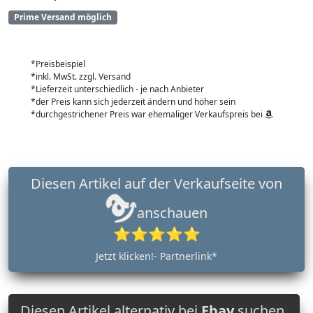
Prime Versand möglich
*Preisbeispiel
*inkl. MwSt. zzgl. Versand
*Lieferzeit unterschiedlich - je nach Anbieter
*der Preis kann sich jederzeit ändern und höher sein
*durchgestrichener Preis war ehemaliger Verkaufspreis bei
Diesen Artikel auf der Verkaufseite von
anschauen
⭐⭐⭐⭐⭐
Jetzt klicken!- Partnerlink*
Diesen Artikel alternativ bei
Ebay
suchen