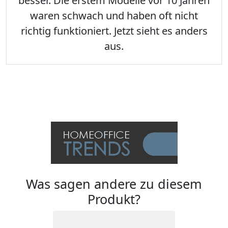
besser. Die erstem Modelle vor 10 Jahren
waren schwach und haben oft nicht
richtig funktioniert. Jetzt sieht es anders
aus.
Was sagen andere zu diesem
Produkt?