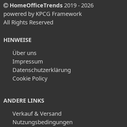
HomeOfficeTrends
2019 - 2026
powered by KPCG Framework
All Rights Reserved
HINWEISE
Über uns
Impressum
Datenschutzerklärung
Cookie Policy
ANDERE LINKS
Verkauf & Versand
Nutzungsbedingungen