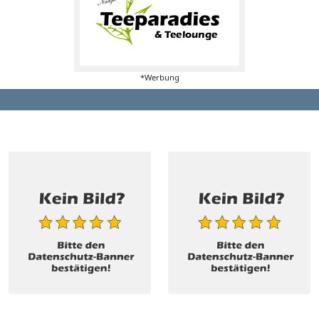
*Werbung