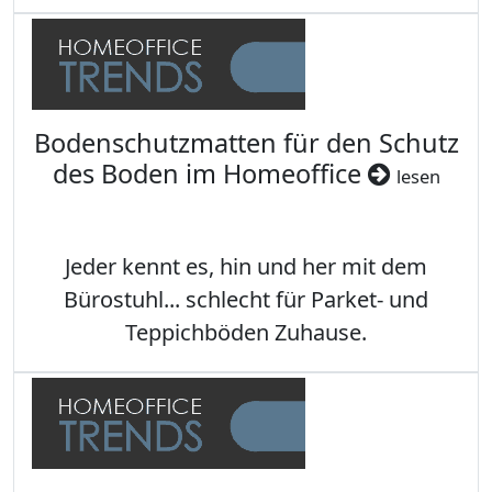
Bodenschutzmatten für den Schutz
des Boden im Homeoffice
lesen
Jeder kennt es, hin und her mit dem
Bürostuhl... schlecht für Parket- und
Teppichböden Zuhause.