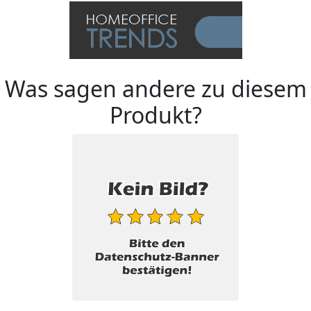
Was sagen andere zu diesem
Produkt?