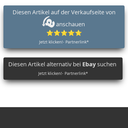
Diesen Artikel auf der Verkaufseite von
anschauen
⭐⭐⭐⭐⭐
Jetzt klicken!- Partnerlink*
Diesen Artikel alternativ bei
Ebay
suchen
Jetzt klicken!- Partnerlink*