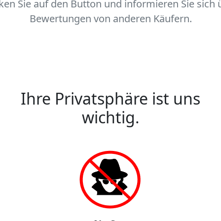
cken Sie auf den Button und informieren Sie sich 
Bewertungen von anderen Käufern.
Ihre Privatsphäre ist uns
wichtig.