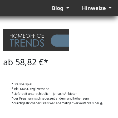
Blog
Hinweise
ab 58,82 €*
*Preisbeispiel
*inkl. MwSt. zzgl. Versand
*Lieferzeit unterschiedlich - je nach Anbieter
*der Preis kann sich jederzeit ändern und höher sein
*durchgestrichener Preis war ehemaliger Verkaufspreis bei