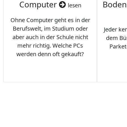
Computer
Boden
lesen
Ohne Computer geht es in der
Berufswelt, im Studium oder
Jeder ken
aber auch in der Schule nicht
dem Büro
mehr richtig. Welche PCs
Parket
werden denn oft gekauft?