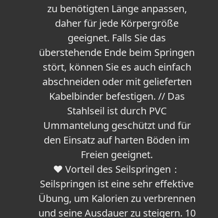
zu benötigten Länge anpassen,
daher für jede Körpergröße
geeignet. Falls Sie das
überstehende Ende beim Springen
stört, können Sie es auch einfach
abschneiden oder mit gelieferten
Kabelbinder befestigen. // Das
Stahlseil ist durch PVC
Ummantelung geschützt und für
den Einsatz auf harten Böden im
Freien geeignet.
❤ Vorteil des Seilspringen：
Seilspringen ist eine sehr effektive
Übung, um Kalorien zu verbrennen
und seine Ausdauer zu steigern. 10