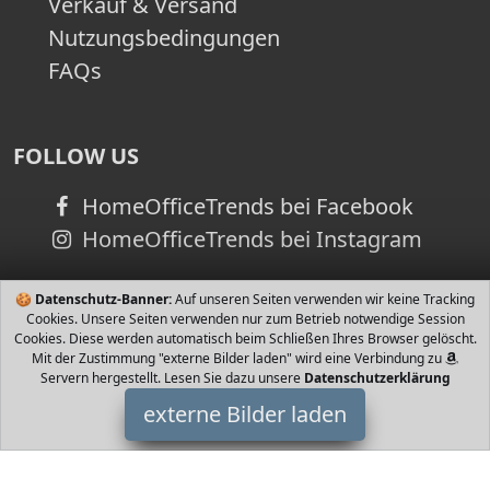
Verkauf & Versand
Nutzungsbedingungen
FAQs
FOLLOW US
HomeOfficeTrends bei Facebook
HomeOfficeTrends bei Instagram
🍪
Datenschutz-Banner:
Auf unseren Seiten verwenden wir keine Tracking
Cookies. Unsere Seiten verwenden nur zum Betrieb notwendige Session
Cookies. Diese werden automatisch beim Schließen Ihres Browser gelöscht.
Mit der Zustimmung "externe Bilder laden" wird eine Verbindung zu
Servern hergestellt. Lesen Sie dazu unsere
Datenschutzerklärung
externe Bilder laden