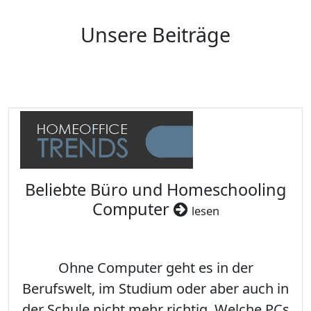
Unsere Beiträge
Beliebte Büro und Homeschooling
Computer
lesen
Ohne Computer geht es in der
Berufswelt, im Studium oder aber auch in
der Schule nicht mehr richtig. Welche PCs