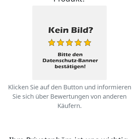
Klicken Sie auf den Button und informieren
Sie sich über Bewertungen von anderen
Käufern.