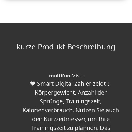
kurze Produkt Beschreibung
multifun
Misc.
❤ Smart Digital Zähler zeigt：
Körpergewicht, Anzahl der
Sprünge, Trainingszeit,
Kalorienverbrauch. Nutzen Sie auch
den Kurzzeitmesser, um Ihre
Trainingszeit zu plannen. Das