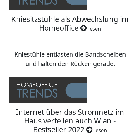
Kniesitzstühle als Abwechslung im
Homeoffice
lesen
Kniestühle entlasten die Bandscheiben
und halten den Rücken gerade.
Internet über das Stromnetz im
Haus verteilen auch Wlan -
Bestseller 2022
lesen