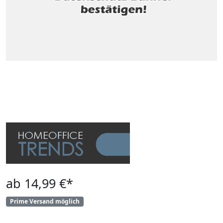
ab 14,99 €*
Prime Versand möglich