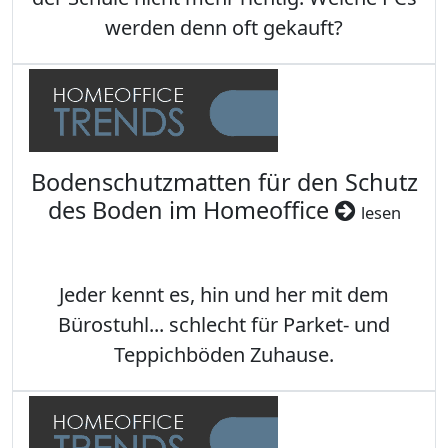
werden denn oft gekauft?
Bodenschutzmatten für den Schutz
des Boden im Homeoffice
lesen
Jeder kennt es, hin und her mit dem
Bürostuhl... schlecht für Parket- und
Teppichböden Zuhause.