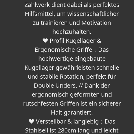
Zählwerk dient dabei als perfektes
Hilfsmittel, um wissenschaftlicher
zu trainieren und Motivation
hochzuhalten.
❤ Profil Kugellager &
Ergonomische Griffe：Das
hochwertige eingebaute
Kugellager gewährleisten schnelle
und stabile Rotation, perfekt für
Double Unders. // Dank der
ergonomisch geformten und
rutschfesten Griffen ist ein sicherer
Halt garantiert.
❤ Verstellbar & langlebig：Das
Stahlseil ist 280cm lang und leicht