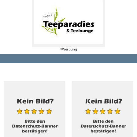
*Werbung