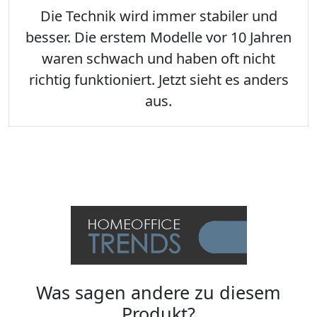
Die Technik wird immer stabiler und
besser. Die erstem Modelle vor 10 Jahren
waren schwach und haben oft nicht
richtig funktioniert. Jetzt sieht es anders
aus.
Was sagen andere zu diesem
Produkt?