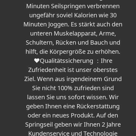
Minuten Seilspringen verbrennen
ungefähr soviel Kalorien wie 30
Minuten Joggen. Es stärkt auch den
unteren Muskelapparat, Arme,
Schultern, Rücken und Bauch und
hilft, die Körpergröße zu erhöhen.
❤Qualitätssicherung ：Ihre
Zufriedenheit ist unser oberstes
Ziel. Wenn aus irgendeinem Grund
Sie nicht 100% zufrieden sind
lassen Sie uns sofort wissen. Wir
geben Ihnen eine Rückerstattung
oder ein neues Produkt. Auf den
Springseil geben wir Ihnen 2 Jahre
Kundenservice und Technologie