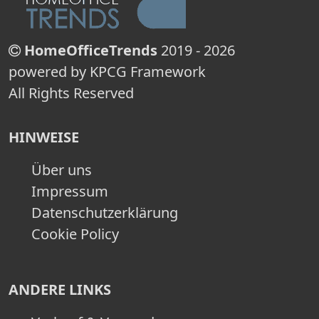
HomeOfficeTrends
2019 - 2026
powered by KPCG Framework
All Rights Reserved
HINWEISE
Über uns
Impressum
Datenschutzerklärung
Cookie Policy
ANDERE LINKS