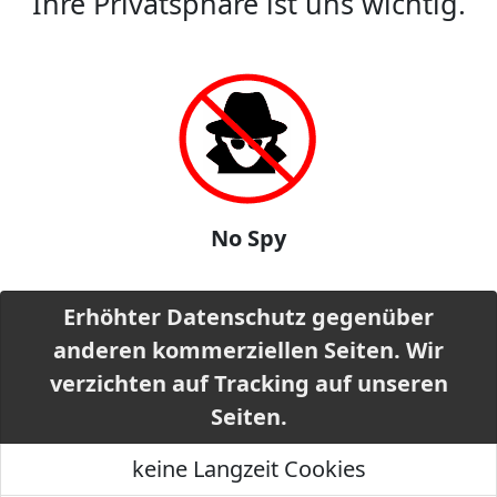
Ihre Privatsphäre ist uns wichtig.
No Spy
Erhöhter Datenschutz gegenüber
anderen kommerziellen Seiten. Wir
verzichten auf Tracking auf unseren
Seiten.
keine Langzeit Cookies