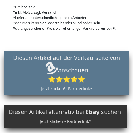
*Preisbeispiel
*inkl. MwSt. zzgl. Versand
*Lieferzeit unterschiedlich - je nach Anbieter
*der Preis kann sich jederzeit ändern und höher sein
*durchgestrichener Preis war ehemaliger Verkaufspreis bei
Diesen Artikel auf der Verkaufseite von
anschauen
⭐⭐⭐⭐⭐
Jetzt klicken!- Partnerlink*
Diesen Artikel alternativ bei
Ebay
suchen
Jetzt klicken!- Partnerlink*