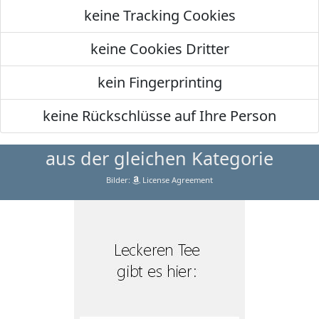
keine Tracking Cookies
keine Cookies Dritter
kein Fingerprinting
keine Rückschlüsse auf Ihre Person
aus der gleichen Kategorie
Bilder:
License Agreement