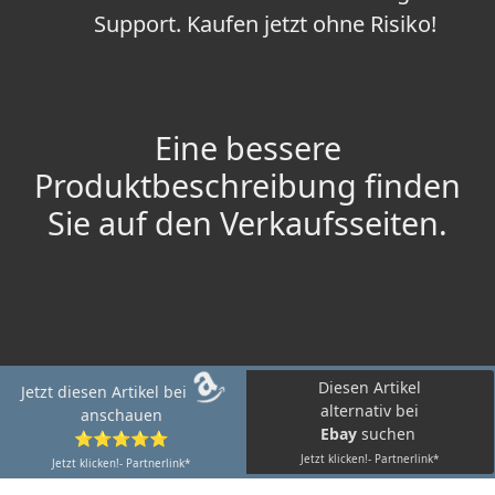
Support. Kaufen jetzt ohne Risiko!
Eine bessere
Produktbeschreibung finden
Sie auf den Verkaufsseiten.
Diesen Artikel
Jetzt diesen Artikel bei
alternativ bei
anschauen
Ebay
suchen
⭐⭐⭐⭐⭐
Jetzt klicken!- Partnerlink*
Jetzt klicken!- Partnerlink*