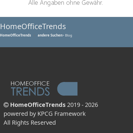
HomeOfficeTrends
HomeOfficeTrends
andere Suchen
> Blog
HomeOfficeTrends
2019 - 2026
powered by KPCG Framework
All Rights Reserved