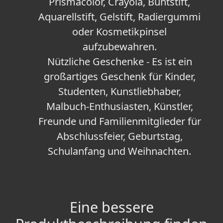
Prismacolor, Crayola, Buntstift,
Aquarellstift, Gelstift, Radiergummi
oder Kosmetikpinsel
aufzubewahren.
Nützliche Geschenke - Es ist ein
großartiges Geschenk für Kinder,
Studenten, Kunstliebhaber,
Malbuch-Enthusiasten, Künstler,
Freunde und Familienmitglieder für
Abschlussfeier, Geburtstag,
Schulanfang und Weihnachten.
Eine bessere