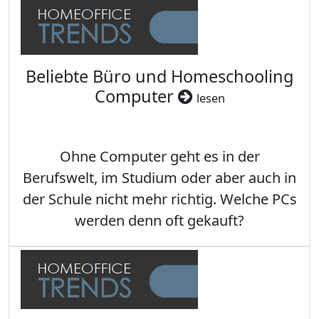
Beliebte Büro und Homeschooling
Computer
lesen
Ohne Computer geht es in der
Berufswelt, im Studium oder aber auch in
der Schule nicht mehr richtig. Welche PCs
werden denn oft gekauft?