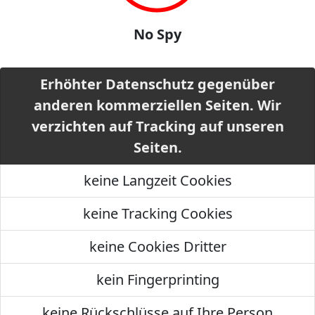
No Spy
Erhöhter Datenschutz gegenüber
anderen kommerziellen Seiten. Wir
verzichten auf Tracking auf unseren
Seiten.
keine Langzeit Cookies
keine Tracking Cookies
keine Cookies Dritter
kein Fingerprinting
keine Rückschlüsse auf Ihre Person