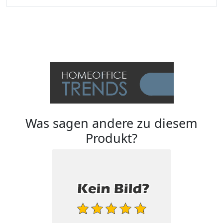
Was sagen andere zu diesem
Produkt?