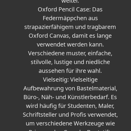
weiter.
Oxford Pencil Case: Das
Federmäppchen aus
strapazierfähigem und tragbarem
Oxford Canvas, damit es lange
verwendet werden kann.
Verschiedene muster, einfache,
stilvolle, lustige und niedliche
aussehen für ihre wahl.
Vielseitig: Vielseitige
Aufbewahrung von Bastelmaterial,
Büro-, Näh- und Künstlerbedarf. Es
wird häufig für Studenten, Maler,
Schriftsteller und Profis verwendet,
um verschiedene Werkzeuge wie