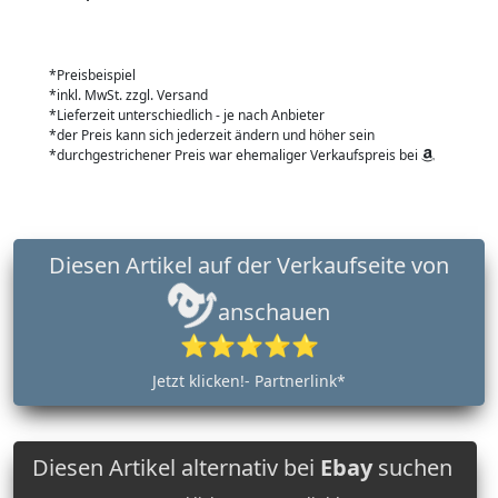
*Preisbeispiel
*inkl. MwSt. zzgl. Versand
*Lieferzeit unterschiedlich - je nach Anbieter
*der Preis kann sich jederzeit ändern und höher sein
*durchgestrichener Preis war ehemaliger Verkaufspreis bei
Diesen Artikel auf der Verkaufseite von
anschauen
⭐⭐⭐⭐⭐
Jetzt klicken!- Partnerlink*
Diesen Artikel alternativ bei
Ebay
suchen