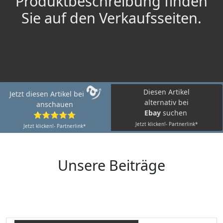
Produktbeschreibung finden
Sie auf den Verkaufsseiten.
Diesen Artikel
Jetzt diesen Artikel bei
alternativ bei
anschauen
Ebay
suchen
⭐⭐⭐⭐⭐
Jetzt klicken!- Partnerlink*
Jetzt klicken!- Partnerlink*
Unsere Beiträge