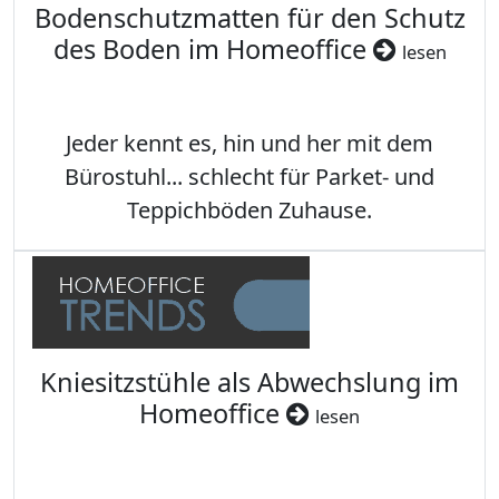
Bodenschutzmatten für den Schutz
des Boden im Homeoffice
lesen
Jeder kennt es, hin und her mit dem
Bürostuhl... schlecht für Parket- und
Teppichböden Zuhause.
Kniesitzstühle als Abwechslung im
Homeoffice
lesen