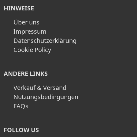
HINWEISE
Über uns
Impressum
Datenschutzerklärung
Cookie Policy
ANDERE LINKS
Verkauf & Versand
Nutzungsbedingungen
FAQs
FOLLOW US