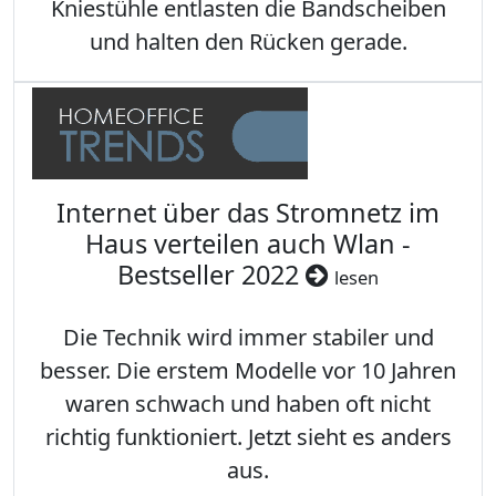
Kniestühle entlasten die Bandscheiben
und halten den Rücken gerade.
Internet über das Stromnetz im
Haus verteilen auch Wlan -
Bestseller 2022
lesen
Die Technik wird immer stabiler und
besser. Die erstem Modelle vor 10 Jahren
waren schwach und haben oft nicht
richtig funktioniert. Jetzt sieht es anders
aus.