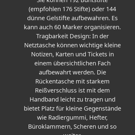
(empfohlen 176 Stifte) oder 144
dünne Gelstifte aufbewahren. Es
kann auch 60 Marker organisieren.
Tragbarkeit Design: In der
Netztasche können wichtige kleine
Notizen, Karten und Tickets in
einem übersichtlichen Fach
aufbewahrt werden. Die
Rückentasche mit starkem
Reißverschluss ist mit dem
Handband leicht zu tragen und
bietet Platz für kleine Gegenstände
wie Radiergummi, Hefter,
Büroklammern, Scheren und so