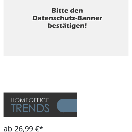
ab 26,99 €*