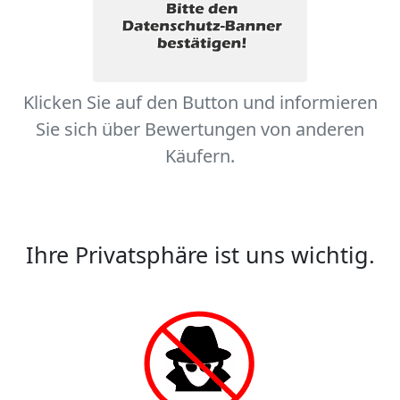
Klicken Sie auf den Button und informieren
Sie sich über Bewertungen von anderen
Käufern.
Ihre Privatsphäre ist uns wichtig.