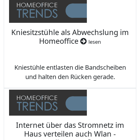
Kniesitzstühle als Abwechslung im
Homeoffice
lesen
Kniestühle entlasten die Bandscheiben
und halten den Rücken gerade.
Internet über das Stromnetz im
Haus verteilen auch Wlan -