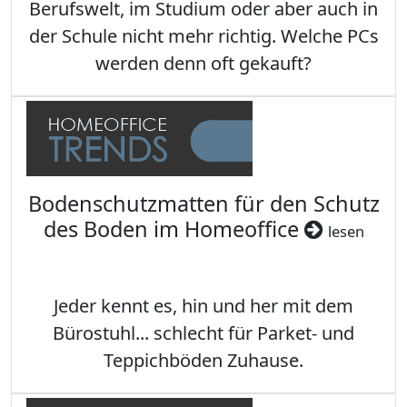
Berufswelt, im Studium oder aber auch in
der Schule nicht mehr richtig. Welche PCs
werden denn oft gekauft?
Bodenschutzmatten für den Schutz
des Boden im Homeoffice
lesen
Jeder kennt es, hin und her mit dem
Bürostuhl... schlecht für Parket- und
Teppichböden Zuhause.