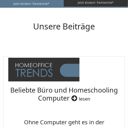
Jetzt klicken!- Partnerlink*
Jetzt klicken!- Partnerlink*
Unsere Beiträge
Beliebte Büro und Homeschooling
Computer
lesen
Ohne Computer geht es in der