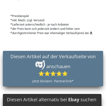
*Preisbeispiel
*inkl. MwSt. zzgl. Versand
*Lieferzeit unterschiedlich - je nach Anbieter
*der Preis kann sich jederzeit ändern und höher sein
*durchgestrichener Preis war ehemaliger Verkaufspreis bei
Diesen Artikel auf der Verkaufseite von
anschauen
⭐⭐⭐⭐⭐
Jetzt klicken!- Partnerlink*
Diesen Artikel alternativ bei
Ebay
suchen