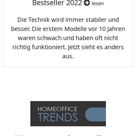
Bestseller 2022
lesen
Die Technik wird immer stabiler und
besser. Die erstem Modelle vor 10 Jahren
waren schwach und haben oft nicht
richtig funktioniert. Jetzt sieht es anders
aus.