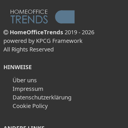
HomeOfficeTrends
2019 - 2026
powered by KPCG Framework
All Rights Reserved
HINWEISE
Über uns
Impressum
Datenschutzerklärung
Cookie Policy