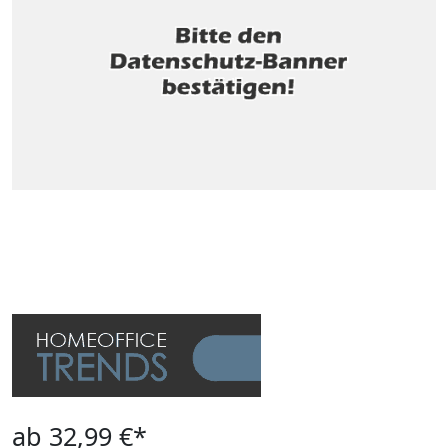
ab 32,99 €*