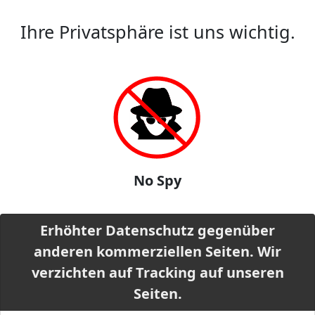
Ihre Privatsphäre ist uns wichtig.
No Spy
Erhöhter Datenschutz gegenüber
anderen kommerziellen Seiten. Wir
verzichten auf Tracking auf unseren
Seiten.