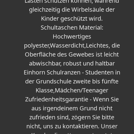
Lasten schützen können, während
gleichzeitig die Wirbelsäule der
Kinder geschützt wird.
Schultaschen Material:
Hochwertiges
polyester,Wasserdicht,Leichtes, die
Oberfläche des Gewebes ist leicht
abwischbar, robust und haltbar
Einhorn Schulranzen - Studenten in
der Grundschule zweite bis fünfte
Klasse,Mädchen/Teenager
Zufriedenheitsgarantie - Wenn Sie
aus irgendeinem Grund nicht
zufrieden sind, zögern Sie bitte
nicht, uns zu kontaktieren. Unser