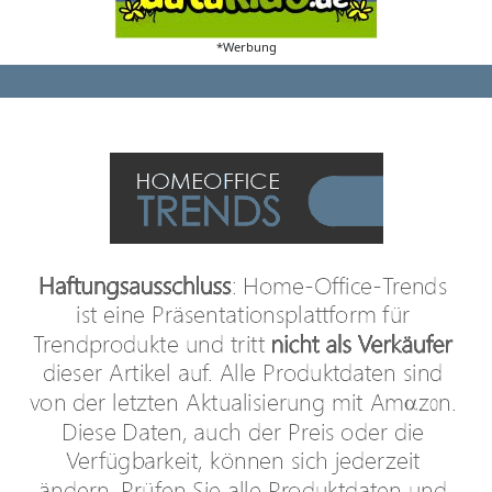
*Werbung