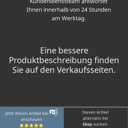
Kundendienstteam antwortet
Ihnen innerhalb von 24 Stunden
am Werktag.
Eine bessere
Produktbeschreibung finden
Sie auf den Verkaufsseiten.
Diesen Artikel
Jetzt diesen Artikel bei
alternativ bei
anschauen
Ebay
suchen
⭐⭐⭐⭐⭐