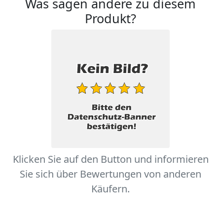
Was sagen andere zu diesem
Produkt?
Klicken Sie auf den Button und informieren
Sie sich über Bewertungen von anderen
Käufern.