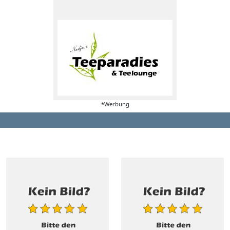
*Werbung