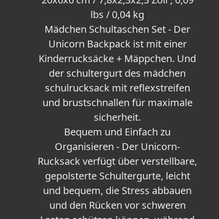
lbs / 0,04 kg
Mädchen Schultaschen Set - Der
Unicorn Backpack ist mit einer
Kinderrucksäcke + Mäppchen. Und
der schultergurt des mädchen
schulrucksack mit reflexstreifen
und brustschnallen für maximale
sicherheit.
Bequem und Einfach zu
Organisieren - Der Unicorn-
Rucksack verfügt über verstellbare,
gepolsterte Schultergurte, leicht
und bequem, die Stress abbauen
und den Rücken vor schweren