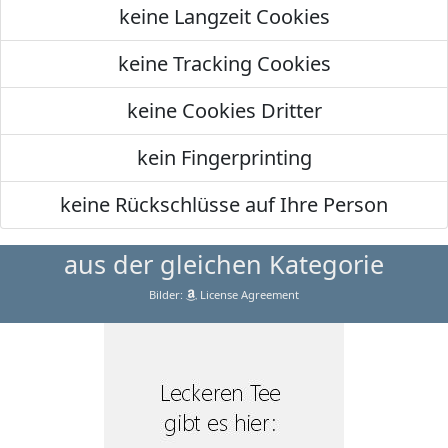
keine Langzeit Cookies
keine Tracking Cookies
keine Cookies Dritter
kein Fingerprinting
keine Rückschlüsse auf Ihre Person
aus der gleichen Kategorie
Bilder:
License Agreement