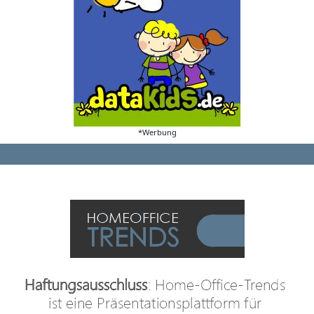
*Werbung