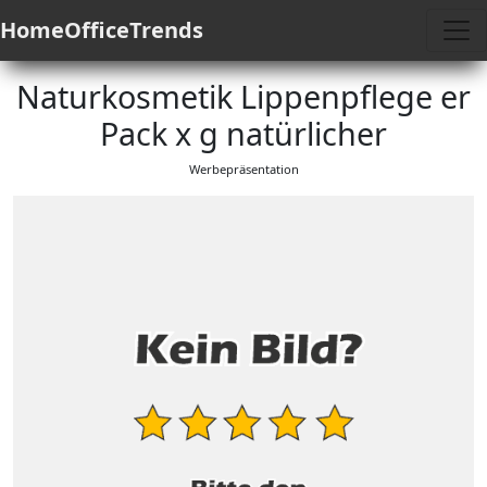
HomeOfficeTrends
Naturkosmetik Lippenpflege er
Pack x g natürlicher
Werbepräsentation