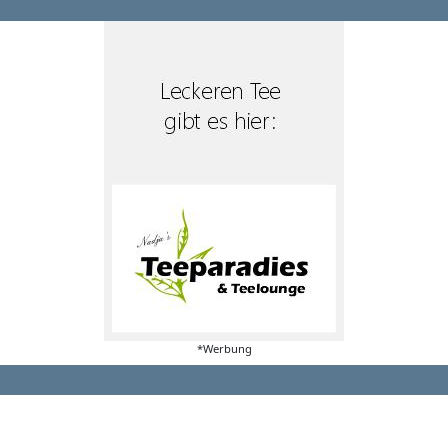
*Werbung