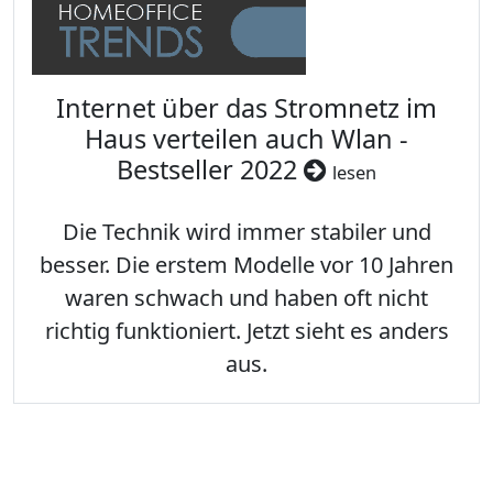
Internet über das Stromnetz im
Haus verteilen auch Wlan -
Bestseller 2022
lesen
Die Technik wird immer stabiler und
besser. Die erstem Modelle vor 10 Jahren
waren schwach und haben oft nicht
richtig funktioniert. Jetzt sieht es anders
aus.