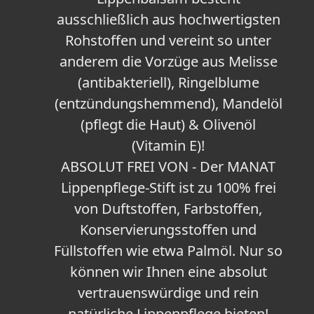
ausschließlich aus hochwertigsten
Rohstoffen und vereint so unter
anderem die Vorzüge aus Melisse
(antibakteriell), Ringelblume
(entzündungshemmend), Mandelöl
(pflegt die Haut) & Olivenöl
(Vitamin E)!
ABSOLUT FREI VON - Der MANAT
Lippenpflege-Stift ist zu 100% frei
von Duftstoffen, Farbstoffen,
Konservierungsstoffen und
Füllstoffen wie etwa Palmöl. Nur so
können wir Ihnen eine absolut
vertrauenswürdige und rein
natürliche Lippenpflege bieten!