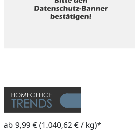
ab 9,99 € (1.040,62 € / kg)*