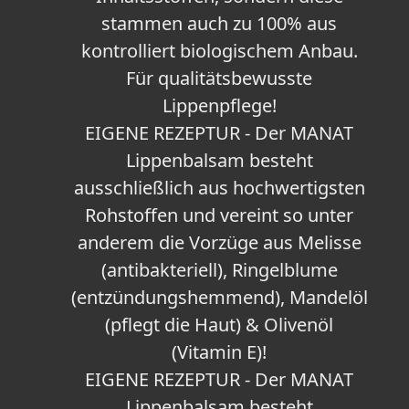
stammen auch zu 100% aus
kontrolliert biologischem Anbau.
Für qualitätsbewusste
Lippenpflege!
EIGENE REZEPTUR - Der MANAT
Lippenbalsam besteht
ausschließlich aus hochwertigsten
Rohstoffen und vereint so unter
anderem die Vorzüge aus Melisse
(antibakteriell), Ringelblume
(entzündungshemmend), Mandelöl
(pflegt die Haut) & Olivenöl
(Vitamin E)!
EIGENE REZEPTUR - Der MANAT
Lippenbalsam besteht