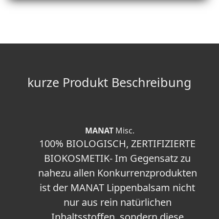
kurze Produkt Beschreibung
MANAT
Misc.
100% BIOLOGISCH, ZERTIFIZIERTE
BIOKOSMETIK- Im Gegensatz zu
nahezu allen Konkurrenzprodukten
ist der MANAT Lippenbalsam nicht
nur aus rein natürlichen
Inhaltsstoffen, sondern diese