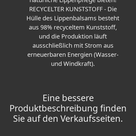
RECYCELTER KUNSTSTOFF - Die
Hülle des Lippenbalsams besteht
aus 98% recyceltem Kunststoff,
und die Produktion läuft
ausschließlich mit Strom aus
erneuerbaren Energien (Wasser-
und Windkraft).
Eine bessere
Produktbeschreibung finden
Sie auf den Verkaufsseiten.