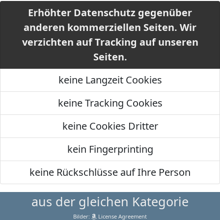
Erhöhter Datenschutz gegenüber
anderen kommerziellen Seiten. Wir
verzichten auf Tracking auf unseren
Seiten.
keine Langzeit Cookies
keine Tracking Cookies
keine Cookies Dritter
kein Fingerprinting
keine Rückschlüsse auf Ihre Person
aus der gleichen Kategorie
Bilder:
License Agreement