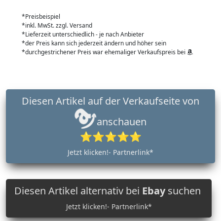
*Preisbeispiel
*inkl. MwSt. zzgl. Versand
*Lieferzeit unterschiedlich - je nach Anbieter
*der Preis kann sich jederzeit ändern und höher sein
*durchgestrichener Preis war ehemaliger Verkaufspreis bei
Diesen Artikel auf der Verkaufseite von
anschauen
⭐⭐⭐⭐⭐
Jetzt klicken!- Partnerlink*
Diesen Artikel alternativ bei
Ebay
suchen
Jetzt klicken!- Partnerlink*