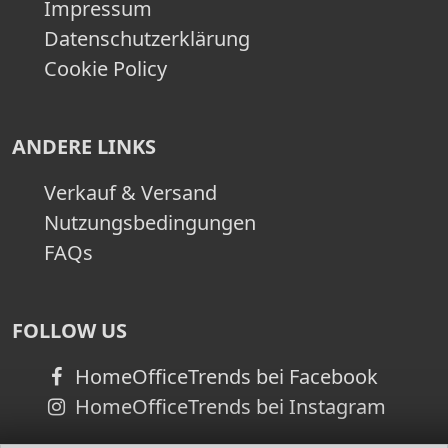
Impressum
Datenschutzerklärung
Cookie Policy
ANDERE LINKS
Verkauf & Versand
Nutzungsbedingungen
FAQs
FOLLOW US
HomeOfficeTrends bei Facebook
HomeOfficeTrends bei Instagram