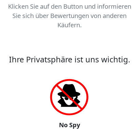
Klicken Sie auf den Button und informieren
Sie sich über Bewertungen von anderen
Käufern.
Ihre Privatsphäre ist uns wichtig.
No Spy