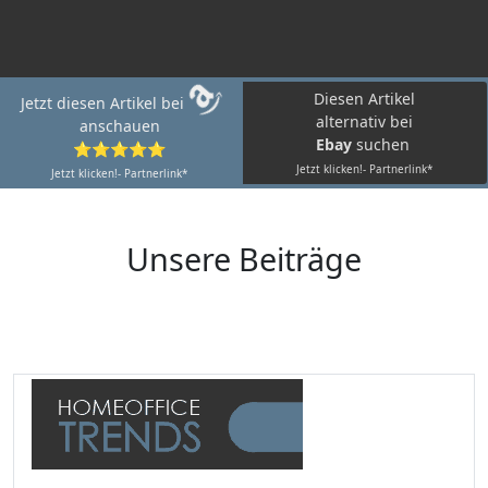
Diesen Artikel
Jetzt diesen Artikel bei
alternativ bei
anschauen
Ebay
suchen
⭐⭐⭐⭐⭐
Jetzt klicken!- Partnerlink*
Jetzt klicken!- Partnerlink*
Unsere Beiträge