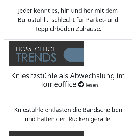
Jeder kennt es, hin und her mit dem
Bürostuhl... schlecht für Parket- und
Teppichböden Zuhause.
Kniesitzstühle als Abwechslung im
Homeoffice
lesen
Kniestühle entlasten die Bandscheiben
und halten den Rücken gerade.