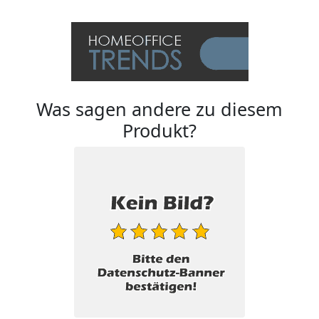
Was sagen andere zu diesem
Produkt?