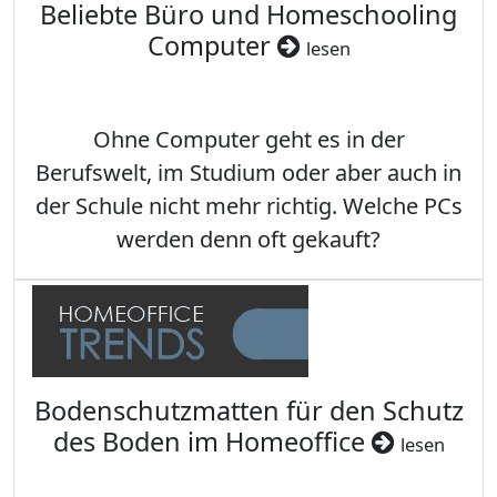
Beliebte Büro und Homeschooling
Computer
lesen
Ohne Computer geht es in der
Berufswelt, im Studium oder aber auch in
der Schule nicht mehr richtig. Welche PCs
werden denn oft gekauft?
Bodenschutzmatten für den Schutz
des Boden im Homeoffice
lesen