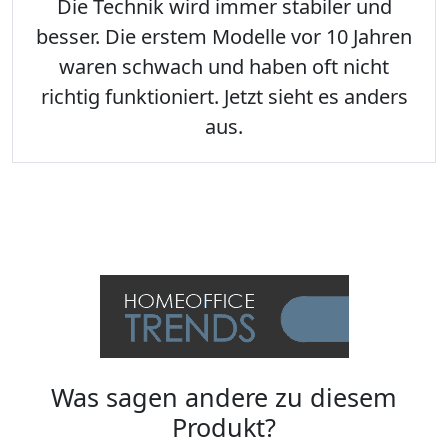
Die Technik wird immer stabiler und
besser. Die erstem Modelle vor 10 Jahren
waren schwach und haben oft nicht
richtig funktioniert. Jetzt sieht es anders
aus.
Was sagen andere zu diesem
Produkt?