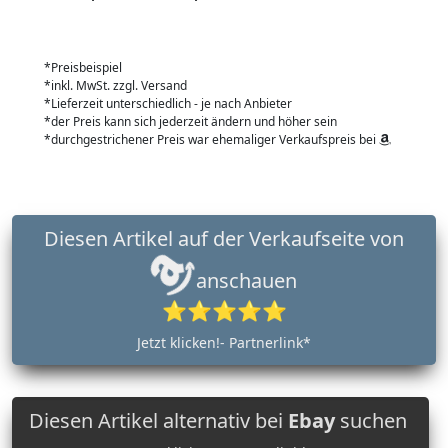
*Preisbeispiel
*inkl. MwSt. zzgl. Versand
*Lieferzeit unterschiedlich - je nach Anbieter
*der Preis kann sich jederzeit ändern und höher sein
*durchgestrichener Preis war ehemaliger Verkaufspreis bei
Diesen Artikel auf der Verkaufseite von
anschauen
⭐⭐⭐⭐⭐
Jetzt klicken!- Partnerlink*
Diesen Artikel alternativ bei
Ebay
suchen