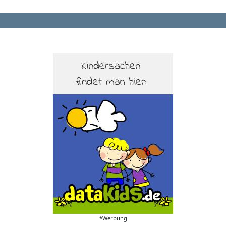
*Werbung