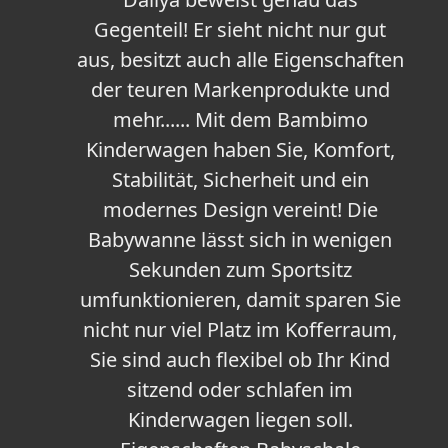
Gegenteil! Er sieht nicht nur gut
aus, besitzt auch alle Eigenschaften
der teuren Markenprodukte und
mehr...... Mit dem Bambimo
Kinderwagen haben Sie, Komfort,
Stabilität, Sicherheit und ein
modernes Design vereint! Die
Babywanne lässt sich in wenigen
Sekunden zum Sportsitz
umfunktionieren, damit sparen Sie
nicht nur viel Platz im Kofferraum,
Sie sind auch flexibel ob Ihr Kind
sitzend oder schlafen im
Kinderwagen liegen soll.