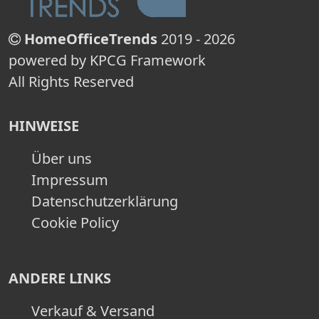
HomeOfficeTrends
2019 - 2026
powered by KPCG Framework
All Rights Reserved
HINWEISE
Über uns
Impressum
Datenschutzerklärung
Cookie Policy
ANDERE LINKS
Verkauf & Versand