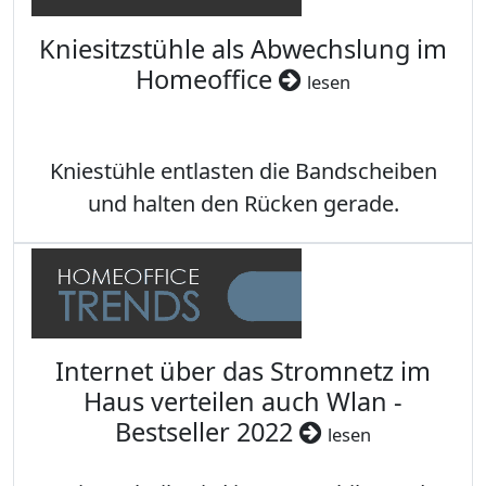
Kniesitzstühle als Abwechslung im
Homeoffice
lesen
Kniestühle entlasten die Bandscheiben
und halten den Rücken gerade.
Internet über das Stromnetz im
Haus verteilen auch Wlan -
Bestseller 2022
lesen