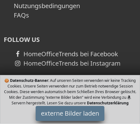
Nutzungsbedingungen
FAQs
FOLLOW US
HomeOfficeTrends bei Facebook
HomeOfficeTrends bei Instagram
🍪
Datenschutz-Banner:
Auf unseren Seiten verwenden wir keine Tracking
Cookies. Unsere Seiten verwenden nur zum Betrieb notwendige Session
Cookies. Diese werden automatisch beim Schließen Ihres Browser gelöscht.
Mit der Zustimmung "externe Bilder laden" wird eine Verbindung zu
Servern hergestellt. Lesen Sie dazu unsere
Datenschutzerklärung
externe Bilder laden
Daliya