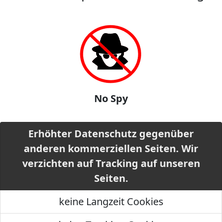
No Spy
Erhöhter Datenschutz gegenüber
anderen kommerziellen Seiten. Wir
verzichten auf Tracking auf unseren
Seiten.
keine Langzeit Cookies