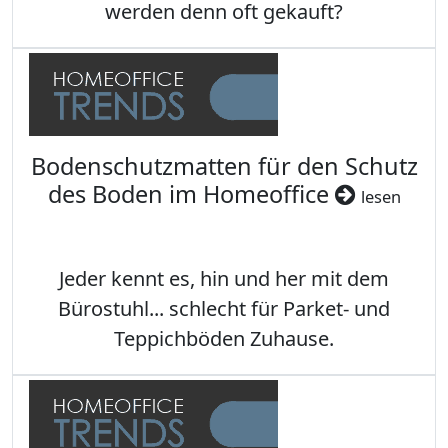
werden denn oft gekauft?
Bodenschutzmatten für den Schutz
des Boden im Homeoffice
lesen
Jeder kennt es, hin und her mit dem
Bürostuhl... schlecht für Parket- und
Teppichböden Zuhause.