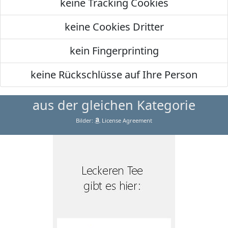
keine Tracking Cookies
keine Cookies Dritter
kein Fingerprinting
keine Rückschlüsse auf Ihre Person
aus der gleichen Kategorie
Bilder:
License Agreement