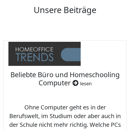
Unsere Beiträge
Beliebte Büro und Homeschooling
Computer
lesen
Ohne Computer geht es in der
Berufswelt, im Studium oder aber auch in
der Schule nicht mehr richtig. Welche PCs