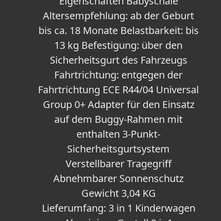
Eigenschaften Babyschale
Altersempfehlung: ab der Geburt
bis ca. 18 Monate Belastbarkeit: bis
13 kg Befestigung: über den
Sicherheitsgurt des Fahrzeugs
Fahrtrichtung: entgegen der
Fahrtrichtung ECE R44/04 Universal
Group 0+ Adapter für den Einsatz
auf dem Buggy-Rahmen mit
enthalten 3-Punkt-
Sicherheitsgurtsystem
Verstellbarer Tragegriff
Abnehmbarer Sonnenschutz
Gewicht 3,04 KG
Lieferumfang: 3 in 1 Kinderwagen