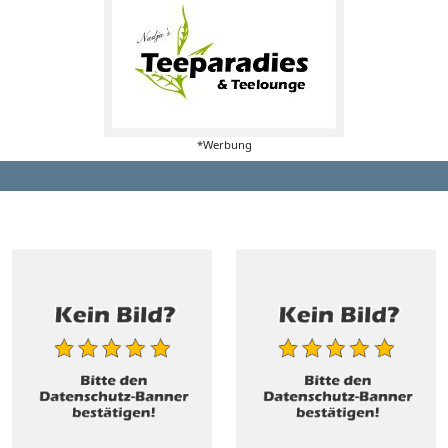
*Werbung