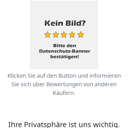
Klicken Sie auf den Button und informieren
Sie sich über Bewertungen von anderen
Käufern.
Ihre Privatsphäre ist uns wichtig.