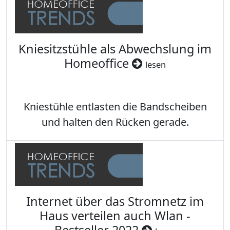
Kniesitzstühle als Abwechslung im
Homeoffice
lesen
Kniestühle entlasten die Bandscheiben
und halten den Rücken gerade.
Internet über das Stromnetz im
Haus verteilen auch Wlan -