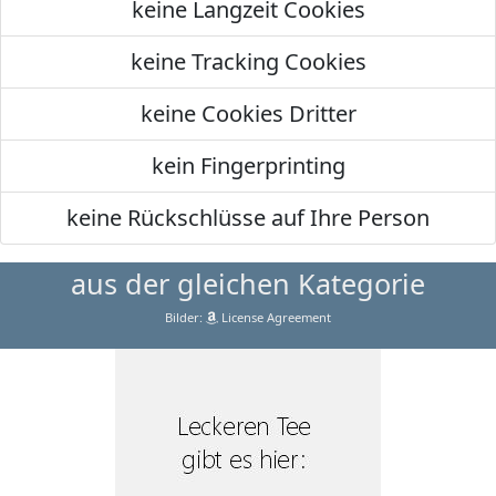
keine Langzeit Cookies
keine Tracking Cookies
keine Cookies Dritter
kein Fingerprinting
keine Rückschlüsse auf Ihre Person
aus der gleichen Kategorie
Bilder:
License Agreement