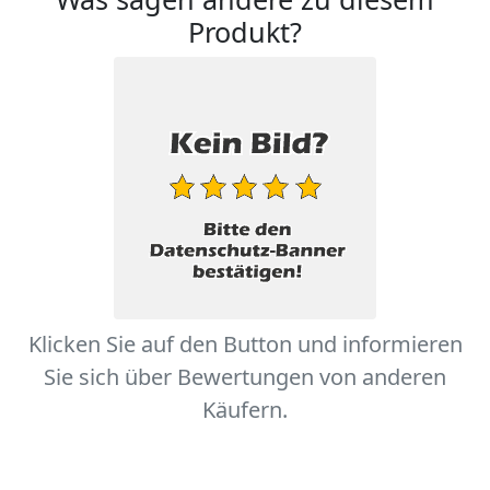
Produkt?
Klicken Sie auf den Button und informieren
Sie sich über Bewertungen von anderen
Käufern.