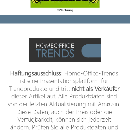
*Werbung