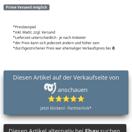
Prime Versand möglich
*Preisbeispiel
*inkl. MwSt. zzgl. Versand
*Lieferzeit unterschiedlich - je nach Anbieter
*der Preis kann sich jederzeit ändern und höher sein
*durchgestrichener Preis war ehemaliger Verkaufspreis bei
Diesen Artikel auf der Verkaufseite von
anschauen
⭐⭐⭐⭐⭐
Jetzt klicken!- Partnerlink*
Diesen Artikel alternativ bei
Ebay
suchen