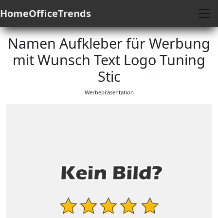
HomeOfficeTrends
Namen Aufkleber für Werbung
mit Wunsch Text Logo Tuning
Stic
Werbepräsentation