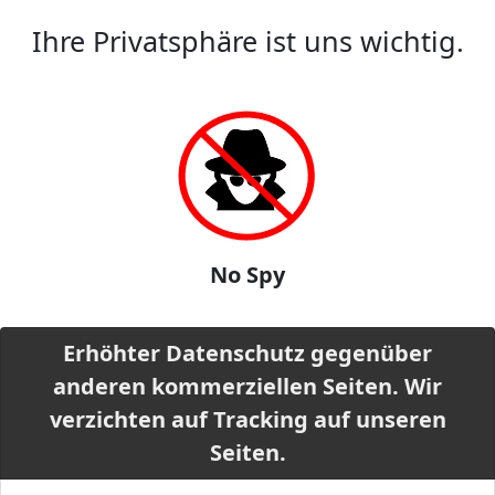
Ihre Privatsphäre ist uns wichtig.
No Spy
Erhöhter Datenschutz gegenüber
anderen kommerziellen Seiten. Wir
verzichten auf Tracking auf unseren
Seiten.