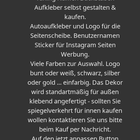
Aufkleber selbst gestalten &
kaufen.
Autoaufkleber und Logo für die
Seitenscheibe. Benutzernamen
Sticker für Instagram Seiten
Werbung.
Viele Farben zur Auswahl. Logo
bunt oder weiß, schwarz, silber
oder gold ... einfarbig. Das Dekor
wird standartmäßig für außen
klebend angefertigt - sollten Sie
spiegelverkehrt für innen kaufen
wollen kontaktieren Sie uns bitte
beim Kauf per Nachricht.
Auf den jetzt anpassen Button