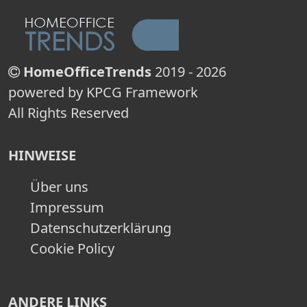
HomeOfficeTrends
2019 - 2026
powered by KPCG Framework
All Rights Reserved
HINWEISE
Über uns
Impressum
Datenschutzerklärung
Cookie Policy
ANDERE LINKS