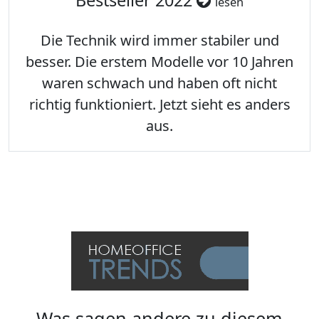
Bestseller 2022
lesen
Die Technik wird immer stabiler und
besser. Die erstem Modelle vor 10 Jahren
waren schwach und haben oft nicht
richtig funktioniert. Jetzt sieht es anders
aus.
Was sagen andere zu diesem