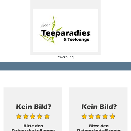
*Werbung