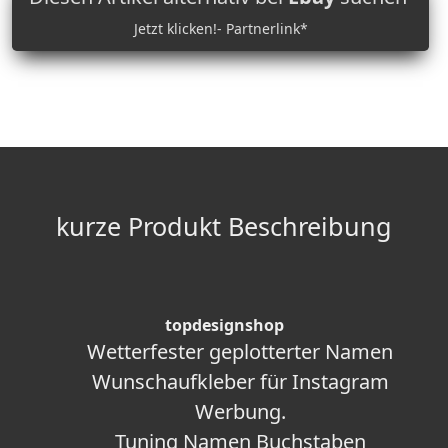
Jetzt klicken!- Partnerlink*
kurze Produkt Beschreibung
topdesignshop
Wetterfester geplotterter Namen
Wunschaufkleber für Instagram
Werbung.
Tuning Namen Buchstaben