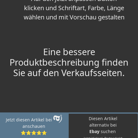
klicken und Schriftart, Farbe, Länge
wählen und mit Vorschau gestalten
Eine bessere
Produktbeschreibung finden
Sie auf den Verkaufsseiten.
Diesen Artikel
Jetzt diesen Artikel bei
alternativ bei
anschauen
Ebay
suchen
⭐⭐⭐⭐⭐