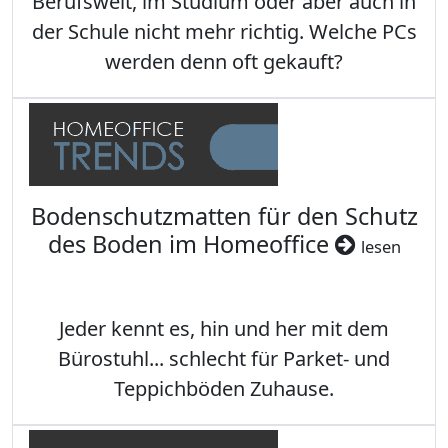
Berufswelt, im Studium oder aber auch in
der Schule nicht mehr richtig. Welche PCs
werden denn oft gekauft?
Bodenschutzmatten für den Schutz
des Boden im Homeoffice
lesen
Jeder kennt es, hin und her mit dem
Bürostuhl... schlecht für Parket- und
Teppichböden Zuhause.