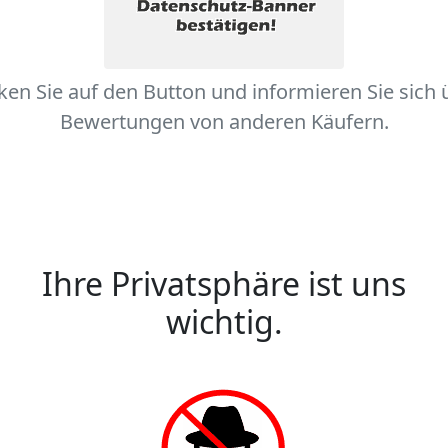
cken Sie auf den Button und informieren Sie sich 
Bewertungen von anderen Käufern.
Ihre Privatsphäre ist uns
wichtig.