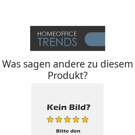
Was sagen andere zu diesem
Produkt?