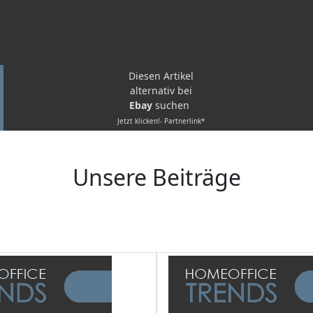
Diesen Artikel
alternativ bei
Ebay
suchen
Jetzt klicken!- Partnerlink*
Unsere Beiträge