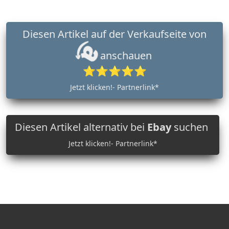
Diesen Artikel auf der Verkaufseite von
anschauen
⭐⭐⭐⭐⭐
Jetzt klicken!- Partnerlink*
Diesen Artikel alternativ bei
Ebay
suchen
Jetzt klicken!- Partnerlink*