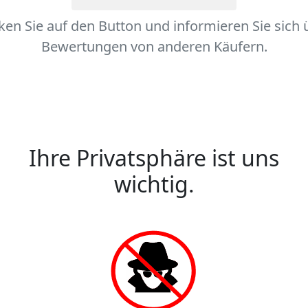
cken Sie auf den Button und informieren Sie sich 
Bewertungen von anderen Käufern.
Ihre Privatsphäre ist uns
wichtig.