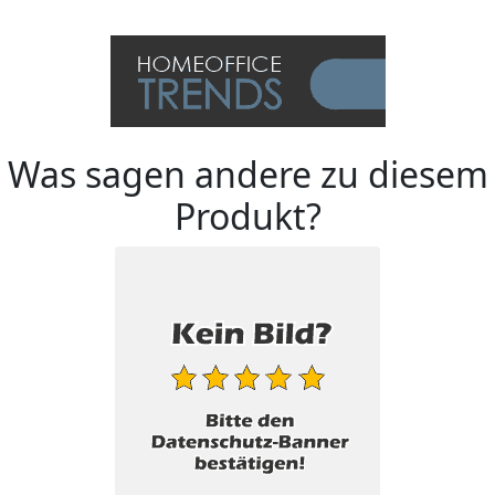
Was sagen andere zu diesem
Produkt?