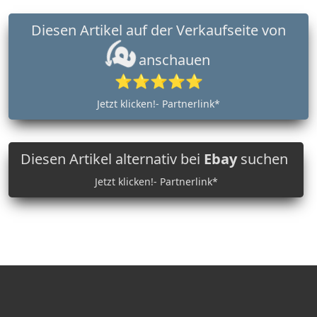
Diesen Artikel auf der Verkaufseite von
anschauen
⭐⭐⭐⭐⭐
Jetzt klicken!- Partnerlink*
Diesen Artikel alternativ bei
Ebay
suchen
Jetzt klicken!- Partnerlink*