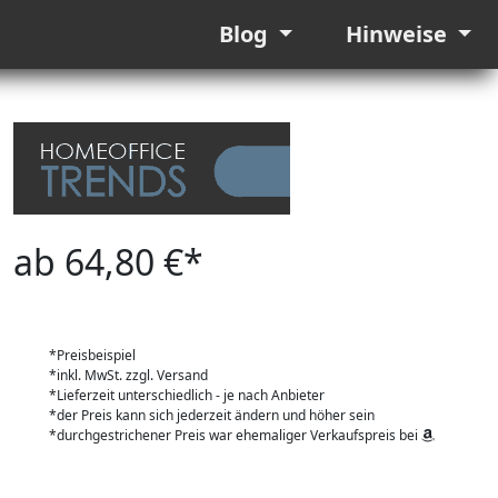
Blog
Hinweise
ab 64,80 €*
*Preisbeispiel
*inkl. MwSt. zzgl. Versand
*Lieferzeit unterschiedlich - je nach Anbieter
*der Preis kann sich jederzeit ändern und höher sein
*durchgestrichener Preis war ehemaliger Verkaufspreis bei