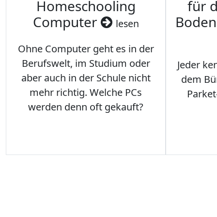
Homeschooling
für 
Computer
Boden
lesen
Ohne Computer geht es in der
Berufswelt, im Studium oder
Jeder ken
aber auch in der Schule nicht
dem Büro
mehr richtig. Welche PCs
Parket
werden denn oft gekauft?