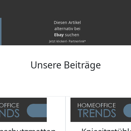
Diesen Artikel
alternativ bei
Ebay
suchen
Jetzt klicken!- Partnerlink*
Unsere Beiträge