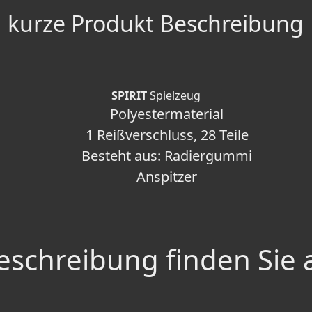
kurze Produkt Beschreibung
SPIRIT
Spielzeug
Polyestermaterial
1 Reißverschluss, 28 Teile
Besteht aus: Radiergummi
Anspitzer
schreibung finden Sie 