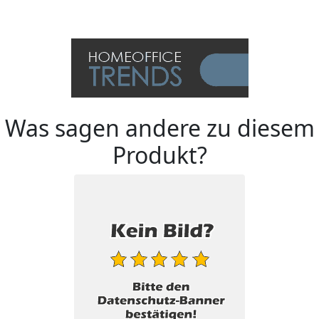
Was sagen andere zu diesem
Produkt?