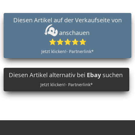
Diesen Artikel auf der Verkaufseite von
anschauen
⭐⭐⭐⭐⭐
Jetzt klicken!- Partnerlink*
Diesen Artikel alternativ bei
Ebay
suchen
Jetzt klicken!- Partnerlink*