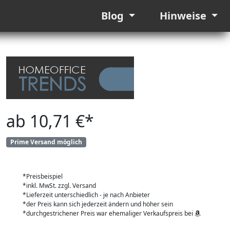
Blog
Hinweise
ab 10,71 €*
Prime Versand möglich
*Preisbeispiel
*inkl. MwSt. zzgl. Versand
*Lieferzeit unterschiedlich - je nach Anbieter
*der Preis kann sich jederzeit ändern und höher sein
*durchgestrichener Preis war ehemaliger Verkaufspreis bei