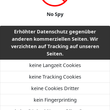
No Spy
Erhöhter Datenschutz gegenüber
anderen kommerziellen Seiten. Wir
verzichten auf Tracking auf unseren
Seiten.
keine Langzeit Cookies
keine Tracking Cookies
keine Cookies Dritter
kein Fingerprinting