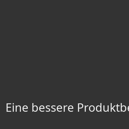
Eine bessere Produktbe