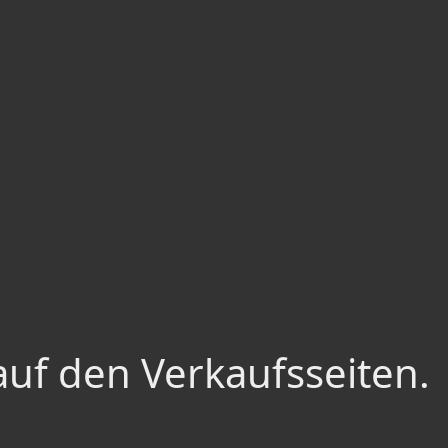
auf den Verkaufsseiten.