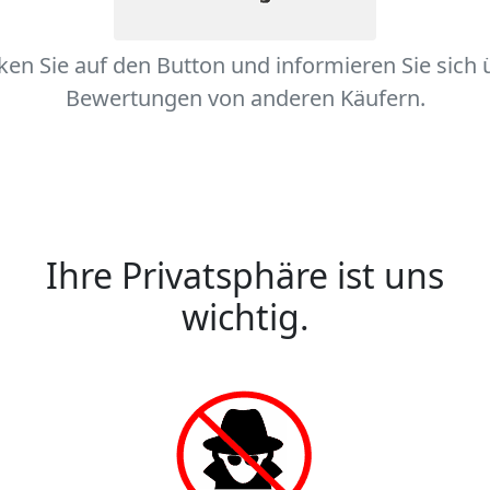
cken Sie auf den Button und informieren Sie sich 
Bewertungen von anderen Käufern.
Ihre Privatsphäre ist uns
wichtig.