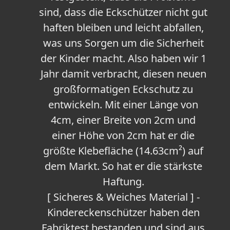
sind, dass die Eckschützer nicht gut
haften bleiben und leicht abfallen,
was uns Sorgen um die Sicherheit
der Kinder macht. Also haben wir 1
Jahr damit verbracht, diesen neuen
großformatigen Eckschutz zu
entwickeln. Mit einer Länge von
4cm, einer Breite von 2cm und
einer Höhe von 2cm hat er die
größte Klebefläche (14.63cm²) auf
dem Markt. So hat er die stärkste
Haftung.
[ Sicheres & Weiches Material ] -
Kindereckenschützer haben den
Fabriktest bestanden und sind aus