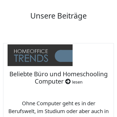
Unsere Beiträge
Beliebte Büro und Homeschooling
Computer
lesen
Ohne Computer geht es in der
Berufswelt, im Studium oder aber auch in