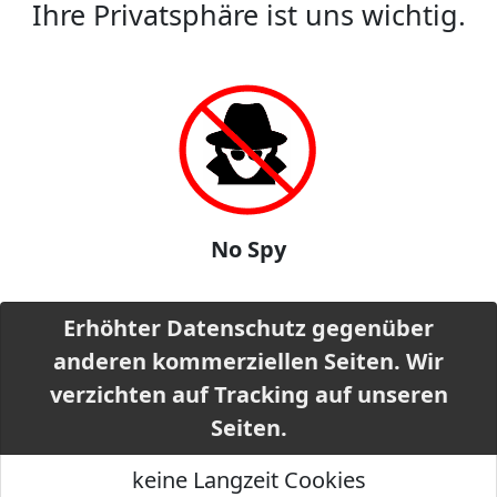
Ihre Privatsphäre ist uns wichtig.
No Spy
Erhöhter Datenschutz gegenüber
anderen kommerziellen Seiten. Wir
verzichten auf Tracking auf unseren
Seiten.
keine Langzeit Cookies