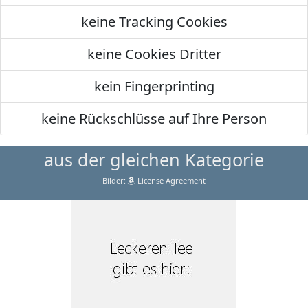
keine Tracking Cookies
keine Cookies Dritter
kein Fingerprinting
keine Rückschlüsse auf Ihre Person
aus der gleichen Kategorie
Bilder:
License Agreement