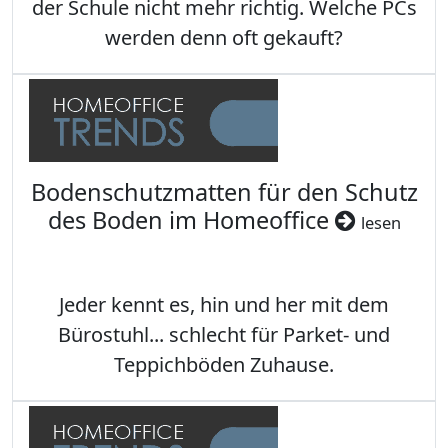
der Schule nicht mehr richtig. Welche PCs
werden denn oft gekauft?
Bodenschutzmatten für den Schutz
des Boden im Homeoffice
lesen
Jeder kennt es, hin und her mit dem
Bürostuhl... schlecht für Parket- und
Teppichböden Zuhause.