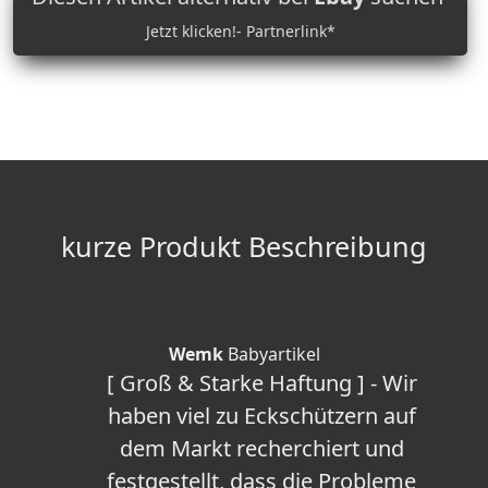
Jetzt klicken!- Partnerlink*
kurze Produkt Beschreibung
Wemk
Babyartikel
[ Groß & Starke Haftung ] - Wir
haben viel zu Eckschützern auf
dem Markt recherchiert und
festgestellt, dass die Probleme