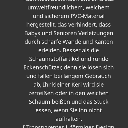
umweltfreundlichem, weichem
und sicherem PVC-Material
hergestellt, das verhindert, dass
Babys und Senioren Verletzungen
durch scharfe Wände und Kanten
erleiden. Besser als die
Schaumstoffartikel und runde
Eckenschützer, denn sie lösen sich
und fallen bei langem Gebrauch
ab, Ihr kleiner Kerl wird sie
zerreißen oder in den weichen
Schaum beißen und das Stück
essen, wenn Sie ihn nicht
aufhalten.
[ Transparentes L-förmiges Design