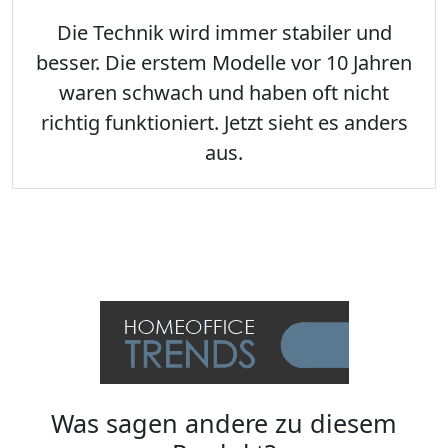
Die Technik wird immer stabiler und
besser. Die erstem Modelle vor 10 Jahren
waren schwach und haben oft nicht
richtig funktioniert. Jetzt sieht es anders
aus.
Was sagen andere zu diesem