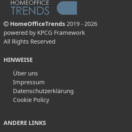
HomeOfficeTrends
2019 - 2026
powered by KPCG Framework
All Rights Reserved
HINWEISE
Über uns
Impressum
Datenschutzerklärung
Cookie Policy
ANDERE LINKS