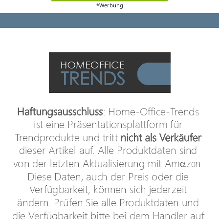
*Werbung