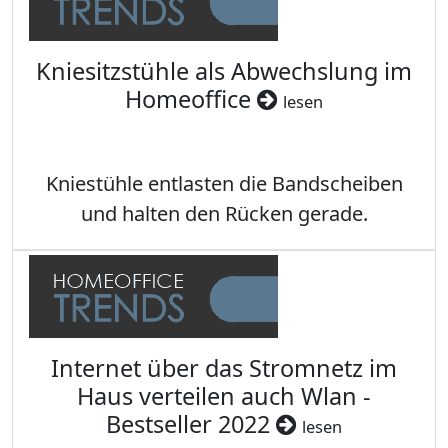
Kniesitzstühle als Abwechslung im
Homeoffice
lesen
Kniestühle entlasten die Bandscheiben
und halten den Rücken gerade.
Internet über das Stromnetz im
Haus verteilen auch Wlan -
Bestseller 2022
lesen