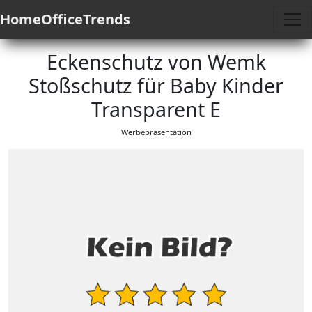
HomeOfficeTrends
Eckenschutz von Wemk
Stoßschutz für Baby Kinder
Transparent E
Werbepräsentation