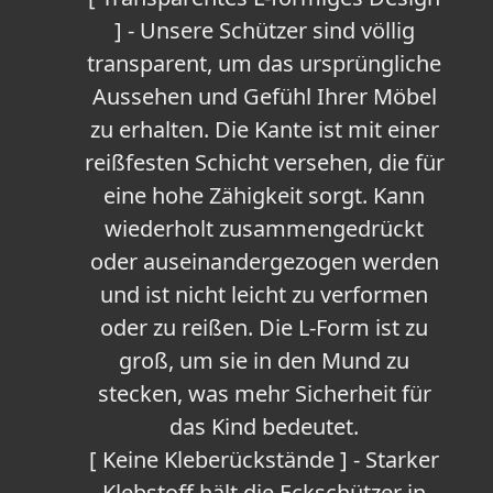
] - Unsere Schützer sind völlig
transparent, um das ursprüngliche
Aussehen und Gefühl Ihrer Möbel
zu erhalten. Die Kante ist mit einer
reißfesten Schicht versehen, die für
eine hohe Zähigkeit sorgt. Kann
wiederholt zusammengedrückt
oder auseinandergezogen werden
und ist nicht leicht zu verformen
oder zu reißen. Die L-Form ist zu
groß, um sie in den Mund zu
stecken, was mehr Sicherheit für
das Kind bedeutet.
[ Keine Kleberückstände ] - Starker
Klebstoff hält die Eckschützer in