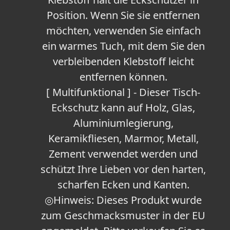
Position. Wenn Sie sie entfernen
möchten, verwenden Sie einfach
ein warmes Tuch, mit dem Sie den
verbleibenden Klebstoff leicht
entfernen können.
[ Multifunktional ] - Dieser Tisch-
Eckschutz kann auf Holz, Glas,
Aluminiumlegierung,
Keramikfliesen, Marmor, Metall,
Zement verwendet werden und
schützt Ihre Lieben vor den harten,
scharfen Ecken und Kanten.
◎Hinweis: Dieses Produkt wurde
zum Geschmacksmuster in der EU