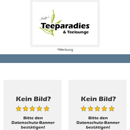
*Werbung