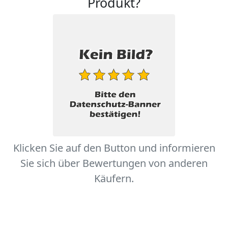
Produkt?
Klicken Sie auf den Button und informieren
Sie sich über Bewertungen von anderen
Käufern.