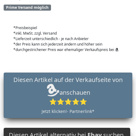
Prime Versand möglich
*Preisbeispiel
*inkl. MwSt. zzgl. Versand
*Lieferzeit unterschiedlich - je nach Anbieter
*der Preis kann sich jederzeit ändern und höher sein
*durchgestrichener Preis war ehemaliger Verkaufspreis bei
Diesen Artikel auf der Verkaufseite von
anschauen
⭐⭐⭐⭐⭐
Jetzt klicken!- Partnerlink*
Diesen Artikel alternativ bei
Ebay
suchen