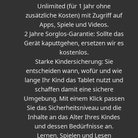
Unlimited (für 1 Jahr ohne
zusätzliche Kosten) mit Zugriff auf
Apps, Spiele und Videos.
2 Jahre Sorglos-Garantie: Sollte das
Gerät kaputtgehen, ersetzen wir es
kostenlos.
Starke Kindersicherung: Sie
entscheiden wann, wofür und wie
lange Ihr Kind das Tablet nutzt und
schaffen damit eine sichere
Umgebung. Mit einem Klick passen
Sie das Sicherheitsniveau und die
Inhalte an das Alter Ihres Kindes
und dessen Bedürfnisse an.
Lernen, Spielen und Lesen