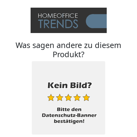
Was sagen andere zu diesem
Produkt?