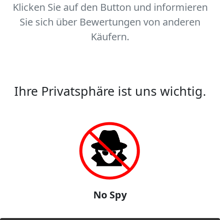
Klicken Sie auf den Button und informieren
Sie sich über Bewertungen von anderen
Käufern.
Ihre Privatsphäre ist uns wichtig.
No Spy