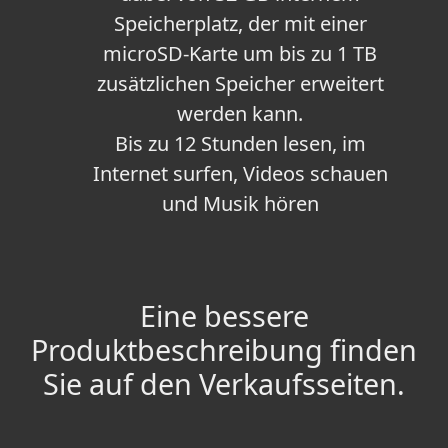
Speicherplatz, der mit einer
microSD-Karte um bis zu 1 TB
zusätzlichen Speicher erweitert
werden kann.
Bis zu 12 Stunden lesen, im
Internet surfen, Videos schauen
und Musik hören
Eine bessere
Produktbeschreibung finden
Sie auf den Verkaufsseiten.