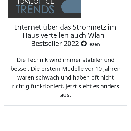
Internet über das Stromnetz im
Haus verteilen auch Wlan -
Bestseller 2022
lesen
Die Technik wird immer stabiler und
besser. Die erstem Modelle vor 10 Jahren
waren schwach und haben oft nicht
richtig funktioniert. Jetzt sieht es anders
aus.