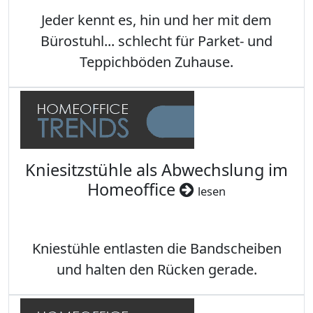
Jeder kennt es, hin und her mit dem
Bürostuhl... schlecht für Parket- und
Teppichböden Zuhause.
Kniesitzstühle als Abwechslung im
Homeoffice
lesen
Kniestühle entlasten die Bandscheiben
und halten den Rücken gerade.