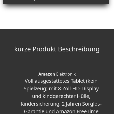
kurze Produkt Beschreibung
Amazon
Elektronik
Voll ausgestattetes Tablet (kein
Spielzeug) mit 8-Zoll-HD-Display
und kindgerechter Hülle,
Kindersicherung, 2 Jahren Sorglos-
Garantie und Amazon FreeTime