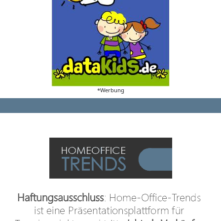
*Werbung