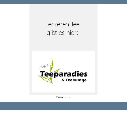
*Werbung