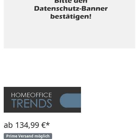
ab 134,99 €*
Prime Versand möglich