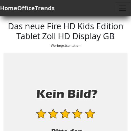
HomeOfficeTrends
Das neue Fire HD Kids Edition
Tablet Zoll HD Display GB
Werbepräsentation