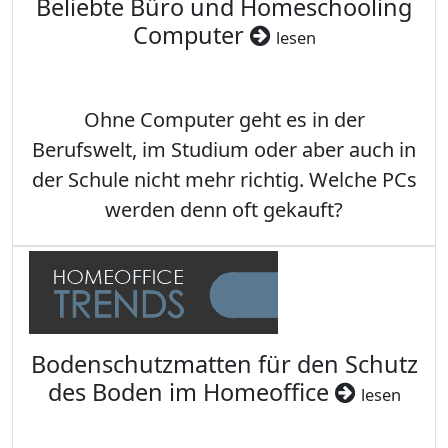
Beliebte Büro und Homeschooling
Computer
lesen
Ohne Computer geht es in der
Berufswelt, im Studium oder aber auch in
der Schule nicht mehr richtig. Welche PCs
werden denn oft gekauft?
Bodenschutzmatten für den Schutz
des Boden im Homeoffice
lesen