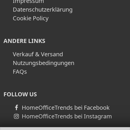
Impressum
Datenschutzerklärung
Cookie Policy
ANDERE LINKS
Verkauf & Versand
Nutzungsbedingungen
FAQs
FOLLOW US
HomeOfficeTrends bei Facebook
HomeOfficeTrends bei Instagram