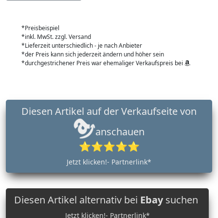
*Preisbeispiel
*inkl. MwSt. zzgl. Versand
*Lieferzeit unterschiedlich - je nach Anbieter
*der Preis kann sich jederzeit ändern und höher sein
*durchgestrichener Preis war ehemaliger Verkaufspreis bei
Diesen Artikel auf der Verkaufseite von
anschauen
⭐⭐⭐⭐⭐
Jetzt klicken!- Partnerlink*
Diesen Artikel alternativ bei
Ebay
suchen
Jetzt klicken!- Partnerlink*