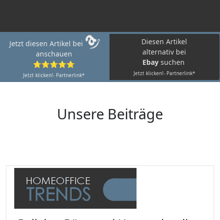
Diesen Artikel
Jetzt diesen Artikel bei
alternativ bei
anschauen
Ebay
suchen
⭐⭐⭐⭐⭐
Jetzt klicken!- Partnerlink*
Jetzt klicken!- Partnerlink*
Unsere Beiträge