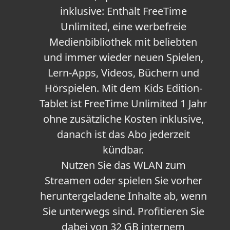
inklusive: Enthält FreeTime
Unlimited, eine werbefreie
Medienbibliothek mit beliebten
und immer wieder neuen Spielen,
Lern-Apps, Videos, Büchern und
Hörspielen. Mit dem Kids Edition-
Tablet ist FreeTime Unlimited 1 Jahr
ohne zusätzliche Kosten inklusive,
danach ist das Abo jederzeit
kündbar.
Nutzen Sie das WLAN zum
Streamen oder spielen Sie vorher
heruntergeladene Inhalte ab, wenn
Sie unterwegs sind. Profitieren Sie
dabei von 32 GB internem