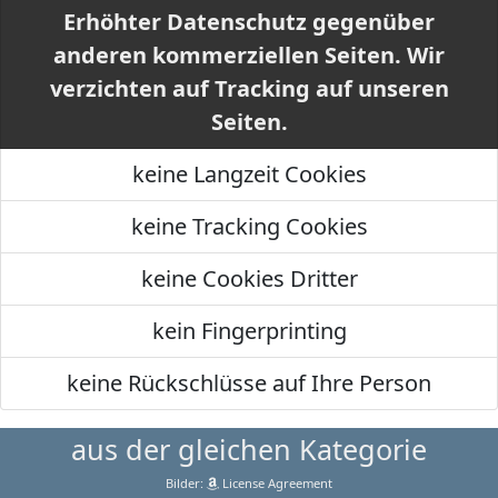
Erhöhter Datenschutz gegenüber
anderen kommerziellen Seiten. Wir
verzichten auf Tracking auf unseren
Seiten.
keine Langzeit Cookies
keine Tracking Cookies
keine Cookies Dritter
kein Fingerprinting
keine Rückschlüsse auf Ihre Person
aus der gleichen Kategorie
Bilder:
License Agreement