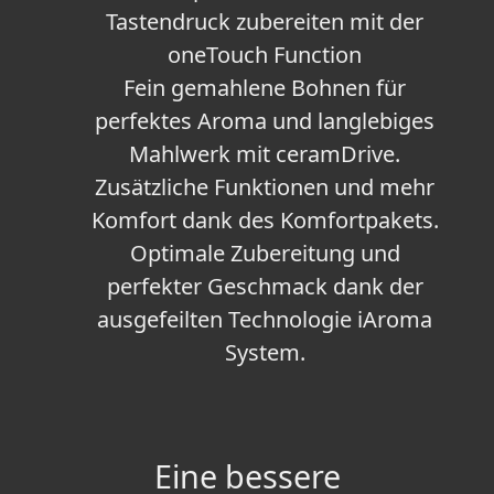
Tastendruck zubereiten mit der
oneTouch Function
Fein gemahlene Bohnen für
perfektes Aroma und langlebiges
Mahlwerk mit ceramDrive.
Zusätzliche Funktionen und mehr
Komfort dank des Komfortpakets.
Optimale Zubereitung und
perfekter Geschmack dank der
ausgefeilten Technologie iAroma
System.
Eine bessere