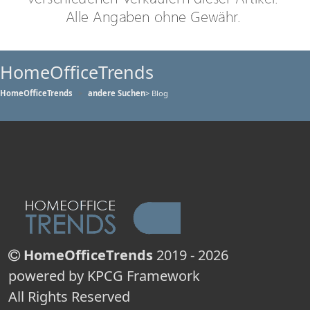
HomeOfficeTrends
HomeOfficeTrends
andere Suchen
> Blog
HomeOfficeTrends
2019 - 2026
powered by KPCG Framework
All Rights Reserved