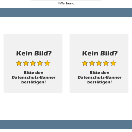
*Werbung