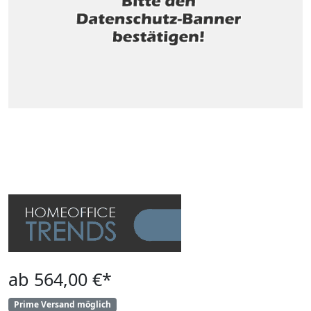
ab 564,00 €*
Prime Versand möglich