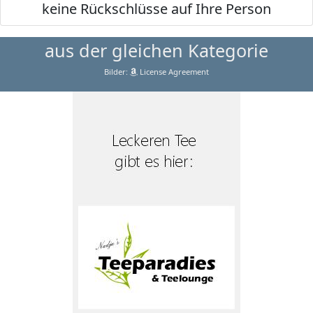
keine Rückschlüsse auf Ihre Person
aus der gleichen Kategorie
Bilder:
License Agreement