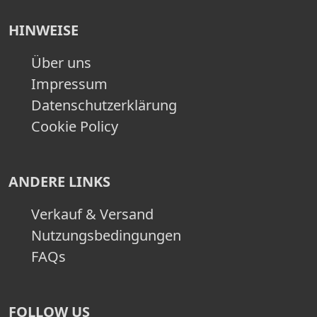
HINWEISE
Über uns
Impressum
Datenschutzerklärung
Cookie Policy
ANDERE LINKS
Verkauf & Versand
Nutzungsbedingungen
FAQs
FOLLOW US