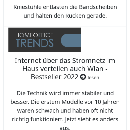
Kniestühle entlasten die Bandscheiben
und halten den Rücken gerade.
Internet über das Stromnetz im
Haus verteilen auch Wlan -
Bestseller 2022
lesen
Die Technik wird immer stabiler und
besser. Die erstem Modelle vor 10 Jahren
waren schwach und haben oft nicht
richtig funktioniert. Jetzt sieht es anders
aus.