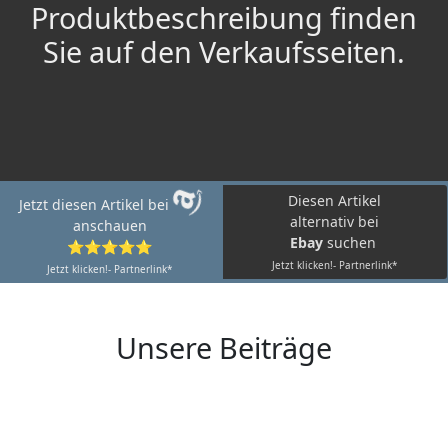
Produktbeschreibung finden
Sie auf den Verkaufsseiten.
Diesen Artikel
Jetzt diesen Artikel bei
alternativ bei
anschauen
Ebay
suchen
⭐⭐⭐⭐⭐
Jetzt klicken!- Partnerlink*
Jetzt klicken!- Partnerlink*
Unsere Beiträge