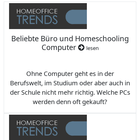
Beliebte Büro und Homeschooling
Computer
lesen
Ohne Computer geht es in der
Berufswelt, im Studium oder aber auch in
der Schule nicht mehr richtig. Welche PCs
werden denn oft gekauft?