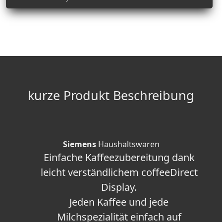
kurze Produkt Beschreibung
Siemens
Haushaltswaren
Einfache Kaffeezubereitung dank
leicht verständlichem coffeeDirect
Display.
Jeden Kaffee und jede
Milchspezialität einfach auf