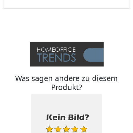
Was sagen andere zu diesem
Produkt?