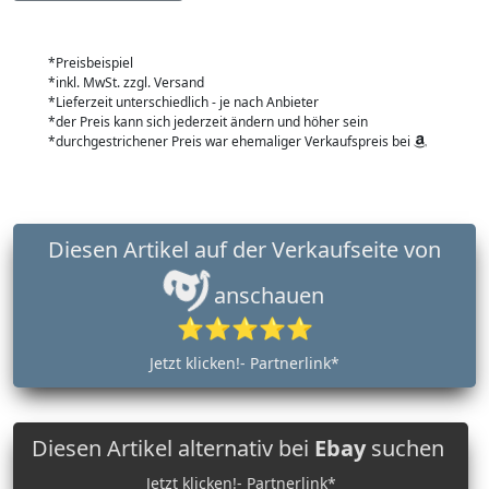
*Preisbeispiel
*inkl. MwSt. zzgl. Versand
*Lieferzeit unterschiedlich - je nach Anbieter
*der Preis kann sich jederzeit ändern und höher sein
*durchgestrichener Preis war ehemaliger Verkaufspreis bei
Diesen Artikel auf der Verkaufseite von
anschauen
⭐⭐⭐⭐⭐
Jetzt klicken!- Partnerlink*
Diesen Artikel alternativ bei
Ebay
suchen
Jetzt klicken!- Partnerlink*