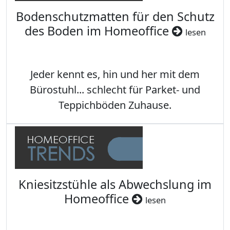
Bodenschutzmatten für den Schutz
des Boden im Homeoffice
lesen
Jeder kennt es, hin und her mit dem
Bürostuhl... schlecht für Parket- und
Teppichböden Zuhause.
Kniesitzstühle als Abwechslung im
Homeoffice
lesen