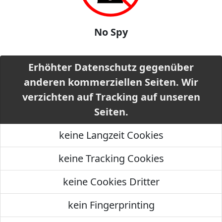
No Spy
Erhöhter Datenschutz gegenüber
anderen kommerziellen Seiten. Wir
verzichten auf Tracking auf unseren
Seiten.
keine Langzeit Cookies
keine Tracking Cookies
keine Cookies Dritter
kein Fingerprinting