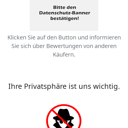
Klicken Sie auf den Button und informieren
Sie sich über Bewertungen von anderen
Käufern.
Ihre Privatsphäre ist uns wichtig.