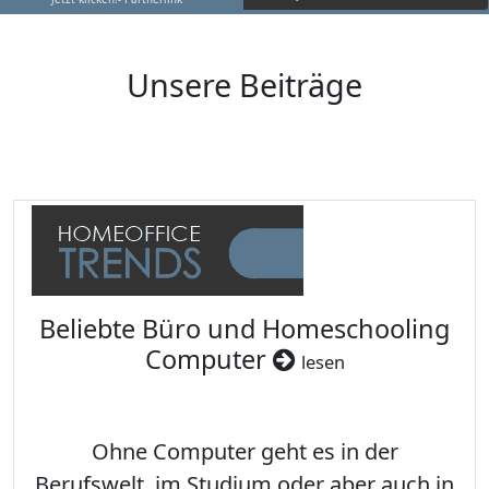
Unsere Beiträge
Beliebte Büro und Homeschooling
Computer
lesen
Ohne Computer geht es in der
Berufswelt, im Studium oder aber auch in