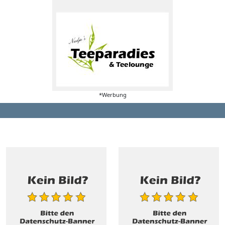
*Werbung