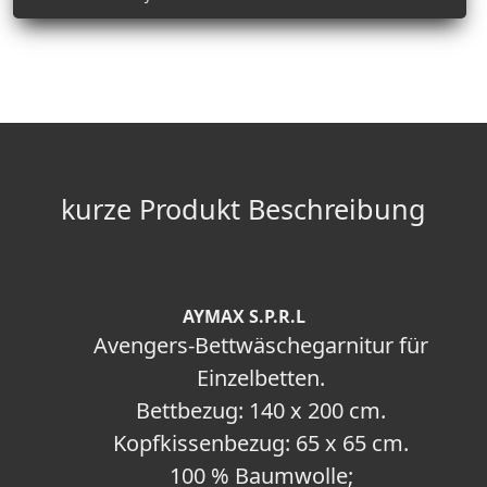
kurze Produkt Beschreibung
AYMAX S.P.R.L
Avengers-Bettwäschegarnitur für
Einzelbetten.
Bettbezug: 140 x 200 cm.
Kopfkissenbezug: 65 x 65 cm.
100 % Baumwolle;