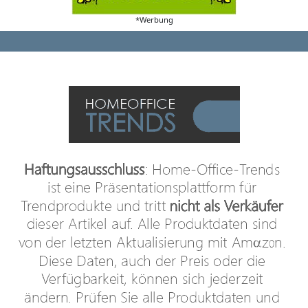
*Werbung