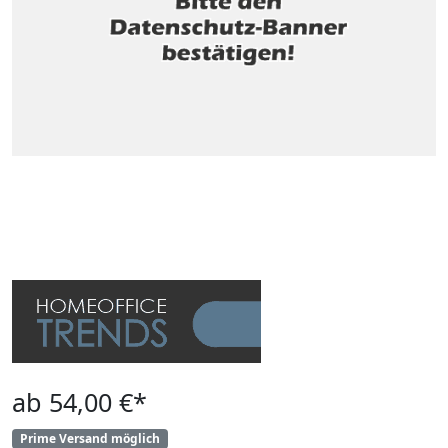
ab 54,00 €*
Prime Versand möglich