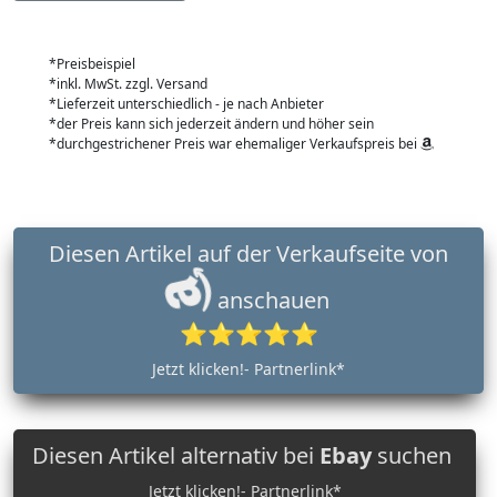
*Preisbeispiel
*inkl. MwSt. zzgl. Versand
*Lieferzeit unterschiedlich - je nach Anbieter
*der Preis kann sich jederzeit ändern und höher sein
*durchgestrichener Preis war ehemaliger Verkaufspreis bei
Diesen Artikel auf der Verkaufseite von
anschauen
⭐⭐⭐⭐⭐
Jetzt klicken!- Partnerlink*
Diesen Artikel alternativ bei
Ebay
suchen
Jetzt klicken!- Partnerlink*