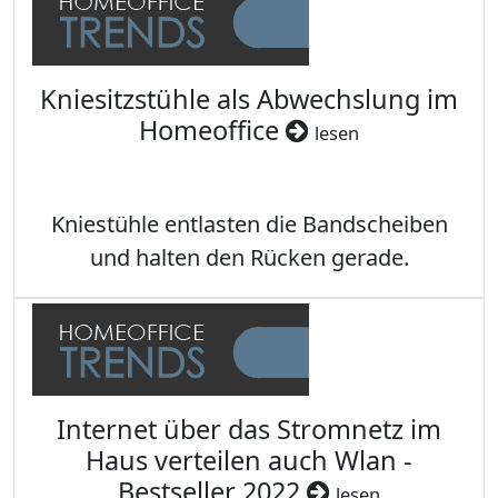
Kniesitzstühle als Abwechslung im
Homeoffice
lesen
Kniestühle entlasten die Bandscheiben
und halten den Rücken gerade.
Internet über das Stromnetz im
Haus verteilen auch Wlan -
Bestseller 2022
lesen