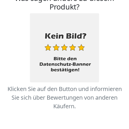
Produkt?
Klicken Sie auf den Button und informieren
Sie sich über Bewertungen von anderen
Käufern.