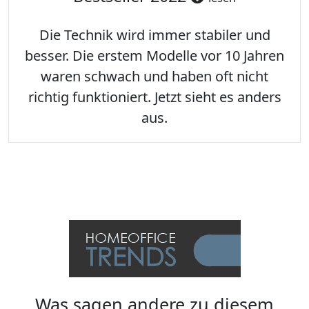
Die Technik wird immer stabiler und
besser. Die erstem Modelle vor 10 Jahren
waren schwach und haben oft nicht
richtig funktioniert. Jetzt sieht es anders
aus.
Was sagen andere zu diesem