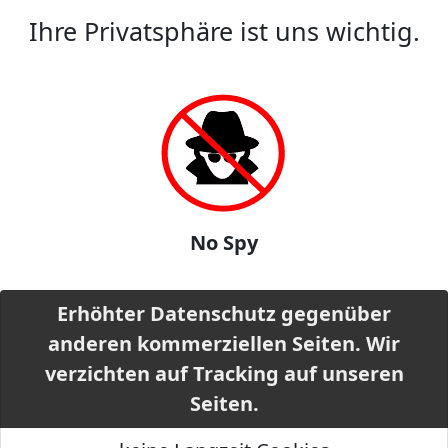
Ihre Privatsphäre ist uns wichtig.
No Spy
Erhöhter Datenschutz gegenüber
anderen kommerziellen Seiten. Wir
verzichten auf Tracking auf unseren
Seiten.