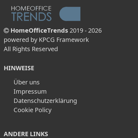
HomeOfficeTrends
2019 - 2026
powered by KPCG Framework
All Rights Reserved
HINWEISE
Über uns
Impressum
Datenschutzerklärung
Cookie Policy
ANDERE LINKS