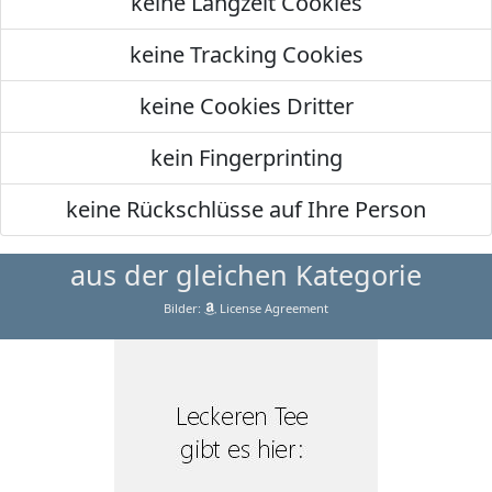
keine Langzeit Cookies
keine Tracking Cookies
keine Cookies Dritter
kein Fingerprinting
keine Rückschlüsse auf Ihre Person
aus der gleichen Kategorie
Bilder:
License Agreement