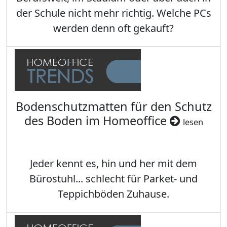
der Schule nicht mehr richtig. Welche PCs
werden denn oft gekauft?
Bodenschutzmatten für den Schutz
des Boden im Homeoffice
lesen
Jeder kennt es, hin und her mit dem
Bürostuhl... schlecht für Parket- und
Teppichböden Zuhause.