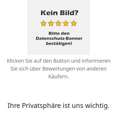
Klicken Sie auf den Button und informieren
Sie sich über Bewertungen von anderen
Käufern.
Ihre Privatsphäre ist uns wichtig.