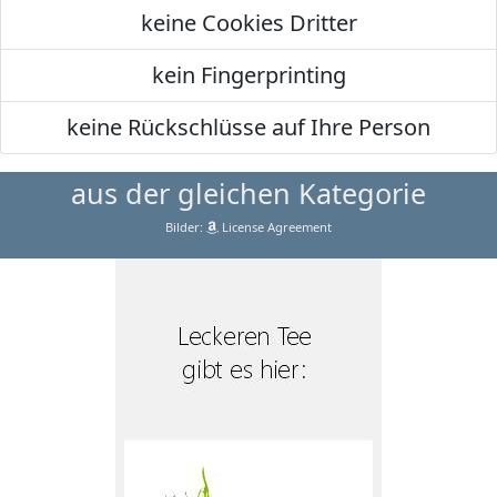
keine Cookies Dritter
kein Fingerprinting
keine Rückschlüsse auf Ihre Person
aus der gleichen Kategorie
Bilder:
License Agreement