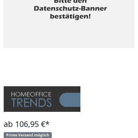
ab 106,95 €*
Prime Versand möglich