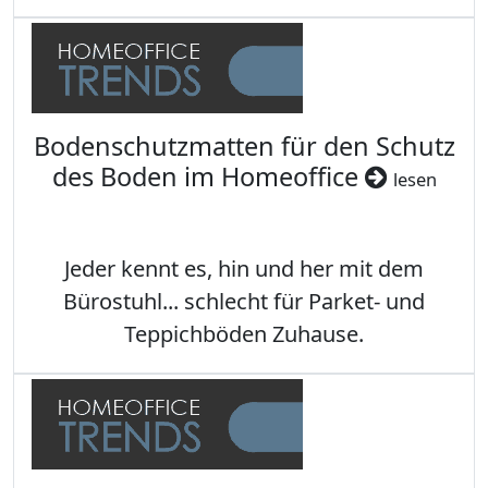
Bodenschutzmatten für den Schutz
des Boden im Homeoffice
lesen
Jeder kennt es, hin und her mit dem
Bürostuhl... schlecht für Parket- und
Teppichböden Zuhause.