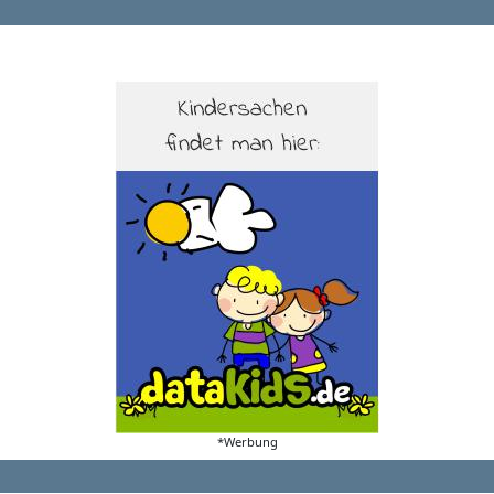
*Werbung