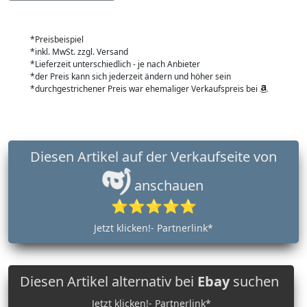
*Preisbeispiel
*inkl. MwSt. zzgl. Versand
*Lieferzeit unterschiedlich - je nach Anbieter
*der Preis kann sich jederzeit ändern und höher sein
*durchgestrichener Preis war ehemaliger Verkaufspreis bei
Diesen Artikel auf der Verkaufseite von
anschauen
⭐⭐⭐⭐⭐
Jetzt klicken!- Partnerlink*
Diesen Artikel alternativ bei
Ebay
suchen
Jetzt klicken!- Partnerlink*