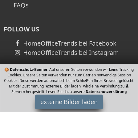
FAQs
FOLLOW US
HomeOfficeTrends bei Facebook
HomeOfficeTrends bei Instagram
🍪
Datenschutz-Banner:
Auf unseren Seiten verwenden wir keine Tracking
Cookies. Unsere Seiten verwenden nur zum Betrieb notwendige Session
Cookies. Diese werden automatisch beim Schließen Ihres Browser gelöscht.
Mit der Zustimmung "externe Bilder laden" wird eine Verbindung zu
Servern hergestellt. Lesen Sie dazu unsere
Datenschutzerklärung
externe Bilder laden
Bajka1
Homeoffice und Home Schooling Ideen und Produkte - Laptop -