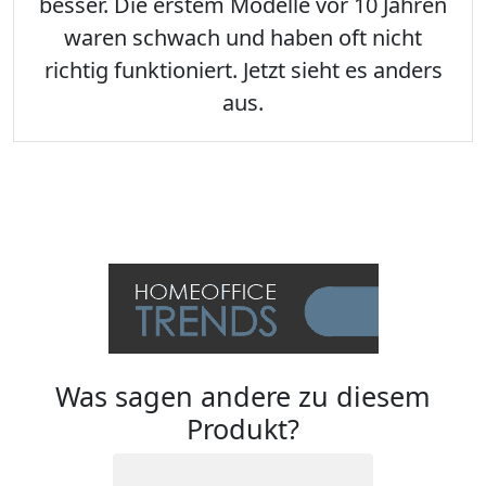
besser. Die erstem Modelle vor 10 Jahren
waren schwach und haben oft nicht
richtig funktioniert. Jetzt sieht es anders
aus.
Was sagen andere zu diesem
Produkt?