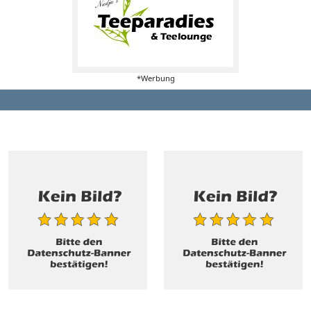
*Werbung