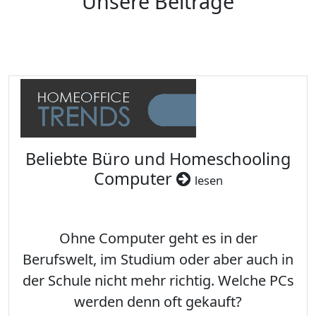
Unsere Beiträge
Beliebte Büro und Homeschooling
Computer
lesen
Ohne Computer geht es in der
Berufswelt, im Studium oder aber auch in
der Schule nicht mehr richtig. Welche PCs
werden denn oft gekauft?