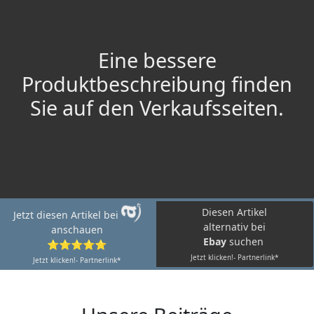
Eine bessere
Produktbeschreibung finden
Sie auf den Verkaufsseiten.
Diesen Artikel
Jetzt diesen Artikel bei
alternativ bei
anschauen
Ebay
suchen
⭐⭐⭐⭐⭐
Jetzt klicken!- Partnerlink*
Jetzt klicken!- Partnerlink*