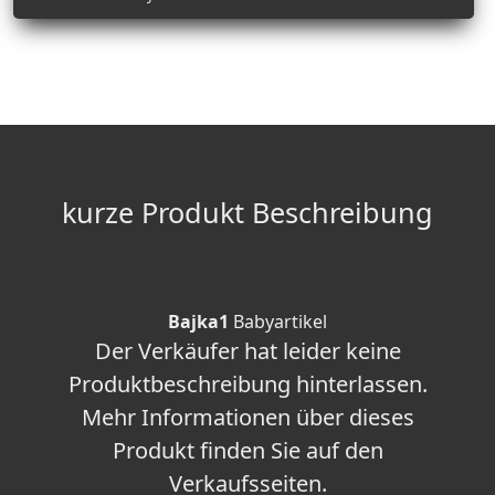
kurze Produkt Beschreibung
Bajka1
Babyartikel
Der Verkäufer hat leider keine
Produktbeschreibung hinterlassen.
Mehr Informationen über dieses
Produkt finden Sie auf den
Verkaufsseiten.