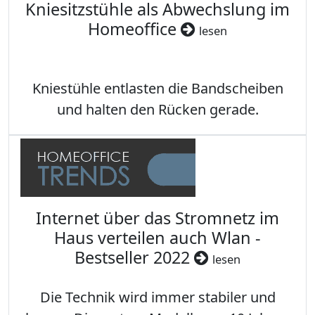
Kniesitzstühle als Abwechslung im
Homeoffice
lesen
Kniestühle entlasten die Bandscheiben
und halten den Rücken gerade.
Internet über das Stromnetz im
Haus verteilen auch Wlan -
Bestseller 2022
lesen
Die Technik wird immer stabiler und