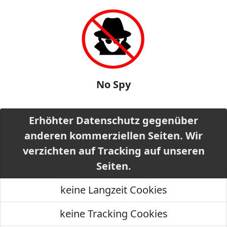
No Spy
Erhöhter Datenschutz gegenüber
anderen kommerziellen Seiten. Wir
verzichten auf Tracking auf unseren
Seiten.
keine Langzeit Cookies
keine Tracking Cookies