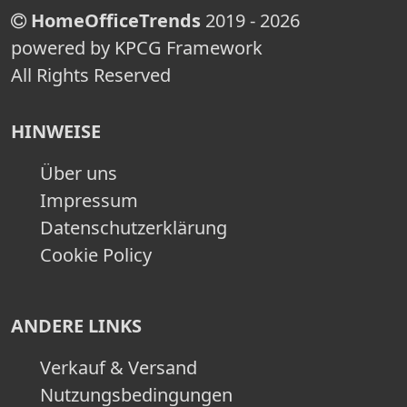
HomeOfficeTrends
2019 - 2026
powered by KPCG Framework
All Rights Reserved
HINWEISE
Über uns
Impressum
Datenschutzerklärung
Cookie Policy
ANDERE LINKS
Verkauf & Versand
Nutzungsbedingungen