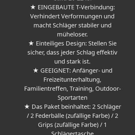
★ EINGEBAUTE T-Verbindung:
Verhindert Verformungen und
macht Schläger stabiler und
müheloser.
★ Einteiliges Design: Stellen Sie
sicher, dass jeder Schlag effektiv
und stark ist.
★ GEEIGNET: Anfänger- und
Freizeitunterhaltung,
Familientreffen, Training, Outdoor-
Sportarten
★ Das Paket beinhaltet: 2 Schläger
/ 2 Federbälle (zufällige Farbe) / 2
Grips (zufällige Farbe) / 1
Schlägertasche