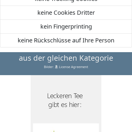
keine Cookies Dritter
kein Fingerprinting
keine Rückschlüsse auf Ihre Person
aus der gleichen Kategorie
Bilder:
License Agreement