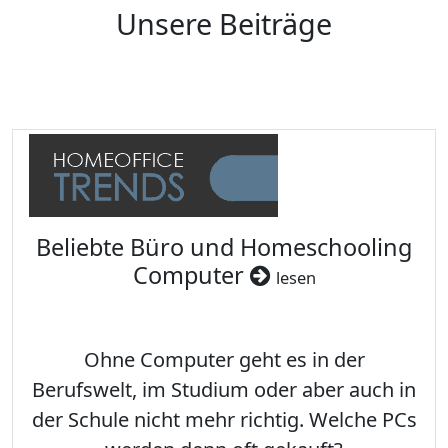
Unsere Beiträge
Beliebte Büro und Homeschooling
Computer
lesen
Ohne Computer geht es in der
Berufswelt, im Studium oder aber auch in
der Schule nicht mehr richtig. Welche PCs