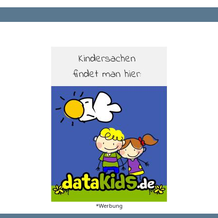
*Werbung