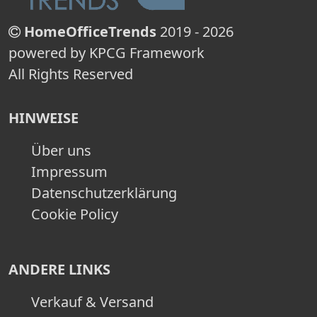
HomeOfficeTrends
2019 - 2026
powered by KPCG Framework
All Rights Reserved
HINWEISE
Über uns
Impressum
Datenschutzerklärung
Cookie Policy
ANDERE LINKS
Verkauf & Versand