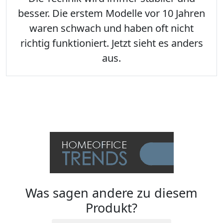
besser. Die erstem Modelle vor 10 Jahren
waren schwach und haben oft nicht
richtig funktioniert. Jetzt sieht es anders
aus.
Was sagen andere zu diesem
Produkt?