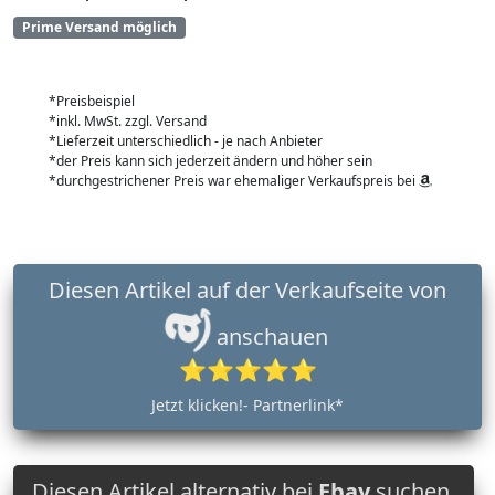
Prime Versand möglich
*Preisbeispiel
*inkl. MwSt. zzgl. Versand
*Lieferzeit unterschiedlich - je nach Anbieter
*der Preis kann sich jederzeit ändern und höher sein
*durchgestrichener Preis war ehemaliger Verkaufspreis bei
Diesen Artikel auf der Verkaufseite von
anschauen
⭐⭐⭐⭐⭐
Jetzt klicken!- Partnerlink*
Diesen Artikel alternativ bei
Ebay
suchen