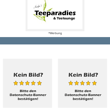
*Werbung