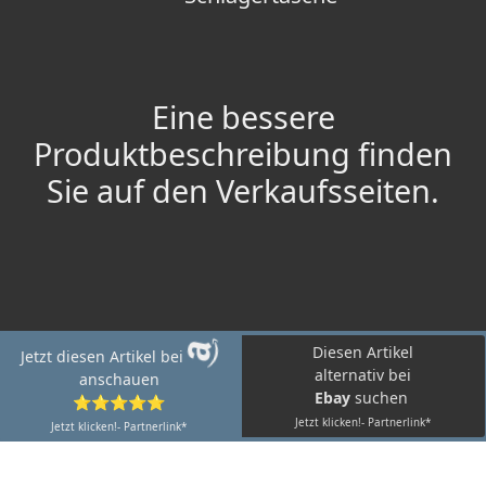
Eine bessere
Produktbeschreibung finden
Sie auf den Verkaufsseiten.
Diesen Artikel
Jetzt diesen Artikel bei
alternativ bei
anschauen
Ebay
suchen
⭐⭐⭐⭐⭐
Jetzt klicken!- Partnerlink*
Jetzt klicken!- Partnerlink*