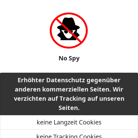
No Spy
Erhöhter Datenschutz gegenüber
anderen kommerziellen Seiten. Wir
verzichten auf Tracking auf unseren
Seiten.
keine Langzeit Cookies
keine Tracking Cookies