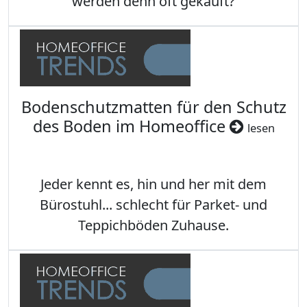
werden denn oft gekauft?
Bodenschutzmatten für den Schutz
des Boden im Homeoffice
lesen
Jeder kennt es, hin und her mit dem
Bürostuhl... schlecht für Parket- und
Teppichböden Zuhause.