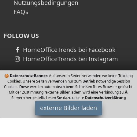
Nutzungsbedingungen
FAQs
FOLLOW US
HomeOfficeTrends bei Facebook
HomeOfficeTrends bei Instagram
🍪
Datenschutz-Banner:
Auf unseren Seiten verwenden wir keine Tracking
Cookies. Unsere Seiten verwenden nur zum Betrieb notwendige Session
Cookies. Diese werden automatisch beim Schließen Ihres Browser gelöscht.
Mit der Zustimmung "externe Bilder laden" wird eine Verbindung zu
Servern hergestellt. Lesen Sie dazu unsere
Datenschutzerklärung
externe Bilder laden
Senston