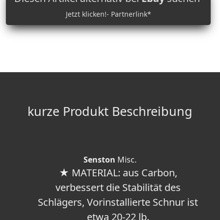
Jetzt klicken!- Partnerlink*
kurze Produkt Beschreibung
Senston
Misc.
★ MATERIAL: aus Carbon,
verbessert die Stabilität des
Schlägers, Vorinstallierte Schnur ist
etwa 20-22 lb.