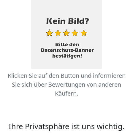
Klicken Sie auf den Button und informieren
Sie sich über Bewertungen von anderen
Käufern.
Ihre Privatsphäre ist uns wichtig.