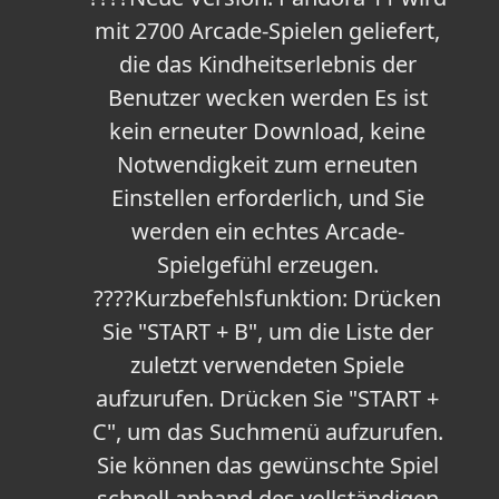
mit 2700 Arcade-Spielen geliefert,
die das Kindheitserlebnis der
Benutzer wecken werden Es ist
kein erneuter Download, keine
Notwendigkeit zum erneuten
Einstellen erforderlich, und Sie
werden ein echtes Arcade-
Spielgefühl erzeugen.
????Kurzbefehlsfunktion: Drücken
Sie "START + B", um die Liste der
zuletzt verwendeten Spiele
aufzurufen. Drücken Sie "START +
C", um das Suchmenü aufzurufen.
Sie können das gewünschte Spiel
schnell anhand des vollständigen