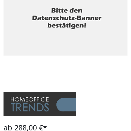
ab 288,00 €*