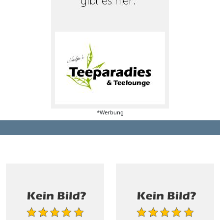
*Werbung