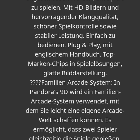
zu spielen. Mit HD-Bildern und
hervorragender Klangqualität,
schöner Spielkontrolle sowie
stabiler Leistung. Einfach zu
bedienen, Plug & Play, mit
englischem Handbuch. Top-
Marken-Chips in Spielelösungen,
glatte Bilddarstellung.
????Familien-Arcade-System: In
Pandora's 9D wird ein Familien-
Arcade-System verwendet, mit
dem Sie leicht eine eigene Arcade-
Welt schaffen können. Es
ermöglicht, dass zwei Spieler
gleichzeitig die Spiele genießen,