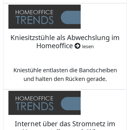
Kniesitzstühle als Abwechslung im
Homeoffice
lesen
Kniestühle entlasten die Bandscheiben
und halten den Rücken gerade.
Internet über das Stromnetz im