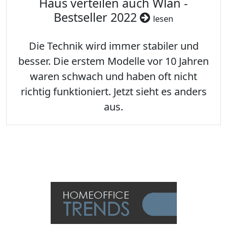
Haus verteilen auch Wlan -
Bestseller 2022
lesen
Die Technik wird immer stabiler und
besser. Die erstem Modelle vor 10 Jahren
waren schwach und haben oft nicht
richtig funktioniert. Jetzt sieht es anders
aus.