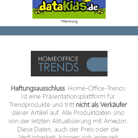
*Werbung