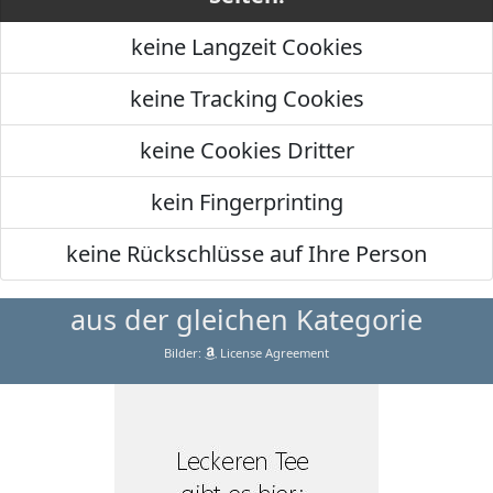
keine Langzeit Cookies
keine Tracking Cookies
keine Cookies Dritter
kein Fingerprinting
keine Rückschlüsse auf Ihre Person
aus der gleichen Kategorie
Bilder:
License Agreement