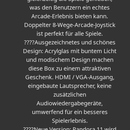
was den Benutzern ein echtes
Arcade-Erlebnis bieten kann.
Doppelter 8-Wege-Arcade-Joystick
ist perfekt für alle Spiele.
????Ausgezeichnetes und schönes
Design: Acrylglas mit buntem Licht
und modischem Design machen
diese Box zu einem attraktiven
Geschenk. HDMI / VGA-Ausgang,
eingebaute Lautsprecher, keine
zusätzlichen
Audiowiedergabegeräte,
umwerfend für ein besseres
Spielerlebnis.
????Neue Version: Pandora 11 wird