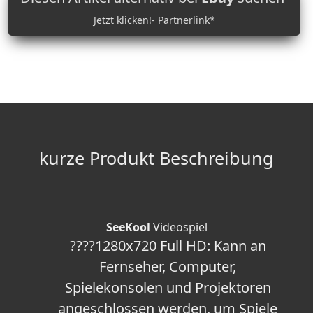
Jetzt klicken!- Partnerlink*
kurze Produkt Beschreibung
SeeKool
Videospiel
????1280x720 Full HD: Kann an
Fernseher, Computer,
Spielekonsolen und Projektoren
angeschlossen werden, um Spiele