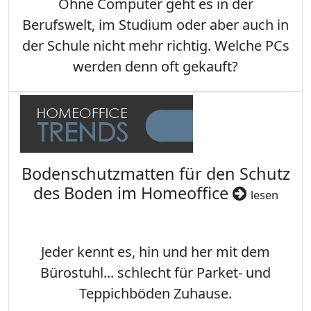
Ohne Computer geht es in der
Berufswelt, im Studium oder aber auch in
der Schule nicht mehr richtig. Welche PCs
werden denn oft gekauft?
Bodenschutzmatten für den Schutz
des Boden im Homeoffice
lesen
Jeder kennt es, hin und her mit dem
Bürostuhl... schlecht für Parket- und
Teppichböden Zuhause.