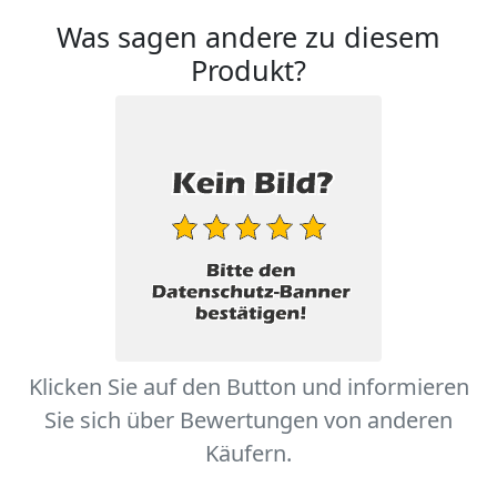
Was sagen andere zu diesem
Produkt?
Klicken Sie auf den Button und informieren
Sie sich über Bewertungen von anderen
Käufern.