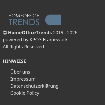
HomeOfficeTrends
2019 - 2026
powered by KPCG Framework
All Rights Reserved
HINWEISE
Über uns
Impressum
Datenschutzerklärung
Cookie Policy