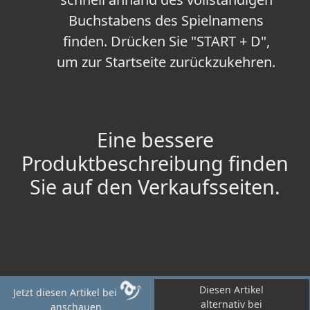
Buchstabens des Spielnamens
finden. Drücken Sie "START + D",
um zur Startseite zurückzukehren.
Eine bessere
Produktbeschreibung finden
Sie auf den Verkaufsseiten.
Diesen Artikel
Jetzt diesen Artikel bei
alternativ bei
anschauen