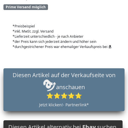
Prime Versand möglich
*Preisbeispiel
*inkl. MwSt. zzgl. Versand
*Lieferzeit unterschiedlich - je nach Anbieter
*der Preis kann sich jederzeit ändern und höher sein
*durchgestrichener Preis war ehemaliger Verkaufspreis bei
Diesen Artikel auf der Verkaufseite von
anschauen
⭐⭐⭐⭐⭐
Jetzt klicken!- Partnerlink*
Diesen Artikel alternativ bei
Ebay
suchen