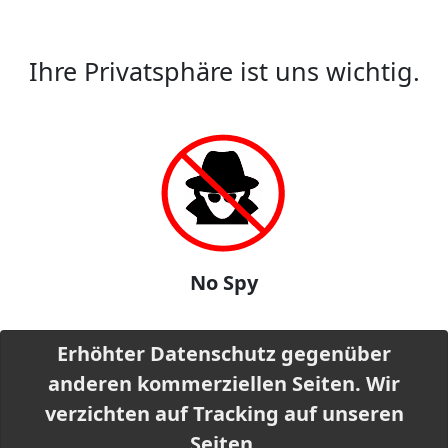
Ihre Privatsphäre ist uns wichtig.
No Spy
Erhöhter Datenschutz gegenüber
anderen kommerziellen Seiten. Wir
verzichten auf Tracking auf unseren
Seiten.