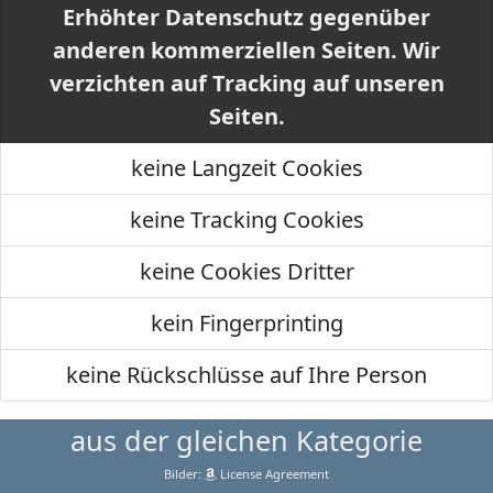
Erhöhter Datenschutz gegenüber
anderen kommerziellen Seiten. Wir
verzichten auf Tracking auf unseren
Seiten.
keine Langzeit Cookies
keine Tracking Cookies
keine Cookies Dritter
kein Fingerprinting
keine Rückschlüsse auf Ihre Person
aus der gleichen Kategorie
Bilder:
License Agreement