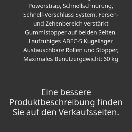
Powerstrap, Schnellschnürung,
Schnell-Verschluss System, Fersen-
und Zehenbereich verstärkt
Gummistopper auf beiden Seiten.
Laufruhiges ABEC-5 Kugellager
Austauschbare Rollen und Stopper,
Maximales Benutzergewicht: 60 kg
Eine bessere
Produktbeschreibung finden
Sie auf den Verkaufsseiten.