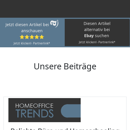
Diesen Artikel
Jetzt diesen Artikel bei
alternativ bei
anschauen
Ebay
suchen
⭐⭐⭐⭐⭐
Jetzt klicken!- Partnerlink*
Jetzt klicken!- Partnerlink*
Unsere Beiträge