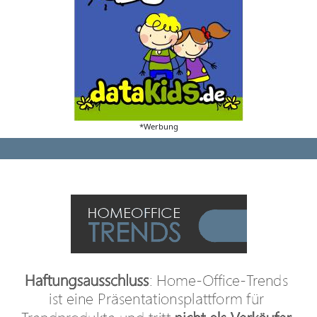
*Werbung