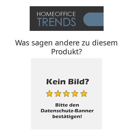
Was sagen andere zu diesem
Produkt?