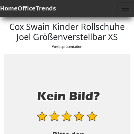
HomeOfficeTrends
Cox Swain Kinder Rollschuhe
Joel Größenverstellbar XS
Werbepräsentation