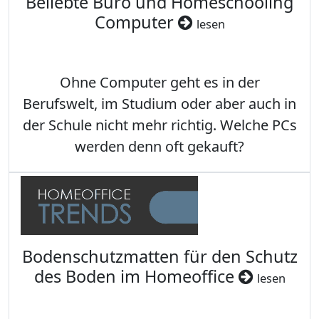
Beliebte Büro und Homeschooling
Computer
lesen
Ohne Computer geht es in der
Berufswelt, im Studium oder aber auch in
der Schule nicht mehr richtig. Welche PCs
werden denn oft gekauft?
Bodenschutzmatten für den Schutz
des Boden im Homeoffice
lesen