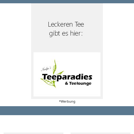
*Werbung