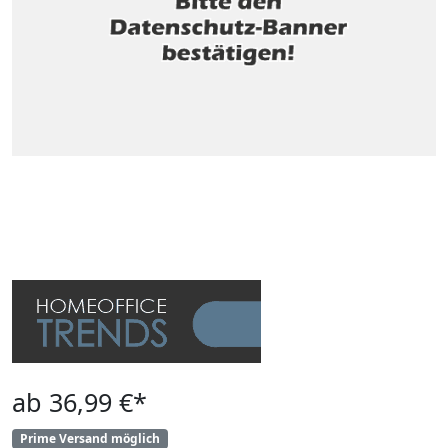
ab 36,99 €*
Prime Versand möglich