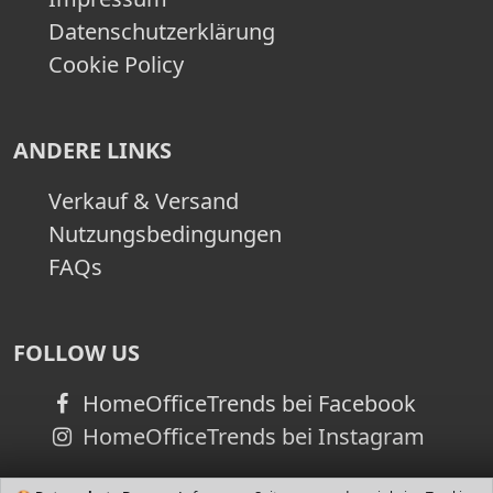
Datenschutzerklärung
Cookie Policy
ANDERE LINKS
Verkauf & Versand
Nutzungsbedingungen
FAQs
FOLLOW US
HomeOfficeTrends bei Facebook
HomeOfficeTrends bei Instagram