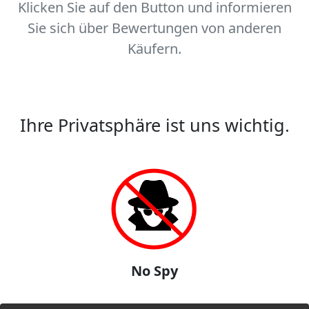
Klicken Sie auf den Button und informieren
Sie sich über Bewertungen von anderen
Käufern.
Ihre Privatsphäre ist uns wichtig.
No Spy