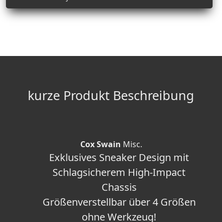
kurze Produkt Beschreibung
Cox Swain
Misc.
Exklusives Sneaker Design mit
Schlagsicherem High-Impact
Chassis
Größenverstellbar über 4 Größen
ohne Werkzeug!