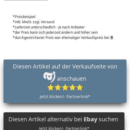
*Preisbeispiel
*inkl. MwSt. zzgl. Versand
*Lieferzeit unterschiedlich - je nach Anbieter
*der Preis kann sich jederzeit ändern und höher sein
*durchgestrichener Preis war ehemaliger Verkaufspreis bei
Diesen Artikel auf der Verkaufseite von
anschauen
⭐⭐⭐⭐⭐
Jetzt klicken!- Partnerlink*
Diesen Artikel alternativ bei
Ebay
suchen
Jetzt klicken!- Partnerlink*