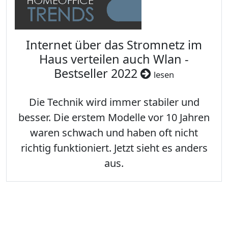
Internet über das Stromnetz im
Haus verteilen auch Wlan -
Bestseller 2022
lesen
Die Technik wird immer stabiler und
besser. Die erstem Modelle vor 10 Jahren
waren schwach und haben oft nicht
richtig funktioniert. Jetzt sieht es anders
aus.