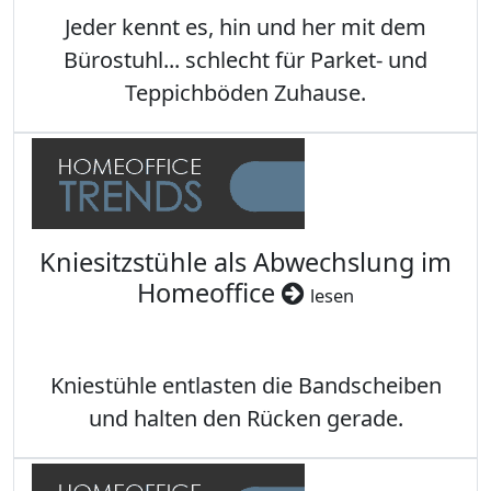
Jeder kennt es, hin und her mit dem
Bürostuhl... schlecht für Parket- und
Teppichböden Zuhause.
Kniesitzstühle als Abwechslung im
Homeoffice
lesen
Kniestühle entlasten die Bandscheiben
und halten den Rücken gerade.