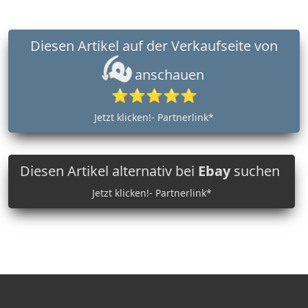
Diesen Artikel auf der Verkaufseite von
anschauen
⭐⭐⭐⭐⭐
Jetzt klicken!- Partnerlink*
Diesen Artikel alternativ bei
Ebay
suchen
Jetzt klicken!- Partnerlink*