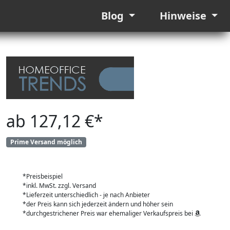
Blog
Hinweise
ab 127,12 €*
Prime Versand möglich
*Preisbeispiel
*inkl. MwSt. zzgl. Versand
*Lieferzeit unterschiedlich - je nach Anbieter
*der Preis kann sich jederzeit ändern und höher sein
*durchgestrichener Preis war ehemaliger Verkaufspreis bei