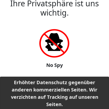
Ihre Privatsphäre ist uns
wichtig.
No Spy
Erhöhter Datenschutz gegenüber
anderen kommerziellen Seiten. Wir
verzichten auf Tracking auf unseren
Seiten.