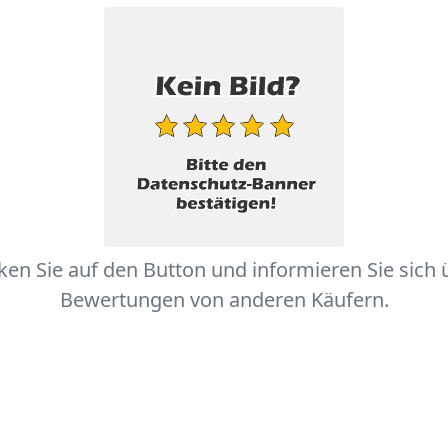
cken Sie auf den Button und informieren Sie sich 
Bewertungen von anderen Käufern.