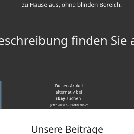
zu Hause aus, ohne blinden Bereich.
schreibung finden Sie 
Diesen Artikel
alternativ bei
Ebay
suchen
Jetzt klicken!- Partnerlink*
Unsere Beiträge