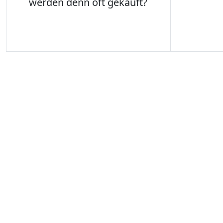
werden denn oft gekauft?