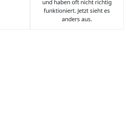
und haben oft nicht richtig
funktioniert. Jetzt sieht es
anders aus.