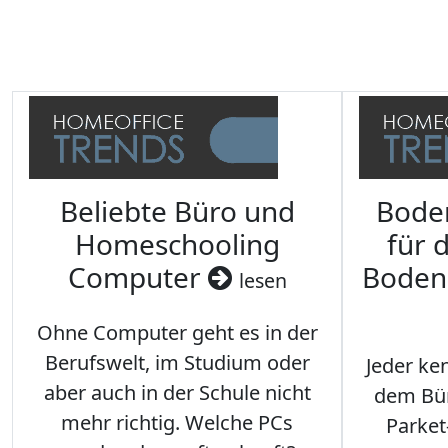
Beliebte Büro und
Bode
Homeschooling
für 
Computer
Boden
lesen
Ohne Computer geht es in der
Berufswelt, im Studium oder
Jeder ken
aber auch in der Schule nicht
dem Büro
mehr richtig. Welche PCs
Parket