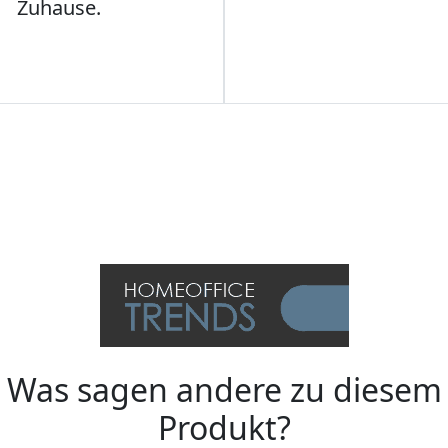
Zuhause.
Was sagen andere zu diesem
Produkt?