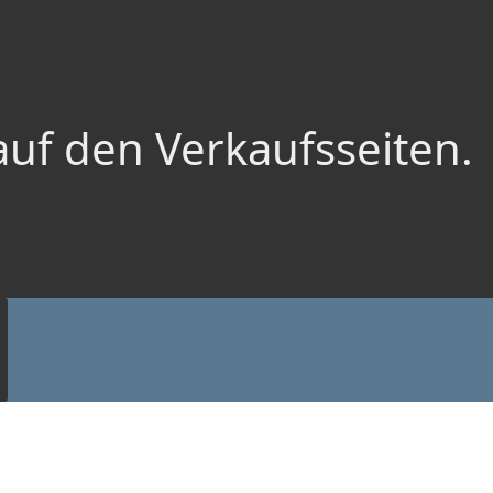
auf den Verkaufsseiten.