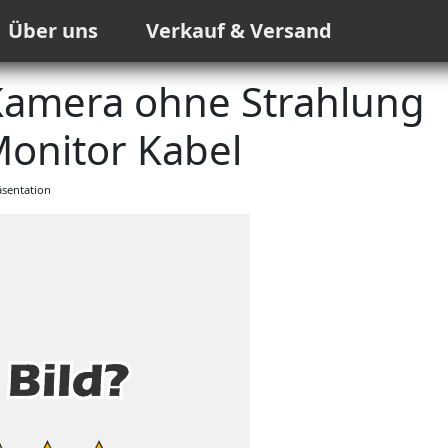
Über uns
Verkauf & Versand
amera ohne Strahlung
onitor Kabel
sentation