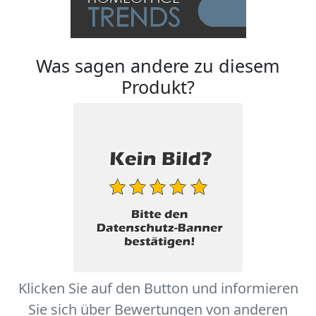
Was sagen andere zu diesem
Produkt?
Klicken Sie auf den Button und informieren
Sie sich über Bewertungen von anderen