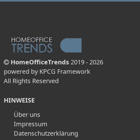
HomeOfficeTrends
2019 - 2026
powered by KPCG Framework
All Rights Reserved
HINWEISE
Über uns
Impressum
Datenschutzerklärung