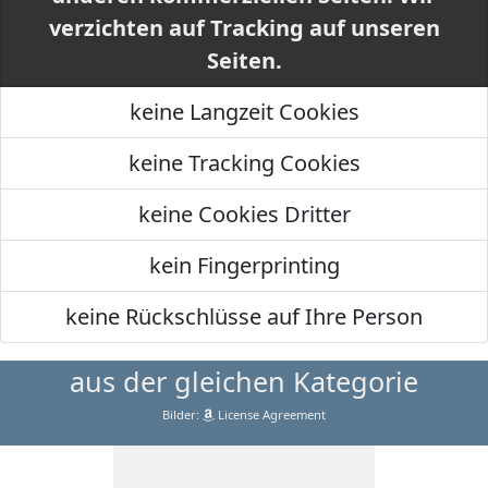
verzichten auf Tracking auf unseren
Seiten.
keine Langzeit Cookies
keine Tracking Cookies
keine Cookies Dritter
kein Fingerprinting
keine Rückschlüsse auf Ihre Person
aus der gleichen Kategorie
Bilder:
License Agreement