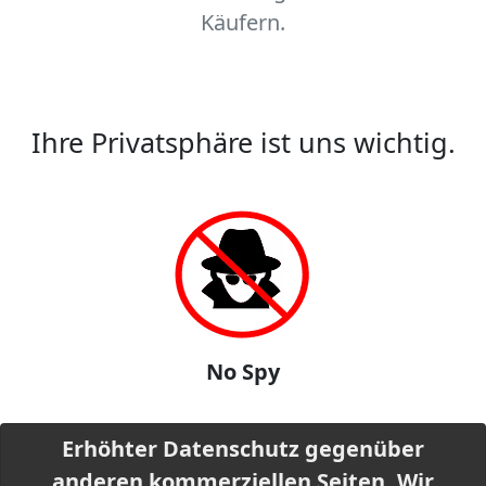
Käufern.
Ihre Privatsphäre ist uns wichtig.
No Spy
Erhöhter Datenschutz gegenüber
anderen kommerziellen Seiten. Wir