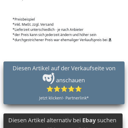
*Preisbeispiel
*inkl. MwSt. zzgl. Versand
*Lieferzeit unterschiedlich - je nach Anbieter
*der Preis kann sich jederzeit ändern und höher sein
*durchgestrichener Preis war ehemaliger Verkaufspreis bei
Diesen Artikel auf der Verkaufseite von
anschauen
⭐⭐⭐⭐⭐
Jetzt klicken!- Partnerlink*
Diesen Artikel alternativ bei
Ebay
suchen