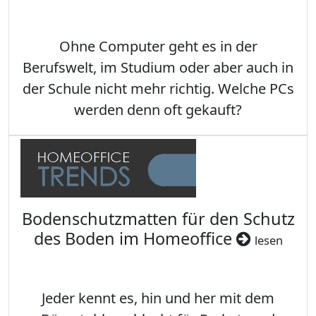
Ohne Computer geht es in der
Berufswelt, im Studium oder aber auch in
der Schule nicht mehr richtig. Welche PCs
werden denn oft gekauft?
Bodenschutzmatten für den Schutz
des Boden im Homeoffice
lesen
Jeder kennt es, hin und her mit dem