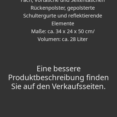
Rückenpolster, gepolsterte
Schultergurte und reflektierende
Elemente
Maße: ca. 34 x 24 x 50 cm/
Volumen: ca. 28 Liter
Eine bessere
Produktbeschreibung finden
Sie auf den Verkaufsseiten.