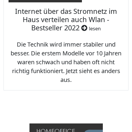
Internet über das Stromnetz im
Haus verteilen auch Wlan -
Bestseller 2022
lesen
Die Technik wird immer stabiler und
besser. Die erstem Modelle vor 10 Jahren
waren schwach und haben oft nicht
richtig funktioniert. Jetzt sieht es anders
aus.