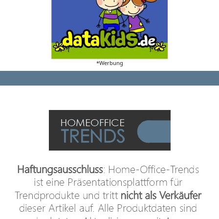
*Werbung