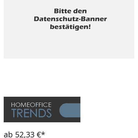
ab 52,33 €*