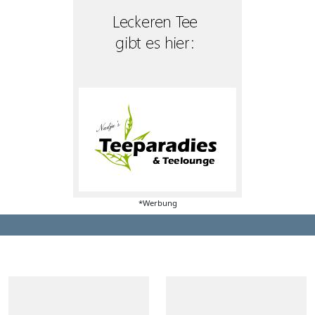
*Werbung