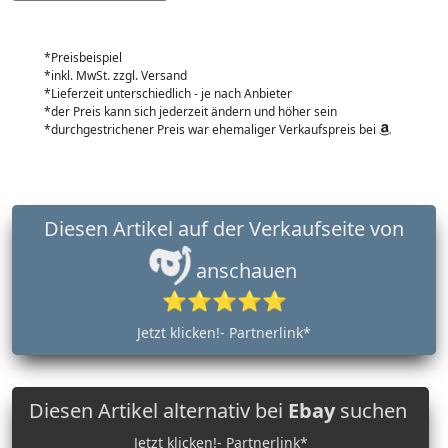
*Preisbeispiel
*inkl. MwSt. zzgl. Versand
*Lieferzeit unterschiedlich - je nach Anbieter
*der Preis kann sich jederzeit ändern und höher sein
*durchgestrichener Preis war ehemaliger Verkaufspreis bei
Diesen Artikel auf der Verkaufseite von
anschauen
⭐⭐⭐⭐⭐
Jetzt klicken!- Partnerlink*
Diesen Artikel alternativ bei
Ebay
suchen
Jetzt klicken!- Partnerlink*