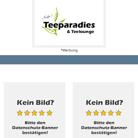
*Werbung