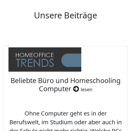
Unsere Beiträge
Beliebte Büro und Homeschooling
Computer
lesen
Ohne Computer geht es in der
Berufswelt, im Studium oder aber auch in
der Schule nicht mehr richtig. Welche PCs