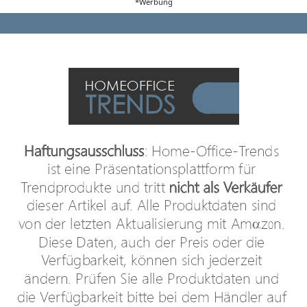
*Werbung