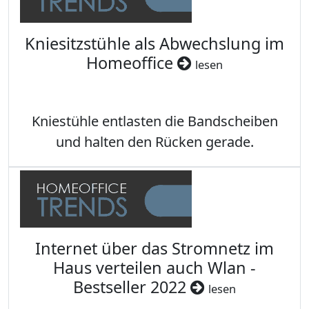
Kniesitzstühle als Abwechslung im
Homeoffice
lesen
Kniestühle entlasten die Bandscheiben
und halten den Rücken gerade.
Internet über das Stromnetz im
Haus verteilen auch Wlan -
Bestseller 2022
lesen