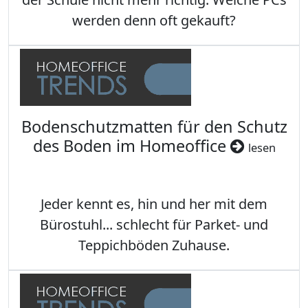
werden denn oft gekauft?
Bodenschutzmatten für den Schutz
des Boden im Homeoffice
lesen
Jeder kennt es, hin und her mit dem
Bürostuhl... schlecht für Parket- und
Teppichböden Zuhause.