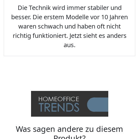
Die Technik wird immer stabiler und
besser. Die erstem Modelle vor 10 Jahren
waren schwach und haben oft nicht
richtig funktioniert. Jetzt sieht es anders
aus.
Was sagen andere zu diesem
Produkt?