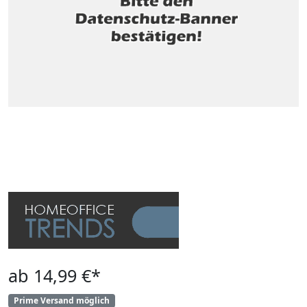
ab 14,99 €*
Prime Versand möglich