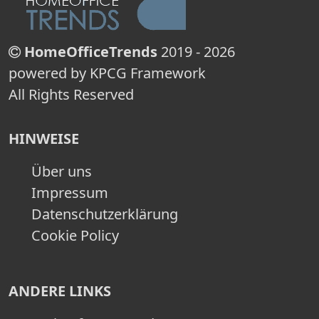
HomeOfficeTrends
2019 - 2026
powered by KPCG Framework
All Rights Reserved
HINWEISE
Über uns
Impressum
Datenschutzerklärung
Cookie Policy
ANDERE LINKS