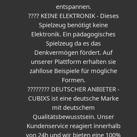
entspannen.
???? KEINE ELEKTRONIK - Dieses
Spielzeug benötigt keine
Elektronik. Ein pädagogisches
Spielzeug da es das
Denkvermögen fördert. Auf
unserer Plattform erhalten sie
zahllose Beispiele für mögliche
Formen.
???????? DEUTSCHER ANBIETER -
CUBIXS ist eine deutsche Marke
mit deutschem
Qualitätsbewusstsein. Unser
Kundenservice reagiert innerhalb
von 24h und wir bieten eine 100%