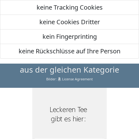
keine Tracking Cookies
keine Cookies Dritter
kein Fingerprinting
keine Rückschlüsse auf Ihre Person
aus der gleichen Kategorie
Bilder:
License Agreement