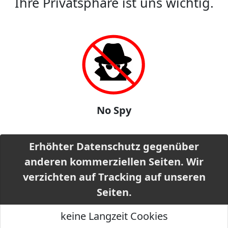
Ihre Privatsphäre ist uns wichtig.
No Spy
Erhöhter Datenschutz gegenüber
anderen kommerziellen Seiten. Wir
verzichten auf Tracking auf unseren
Seiten.
keine Langzeit Cookies