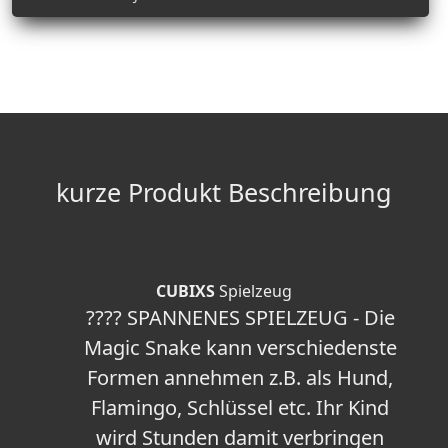
kurze Produkt Beschreibung
CUBIXS
Spielzeug
???? SPANNENES SPIELZEUG - Die
Magic Snake kann verschiedenste
Formen annehmen z.B. als Hund,
Flamingo, Schlüssel etc. Ihr Kind
wird Stunden damit verbringen