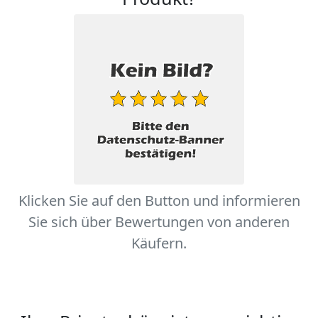
Klicken Sie auf den Button und informieren
Sie sich über Bewertungen von anderen
Käufern.