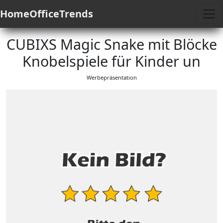
HomeOfficeTrends
CUBIXS Magic Snake mit Blöcke
Knobelspiele für Kinder un
Werbepräsentation