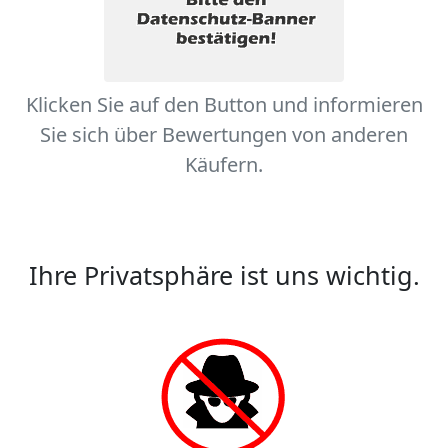
Klicken Sie auf den Button und informieren
Sie sich über Bewertungen von anderen
Käufern.
Ihre Privatsphäre ist uns wichtig.