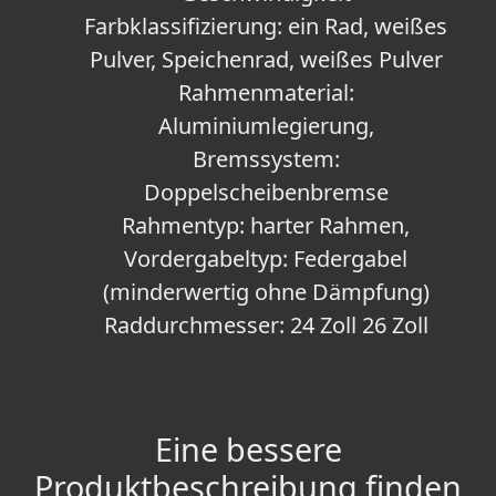
Farbklassifizierung: ein Rad, weißes
Pulver, Speichenrad, weißes Pulver
Rahmenmaterial:
Aluminiumlegierung,
Bremssystem:
Doppelscheibenbremse
Rahmentyp: harter Rahmen,
Vordergabeltyp: Federgabel
(minderwertig ohne Dämpfung)
Raddurchmesser: 24 Zoll 26 Zoll
Eine bessere
Produktbeschreibung finden