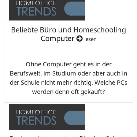
Beliebte Büro und Homeschooling
Computer
lesen
Ohne Computer geht es in der
Berufswelt, im Studium oder aber auch in
der Schule nicht mehr richtig. Welche PCs
werden denn oft gekauft?