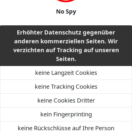
No Spy
Erhöhter Datenschutz gegenüber
anderen kommerziellen Seiten. Wir
verzichten auf Tracking auf unseren
Seiten.
keine Langzeit Cookies
keine Tracking Cookies
keine Cookies Dritter
kein Fingerprinting
keine Rückschlüsse auf Ihre Person