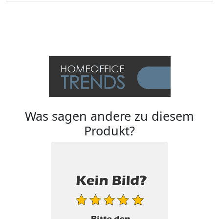
Was sagen andere zu diesem
Produkt?