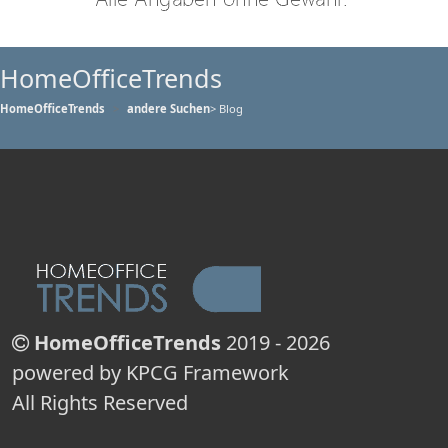
HomeOfficeTrends
HomeOfficeTrends
andere Suchen
> Blog
HomeOfficeTrends
2019 - 2026
powered by KPCG Framework
All Rights Reserved