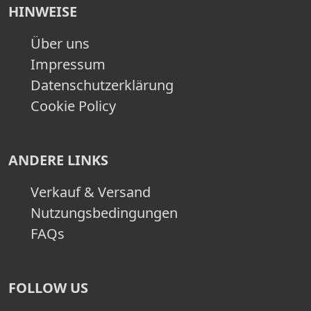
HINWEISE
Über uns
Impressum
Datenschutzerklärung
Cookie Policy
ANDERE LINKS
Verkauf & Versand
Nutzungsbedingungen
FAQs
FOLLOW US