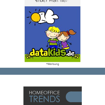
*Werbung