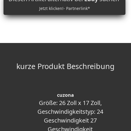
Jetzt klicken!- Partnerlink*
kurze Produkt Beschreibung
cuzona
Größe: 26 Zoll x 17 Zoll,
Geschwindigkeitstyp: 24
Geschwindigkeit 27
Geschwindigkeit