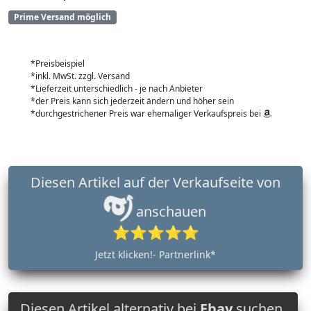
Prime Versand möglich
*Preisbeispiel
*inkl. MwSt. zzgl. Versand
*Lieferzeit unterschiedlich - je nach Anbieter
*der Preis kann sich jederzeit ändern und höher sein
*durchgestrichener Preis war ehemaliger Verkaufspreis bei
Diesen Artikel auf der Verkaufseite von
anschauen
⭐⭐⭐⭐⭐
Jetzt klicken!- Partnerlink*
Diesen Artikel alternativ bei
Ebay
suchen