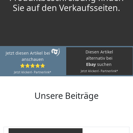
Sie auf den Verkaufsseiten.
Diesen Artikel
Jetzt diesen Artikel bei
alternativ bei
anschauen
Ebay
suchen
⭐⭐⭐⭐⭐
Jetzt klicken!- Partnerlink*
Jetzt klicken!- Partnerlink*
Unsere Beiträge