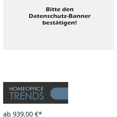
ab 939,00 €*