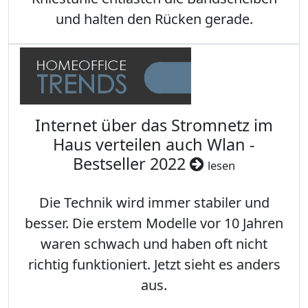
und halten den Rücken gerade.
Internet über das Stromnetz im
Haus verteilen auch Wlan -
Bestseller 2022
lesen
Die Technik wird immer stabiler und
besser. Die erstem Modelle vor 10 Jahren
waren schwach und haben oft nicht
richtig funktioniert. Jetzt sieht es anders
aus.