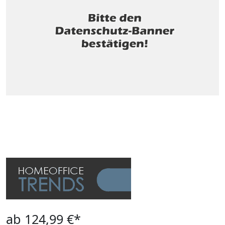
ab 124,99 €*