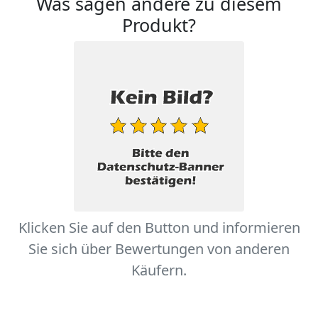
Was sagen andere zu diesem
Produkt?
Klicken Sie auf den Button und informieren
Sie sich über Bewertungen von anderen
Käufern.