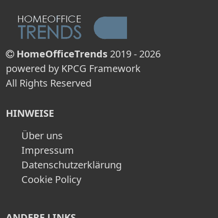
HomeOfficeTrends
2019 - 2026
powered by KPCG Framework
All Rights Reserved
HINWEISE
Über uns
Impressum
Datenschutzerklärung
Cookie Policy
ANDERE LINKS