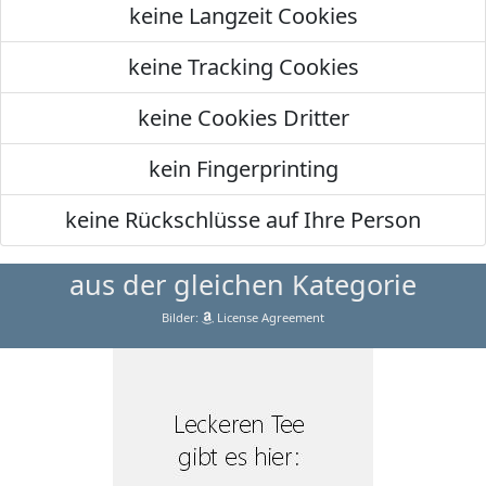
keine Langzeit Cookies
keine Tracking Cookies
keine Cookies Dritter
kein Fingerprinting
keine Rückschlüsse auf Ihre Person
aus der gleichen Kategorie
Bilder:
License Agreement