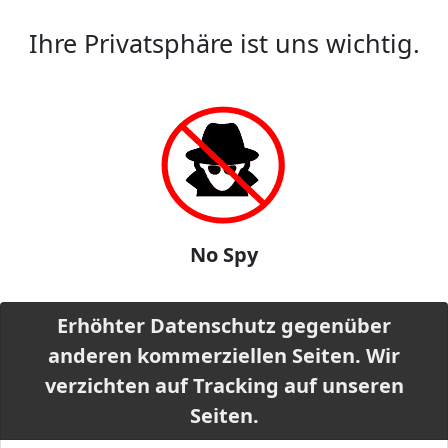
Ihre Privatsphäre ist uns wichtig.
No Spy
Erhöhter Datenschutz gegenüber
anderen kommerziellen Seiten. Wir
verzichten auf Tracking auf unseren
Seiten.