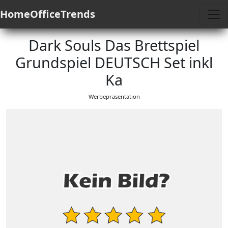
HomeOfficeTrends
Dark Souls Das Brettspiel
Grundspiel DEUTSCH Set inkl
Ka
Werbepräsentation