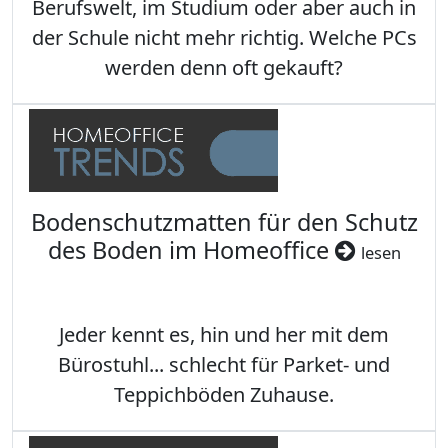
Berufswelt, im Studium oder aber auch in
der Schule nicht mehr richtig. Welche PCs
werden denn oft gekauft?
Bodenschutzmatten für den Schutz
des Boden im Homeoffice
lesen
Jeder kennt es, hin und her mit dem
Bürostuhl... schlecht für Parket- und
Teppichböden Zuhause.