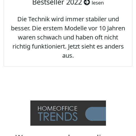
Bestseller 2022
lesen
Die Technik wird immer stabiler und
besser. Die erstem Modelle vor 10 Jahren
waren schwach und haben oft nicht
richtig funktioniert. Jetzt sieht es anders
aus.