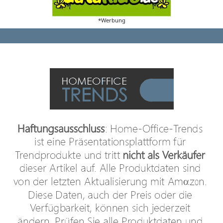
*Werbung