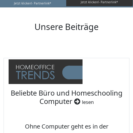
Jetzt klicken!- Partnerlink*
Jetzt klicken!- Partnerlink*
Unsere Beiträge
Beliebte Büro und Homeschooling
Computer
lesen
Ohne Computer geht es in der