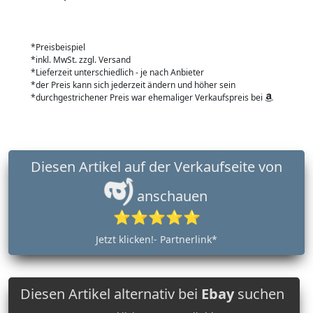
*Preisbeispiel
*inkl. MwSt. zzgl. Versand
*Lieferzeit unterschiedlich - je nach Anbieter
*der Preis kann sich jederzeit ändern und höher sein
*durchgestrichener Preis war ehemaliger Verkaufspreis bei
Diesen Artikel auf der Verkaufseite von
anschauen
⭐⭐⭐⭐⭐
Jetzt klicken!- Partnerlink*
Diesen Artikel alternativ bei
Ebay
suchen