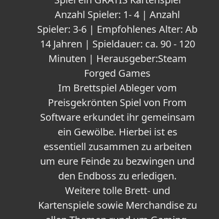
Anzahl Spieler: 1- 4 | Anzahl
Spieler: 3-6 | Empfohlenes Alter: Ab
14 Jahren | Spieldauer: ca. 90 - 120
Minuten | Herausgeber:Steam
Forged Games
Im Brettspiel Ableger vom
Preisgekrönten Spiel von From
Software erkundet ihr gemeinsam
ein Gewölbe. Hierbei ist es
essentiell zusammen zu arbeiten
um eure Feinde zu bezwingen und
den Endboss zu erledigen.
Weitere tolle Brett- und
Kartenspiele sowie Merchandise zu