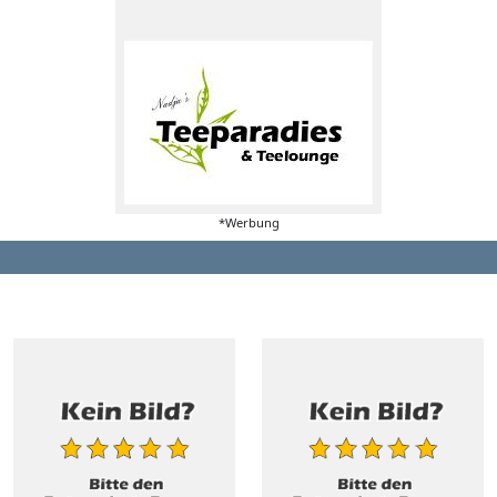
*Werbung