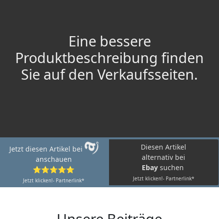
Eine bessere
Produktbeschreibung finden
Sie auf den Verkaufsseiten.
Diesen Artikel
Jetzt diesen Artikel bei
alternativ bei
anschauen
Ebay
suchen
⭐⭐⭐⭐⭐
Jetzt klicken!- Partnerlink*
Jetzt klicken!- Partnerlink*
Unsere Beiträge