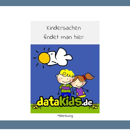
*Werbung