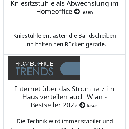
Kniesitzstühle als Abwechslung im
Homeoffice
lesen
Kniestühle entlasten die Bandscheiben
und halten den Rücken gerade.
Internet über das Stromnetz im
Haus verteilen auch Wlan -
Bestseller 2022
lesen
Die Technik wird immer stabiler und