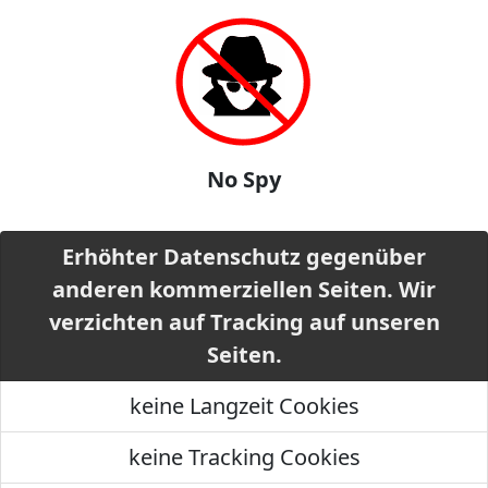
No Spy
Erhöhter Datenschutz gegenüber
anderen kommerziellen Seiten. Wir
verzichten auf Tracking auf unseren
Seiten.
keine Langzeit Cookies
keine Tracking Cookies