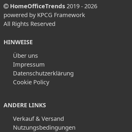
HomeOfficeTrends
2019 - 2026
powered by KPCG Framework
All Rights Reserved
HINWEISE
Über uns
Impressum
Datenschutzerklärung
Cookie Policy
ANDERE LINKS
Verkauf & Versand
Nutzungsbedingungen