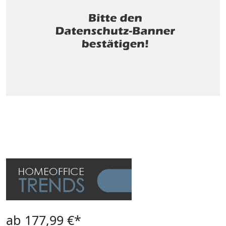
ab 177,99 €*