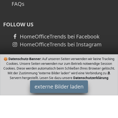
FAQs
FOLLOW US
HomeOfficeTrends bei Facebook
HomeOfficeTrends bei Instagram
🍪
Datenschutz-Banner:
Auf unseren Seiten verwenden wir keine Tracking
Cookies. Unsere Seiten verwenden nur zum Betrieb notwendige Session
Cookies. Diese werden automatisch beim Schließen Ihres Browser gelöscht.
Mit der Zustimmung "externe Bilder laden" wird eine Verbindung zu
Servern hergestellt. Lesen Sie dazu unsere
Datenschutzerklärung
externe Bilder laden
Sorand
Misc. KV Motor bringt das Flugzeug in die Höhe