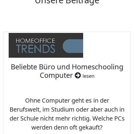
Beliebte Büro und Homeschooling
Computer
lesen
Ohne Computer geht es in der
Berufswelt, im Studium oder aber auch in
der Schule nicht mehr richtig. Welche PCs
werden denn oft gekauft?