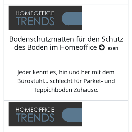
Bodenschutzmatten für den Schutz
des Boden im Homeoffice
lesen
Jeder kennt es, hin und her mit dem
Bürostuhl... schlecht für Parket- und
Teppichböden Zuhause.