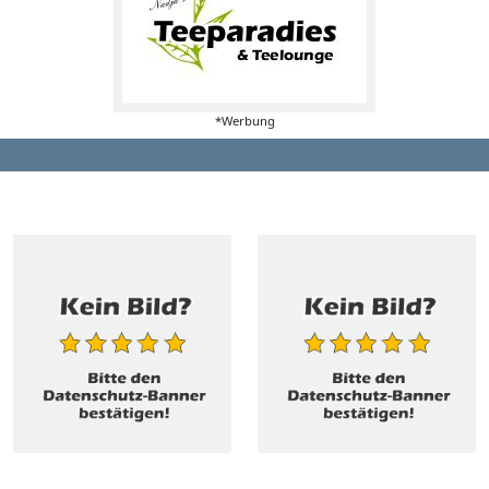
*Werbung