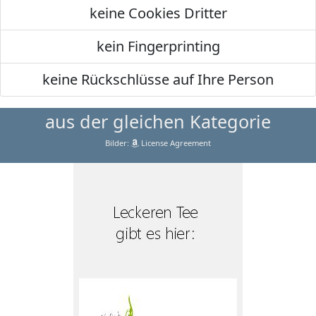
keine Cookies Dritter
kein Fingerprinting
keine Rückschlüsse auf Ihre Person
aus der gleichen Kategorie
Bilder:
License Agreement