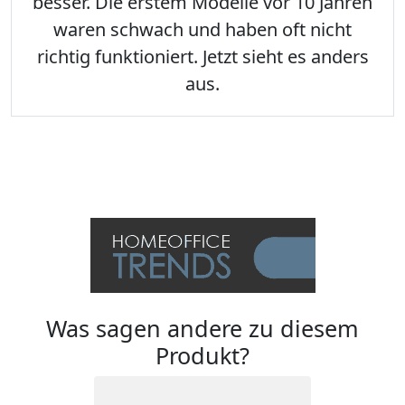
besser. Die erstem Modelle vor 10 Jahren
waren schwach und haben oft nicht
richtig funktioniert. Jetzt sieht es anders
aus.
Was sagen andere zu diesem
Produkt?