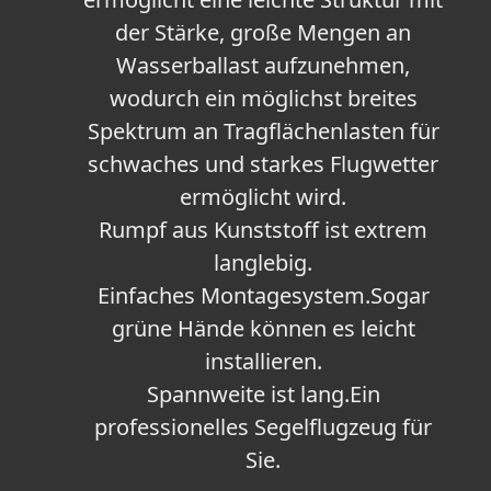
der Stärke, große Mengen an
Wasserballast aufzunehmen,
wodurch ein möglichst breites
Spektrum an Tragflächenlasten für
schwaches und starkes Flugwetter
ermöglicht wird.
Rumpf aus Kunststoff ist extrem
langlebig.
Einfaches Montagesystem.Sogar
grüne Hände können es leicht
installieren.
Spannweite ist lang.Ein
professionelles Segelflugzeug für
Sie.