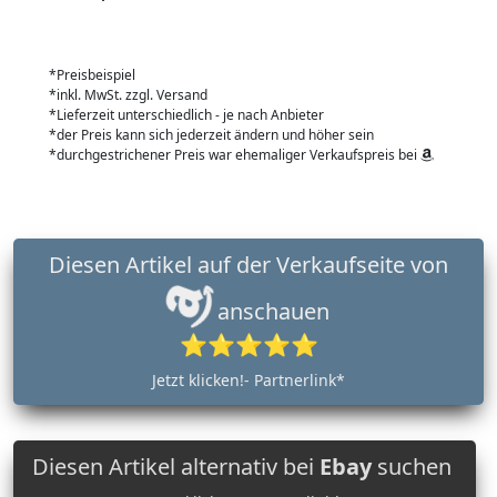
*Preisbeispiel
*inkl. MwSt. zzgl. Versand
*Lieferzeit unterschiedlich - je nach Anbieter
*der Preis kann sich jederzeit ändern und höher sein
*durchgestrichener Preis war ehemaliger Verkaufspreis bei
Diesen Artikel auf der Verkaufseite von
anschauen
⭐⭐⭐⭐⭐
Jetzt klicken!- Partnerlink*
Diesen Artikel alternativ bei
Ebay
suchen