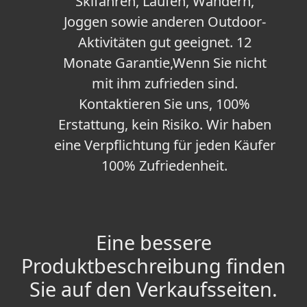
Skifahren, Laufen, Wandern,
Joggen sowie anderen Outdoor-
Aktivitäten gut geeignet. 12
Monate Garantie,Wenn Sie nicht
mit ihm zufrieden sind.
Kontaktieren Sie uns, 100%
Erstattung, kein Risiko. Wir haben
eine Verpflichtung für jeden Käufer
100% Zufriedenheit.
Eine bessere
Produktbeschreibung finden
Sie auf den Verkaufsseiten.