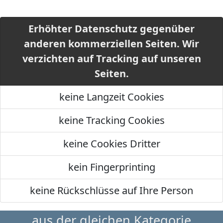
Erhöhter Datenschutz gegenüber
anderen kommerziellen Seiten. Wir
verzichten auf Tracking auf unseren
Seiten.
keine Langzeit Cookies
keine Tracking Cookies
keine Cookies Dritter
kein Fingerprinting
keine Rückschlüsse auf Ihre Person
aus der gleichen Kategorie