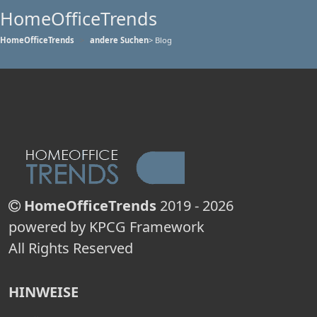
HomeOfficeTrends
HomeOfficeTrends
andere Suchen
> Blog
HomeOfficeTrends
2019 - 2026
powered by KPCG Framework
All Rights Reserved
HINWEISE