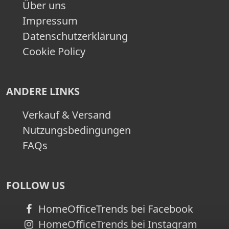
Über uns
Impressum
Datenschutzerklärung
Cookie Policy
ANDERE LINKS
Verkauf & Versand
Nutzungsbedingungen
FAQs
FOLLOW US
HomeOfficeTrends bei Facebook
HomeOfficeTrends bei Instagram