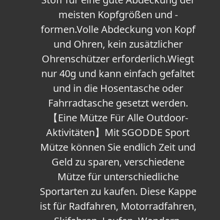
meisten Kopfgrößen und -
formen.Volle Abdeckung von Kopf
und Ohren, kein zusätzlicher
Ohrenschützer erforderlich.Wiegt
nur 40g und kann einfach gefaltet
und in die Hosentasche oder
Fahrradtasche gesetzt werden.
【Eine Mütze Für Alle Outdoor-
Aktivitäten】Mit SGODDE Sport
Mütze können Sie endlich Zeit und
Geld zu sparen, verschiedene
Mütze für unterschiedliche
Sportarten zu kaufen. Diese Kappe
ist für Radfahren, Motorradfahren,