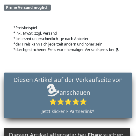
Prime Versand möglich
*Preisbeispiel
*inkl. MwSt. zzgl. Versand
*Lieferzeit unterschiedlich - je nach Anbieter
*der Preis kann sich jederzeit ändern und höher sein
*durchgestrichener Preis war ehemaliger Verkaufspreis bei
Diesen Artikel auf der Verkaufseite von
anschauen
⭐⭐⭐⭐⭐
Jetzt klicken!- Partnerlink*
Diesen Artikel alternativ bei
Ebay
suchen