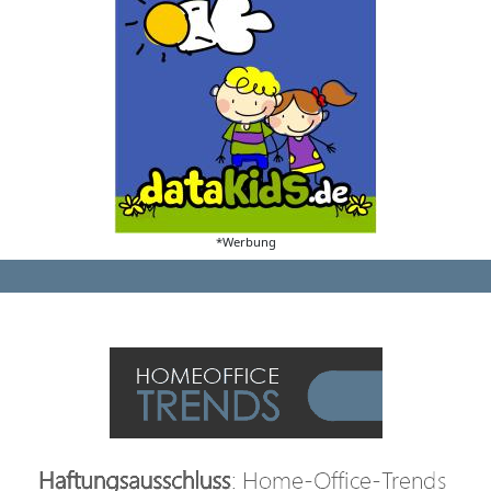
*Werbung