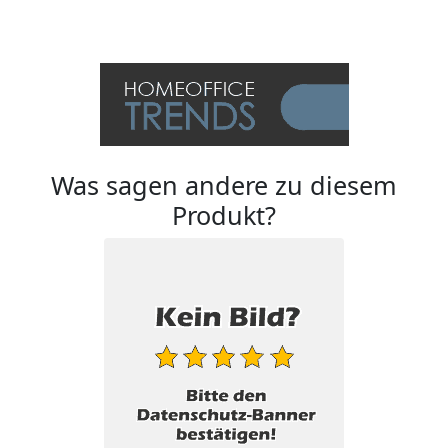
Was sagen andere zu diesem
Produkt?