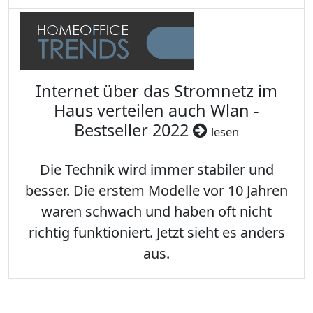
Internet über das Stromnetz im
Haus verteilen auch Wlan -
Bestseller 2022
lesen
Die Technik wird immer stabiler und
besser. Die erstem Modelle vor 10 Jahren
waren schwach und haben oft nicht
richtig funktioniert. Jetzt sieht es anders
aus.