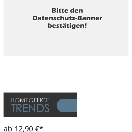
ab 12,90 €*