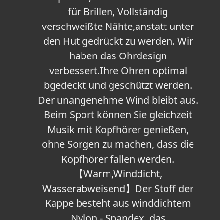
für Brillen, Vollständig
verschweißte Nähte,anstatt unter
den Hut gedrückt zu werden. Wir
haben das Ohrdesign
verbessert.Ihre Ohren optimal
bgedeckt und geschützt werden.
Der unangenehme Wind bleibt aus.
Beim Sport können Sie gleichzeit
Musik mit Kopfhörer genießen,
ohne Sorgen zu machen, dass die
Kopfhörer fallen werden.
【Warm,Winddicht,
Wasserabweisend】Der Stoff der
Kappe besteht aus winddichtem
Nylon - Spandex, das