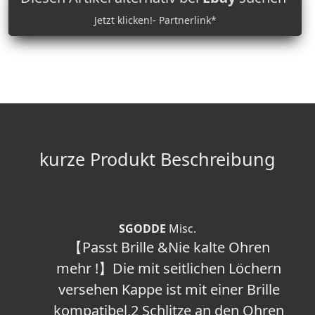
Jetzt klicken!- Partnerlink*
kurze Produkt Beschreibung
SGODDE
Misc.
【Passt Brille &Nie kalte Ohren
mehr !】Die mit seitlichen Löchern
versehen Kappe ist mit einer Brille
kompatibel,2 Schlitze an den Ohren