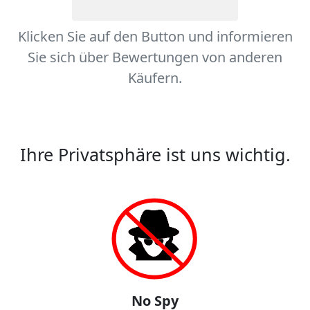
Klicken Sie auf den Button und informieren
Sie sich über Bewertungen von anderen
Käufern.
Ihre Privatsphäre ist uns wichtig.
No Spy