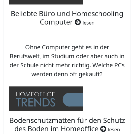
Beliebte Büro und Homeschooling
Computer
lesen
Ohne Computer geht es in der
Berufswelt, im Studium oder aber auch in
der Schule nicht mehr richtig. Welche PCs
werden denn oft gekauft?
Bodenschutzmatten für den Schutz
des Boden im Homeoffice
lesen