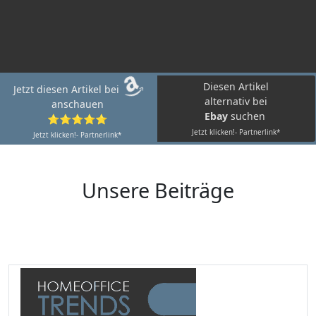
Diesen Artikel
Jetzt diesen Artikel bei
alternativ bei
anschauen
Ebay
suchen
⭐⭐⭐⭐⭐
Jetzt klicken!- Partnerlink*
Jetzt klicken!- Partnerlink*
Unsere Beiträge