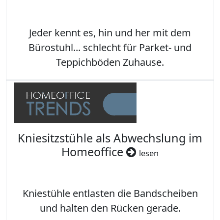
Jeder kennt es, hin und her mit dem
Bürostuhl... schlecht für Parket- und
Teppichböden Zuhause.
Kniesitzstühle als Abwechslung im
Homeoffice
lesen
Kniestühle entlasten die Bandscheiben
und halten den Rücken gerade.