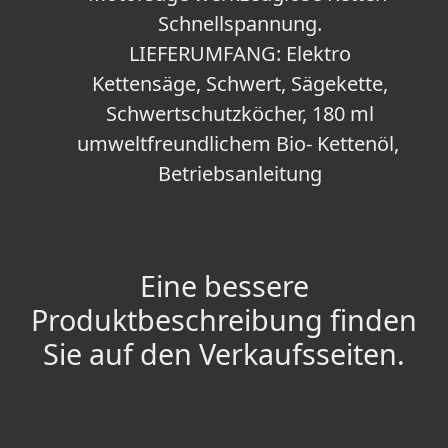
Schnellspannung.
LIEFERUMFANG: Elektro
Kettensäge, Schwert, Sägekette,
Schwertschutzköcher, 180 ml
umweltfreundlichem Bio- Kettenöl,
Betriebsanleitung
Eine bessere
Produktbeschreibung finden
Sie auf den Verkaufsseiten.