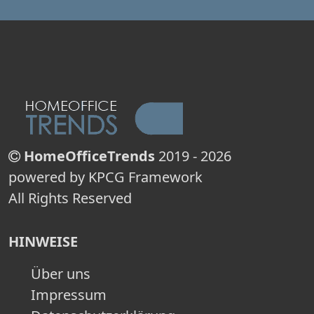
HomeOfficeTrends
2019 - 2026
powered by KPCG Framework
All Rights Reserved
HINWEISE
Über uns
Impressum