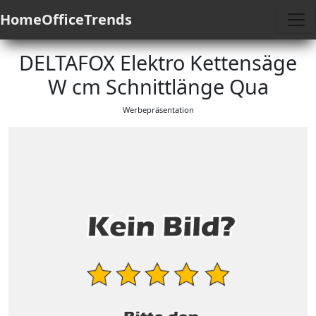
HomeOfficeTrends
DELTAFOX Elektro Kettensäge
W cm Schnittlänge Qua
Werbepräsentation