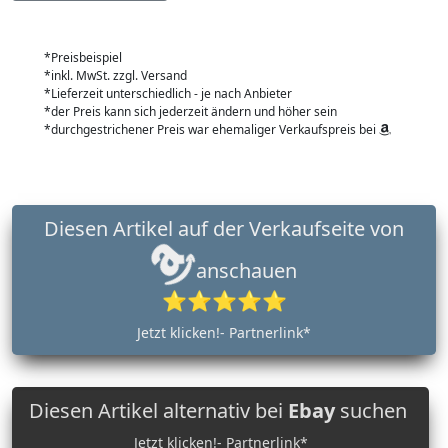
*Preisbeispiel
*inkl. MwSt. zzgl. Versand
*Lieferzeit unterschiedlich - je nach Anbieter
*der Preis kann sich jederzeit ändern und höher sein
*durchgestrichener Preis war ehemaliger Verkaufspreis bei
Diesen Artikel auf der Verkaufseite von
anschauen
⭐⭐⭐⭐⭐
Jetzt klicken!- Partnerlink*
Diesen Artikel alternativ bei
Ebay
suchen
Jetzt klicken!- Partnerlink*