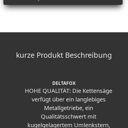
kurze Produkt Beschreibung
DELTAFOX
HOHE QUALITÄT: Die Kettensäge
verfügt über ein langlebiges
Metallgetriebe, ein
Qualitätsschwert mit
kugelgelagertem Umlenkstern,