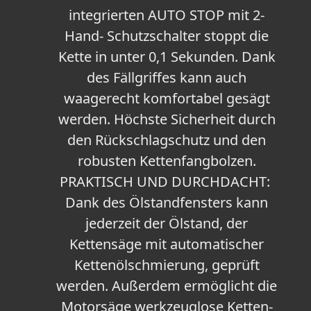
integrierten AUTO STOP mit 2-
Hand- Schutzschalter stoppt die
Kette in unter 0,1 Sekunden. Dank
des Fällgriffes kann auch
waagerecht komfortabel gesägt
werden. Höchste Sicherheit durch
den Rückschlagschutz und den
robusten Kettenfangbolzen.
PRAKTISCH UND DURCHDACHT:
Dank des Ölstandfensters kann
jederzeit der Ölstand, der
Kettensäge mit automatischer
Kettenölschmierung, geprüft
werden. Außerdem ermöglicht die
Motorsäge werkzeuglose Ketten-