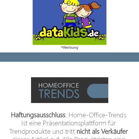
*Werbung