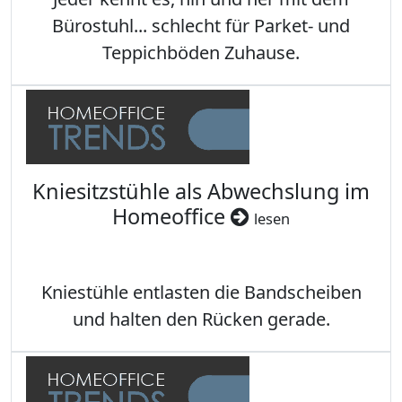
Bürostuhl... schlecht für Parket- und
Teppichböden Zuhause.
Kniesitzstühle als Abwechslung im
Homeoffice
lesen
Kniestühle entlasten die Bandscheiben
und halten den Rücken gerade.