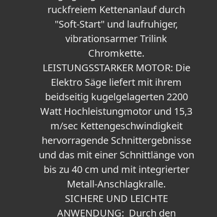
ruckfreiem Kettenanlauf durch
"Soft-Start" und laufruhiger,
vibrationsarmer Trilink
Chromkette.
LEISTUNGSSTARKER MOTOR: Die
Elektro Säge liefert mit ihrem
beidseitig kugelgelagerten 2200
Watt Hochleistungmotor und 15,3
m/sec Kettengeschwindigkeit
hervorragende Schnittergebnisse
und das mit einer Schnittlänge von
bis zu 40 cm und mit integrierter
Metall-Anschlagkralle.
SICHERE UND LEICHTE
ANWENDUNG: Durch den