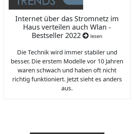
Internet über das Stromnetz im
Haus verteilen auch Wlan -
Bestseller 2022
lesen
Die Technik wird immer stabiler und
besser. Die erstem Modelle vor 10 Jahren
waren schwach und haben oft nicht
richtig funktioniert. Jetzt sieht es anders
aus.