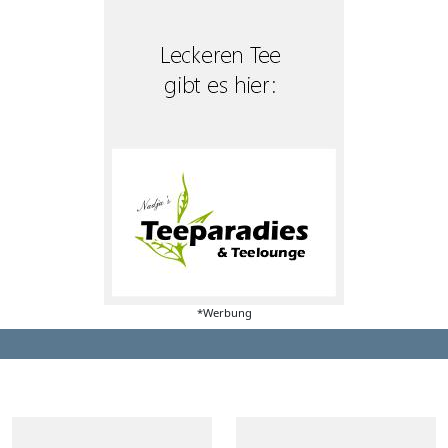
*Werbung