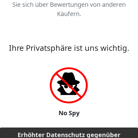
Sie sich über Bewertungen von anderen
Käufern.
Ihre Privatsphäre ist uns wichtig.
No Spy
Erhöhter Datenschutz gegenüber