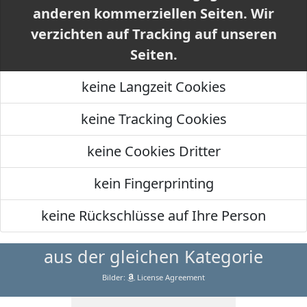
anderen kommerziellen Seiten. Wir
verzichten auf Tracking auf unseren
Seiten.
keine Langzeit Cookies
keine Tracking Cookies
keine Cookies Dritter
kein Fingerprinting
keine Rückschlüsse auf Ihre Person
aus der gleichen Kategorie
Bilder:
License Agreement