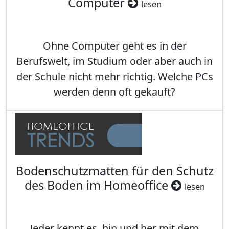
Computer
lesen
Ohne Computer geht es in der
Berufswelt, im Studium oder aber auch in
der Schule nicht mehr richtig. Welche PCs
werden denn oft gekauft?
Bodenschutzmatten für den Schutz
des Boden im Homeoffice
lesen
Jeder kennt es, hin und her mit dem