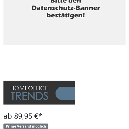
ab 89,95 €*
Prime Versand möglich