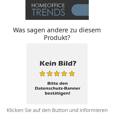
Was sagen andere zu diesem
Produkt?
Klicken Sie auf den Button und informieren