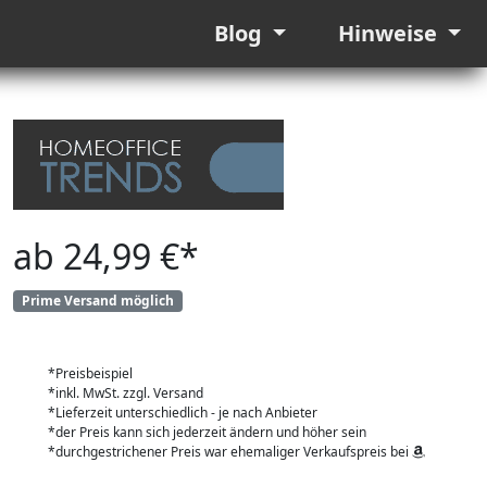
Blog
Hinweise
ab 24,99 €*
Prime Versand möglich
*Preisbeispiel
*inkl. MwSt. zzgl. Versand
*Lieferzeit unterschiedlich - je nach Anbieter
*der Preis kann sich jederzeit ändern und höher sein
*durchgestrichener Preis war ehemaliger Verkaufspreis bei