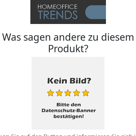
Was sagen andere zu diesem
Produkt?