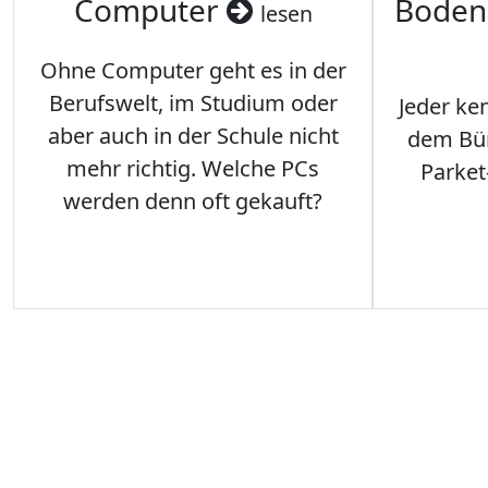
Computer
Boden
lesen
Ohne Computer geht es in der
Berufswelt, im Studium oder
Jeder ken
aber auch in der Schule nicht
dem Büro
mehr richtig. Welche PCs
Parket
werden denn oft gekauft?