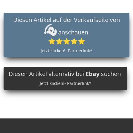
Diesen Artikel auf der Verkaufseite von
anschauen
⭐⭐⭐⭐⭐
Jetzt klicken!- Partnerlink*
Diesen Artikel alternativ bei
Ebay
suchen
Jetzt klicken!- Partnerlink*