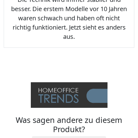
besser. Die erstem Modelle vor 10 Jahren
waren schwach und haben oft nicht
richtig funktioniert. Jetzt sieht es anders
aus.
Was sagen andere zu diesem
Produkt?