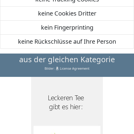
keine Cookies Dritter
kein Fingerprinting
keine Rückschlüsse auf Ihre Person
aus der gleichen Kategorie
Bilder:
License Agreement