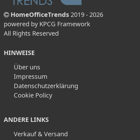
HomeOfficeTrends
2019 - 2026
powered by KPCG Framework
All Rights Reserved
HINWEISE
Über uns
Impressum
Datenschutzerklärung
Cookie Policy
ANDERE LINKS
Verkauf & Versand