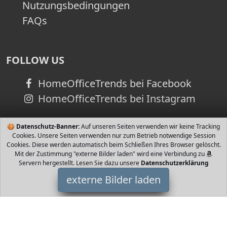
Nutzungsbedingungen
FAQs
FOLLOW US
HomeOfficeTrends bei Facebook
HomeOfficeTrends bei Instagram
🍪
Datenschutz-Banner:
Auf unseren Seiten verwenden wir keine Tracking
Cookies. Unsere Seiten verwenden nur zum Betrieb notwendige Session
Cookies. Diese werden automatisch beim Schließen Ihres Browser gelöscht.
Mit der Zustimmung "externe Bilder laden" wird eine Verbindung zu
Servern hergestellt. Lesen Sie dazu unsere
Datenschutzerklärung
externe Bilder laden
De’Longhi