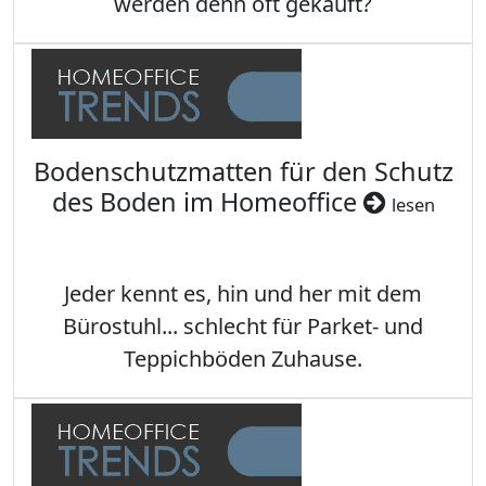
werden denn oft gekauft?
Bodenschutzmatten für den Schutz
des Boden im Homeoffice
lesen
Jeder kennt es, hin und her mit dem
Bürostuhl... schlecht für Parket- und
Teppichböden Zuhause.