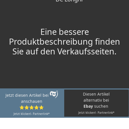
Eine bessere
Produktbeschreibung finden
Sie auf den Verkaufsseiten.
Diesen Artikel
Jetzt diesen Artikel bei
alternativ bei
anschauen
Ebay
suchen
⭐⭐⭐⭐⭐
Jetzt klicken!- Partnerlink*
Jetzt klicken!- Partnerlink*