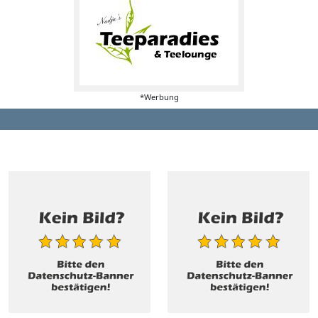
*Werbung