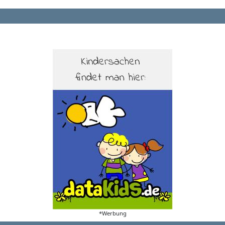
*Werbung