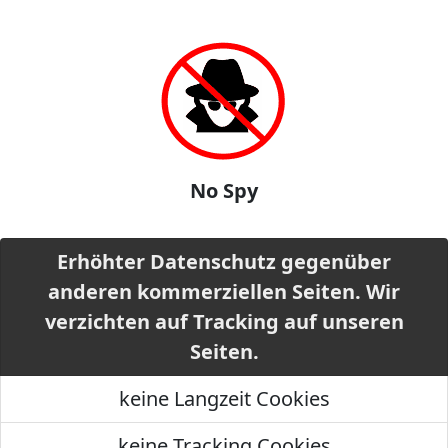
No Spy
Erhöhter Datenschutz gegenüber
anderen kommerziellen Seiten. Wir
verzichten auf Tracking auf unseren
Seiten.
keine Langzeit Cookies
keine Tracking Cookies