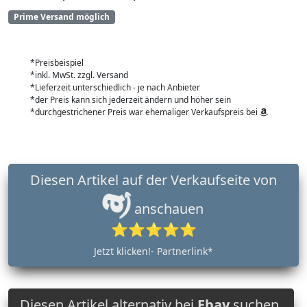
Prime Versand möglich
*Preisbeispiel
*inkl. MwSt. zzgl. Versand
*Lieferzeit unterschiedlich - je nach Anbieter
*der Preis kann sich jederzeit ändern und höher sein
*durchgestrichener Preis war ehemaliger Verkaufspreis bei
Diesen Artikel auf der Verkaufseite von
anschauen
⭐⭐⭐⭐⭐
Jetzt klicken!- Partnerlink*
Diesen Artikel alternativ bei
Ebay
suchen