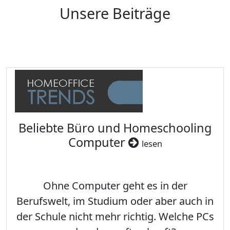
Unsere Beiträge
Beliebte Büro und Homeschooling
Computer
lesen
Ohne Computer geht es in der
Berufswelt, im Studium oder aber auch in
der Schule nicht mehr richtig. Welche PCs