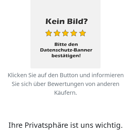
Klicken Sie auf den Button und informieren
Sie sich über Bewertungen von anderen
Käufern.
Ihre Privatsphäre ist uns wichtig.