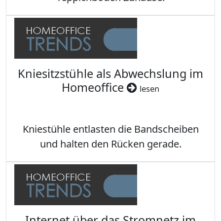
Kniesitzstühle als Abwechslung im
Homeoffice
lesen
Kniestühle entlasten die Bandscheiben
und halten den Rücken gerade.
Internet über das Stromnetz im