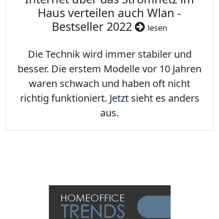
Haus verteilen auch Wlan -
Bestseller 2022
lesen
Die Technik wird immer stabiler und
besser. Die erstem Modelle vor 10 Jahren
waren schwach und haben oft nicht
richtig funktioniert. Jetzt sieht es anders
aus.