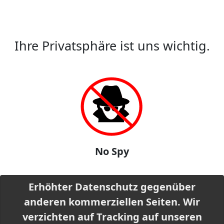
Ihre Privatsphäre ist uns wichtig.
No Spy
Erhöhter Datenschutz gegenüber
anderen kommerziellen Seiten. Wir
verzichten auf Tracking auf unseren