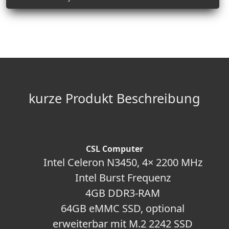
kurze Produkt Beschreibung
CSL Computer
Intel Celeron N3450, 4× 2200 MHz
Intel Burst Frequenz
4GB DDR3-RAM
64GB eMMC SSD, optional
erweiterbar mit M.2 2242 SSD