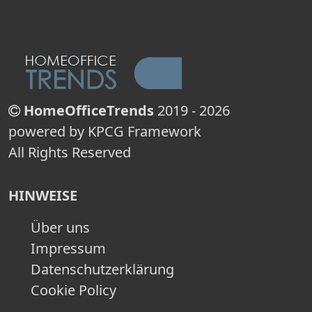
HomeOfficeTrends
2019 - 2026
powered by KPCG Framework
All Rights Reserved
HINWEISE
Über uns
Impressum
Datenschutzerklärung
Cookie Policy