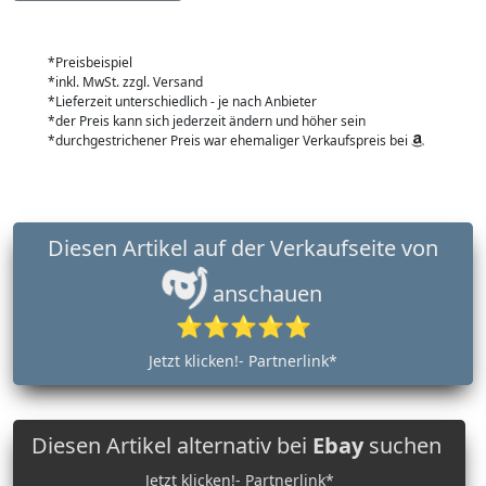
*Preisbeispiel
*inkl. MwSt. zzgl. Versand
*Lieferzeit unterschiedlich - je nach Anbieter
*der Preis kann sich jederzeit ändern und höher sein
*durchgestrichener Preis war ehemaliger Verkaufspreis bei
Diesen Artikel auf der Verkaufseite von
anschauen
⭐⭐⭐⭐⭐
Jetzt klicken!- Partnerlink*
Diesen Artikel alternativ bei
Ebay
suchen
Jetzt klicken!- Partnerlink*