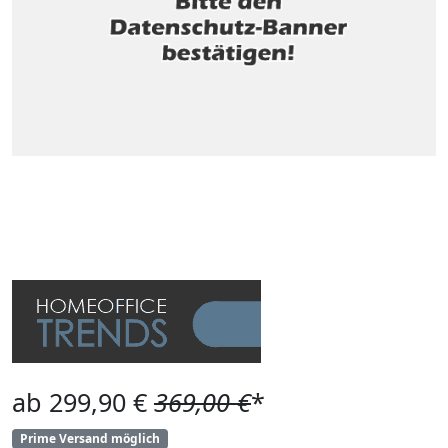
ab 299,90 €
369,00 €
*
Prime Versand möglich