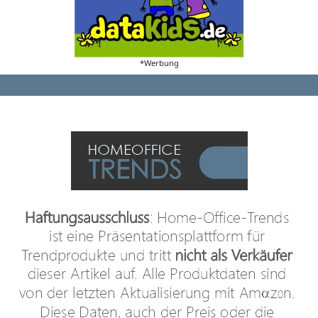
*Werbung