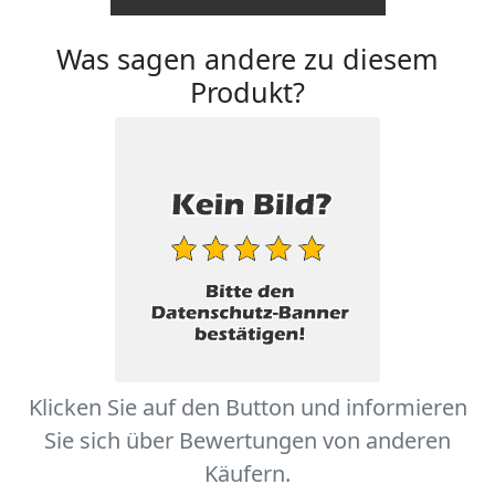
Was sagen andere zu diesem
Produkt?
Klicken Sie auf den Button und informieren
Sie sich über Bewertungen von anderen
Käufern.