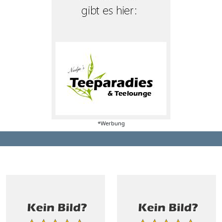
*Werbung