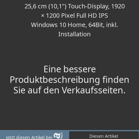
25,6 cm (10,1") Touch-Display, 1920
× 1200 Pixel Full HD IPS
Windows 10 Home, 64Bit, inkl.
Installation
Eine bessere
Produktbeschreibung finden
Sie auf den Verkaufsseiten.
Diesen Artikel
Jetzt diesen Artikel bei