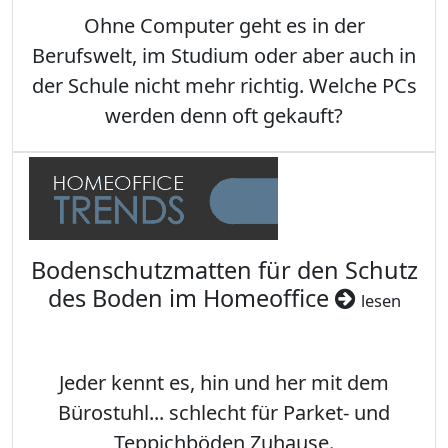
Ohne Computer geht es in der
Berufswelt, im Studium oder aber auch in
der Schule nicht mehr richtig. Welche PCs
werden denn oft gekauft?
Bodenschutzmatten für den Schutz
des Boden im Homeoffice
lesen
Jeder kennt es, hin und her mit dem
Bürostuhl... schlecht für Parket- und
Teppichböden Zuhause.