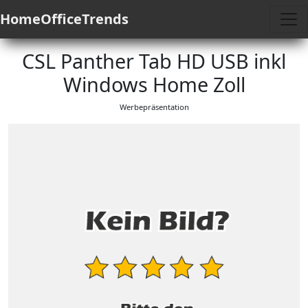
HomeOfficeTrends
CSL Panther Tab HD USB inkl
Windows Home Zoll
Werbepräsentation