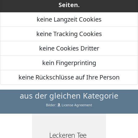
Seiten.
keine Langzeit Cookies
keine Tracking Cookies
keine Cookies Dritter
kein Fingerprinting
keine Rückschlüsse auf Ihre Person
aus der gleichen Kategorie
Bilder:
License Agreement