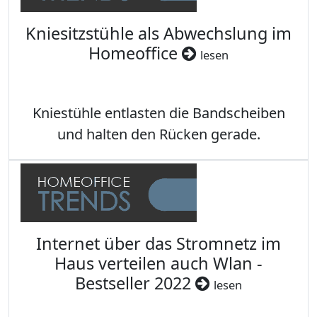
Kniesitzstühle als Abwechslung im
Homeoffice
lesen
Kniestühle entlasten die Bandscheiben
und halten den Rücken gerade.
Internet über das Stromnetz im
Haus verteilen auch Wlan -
Bestseller 2022
lesen