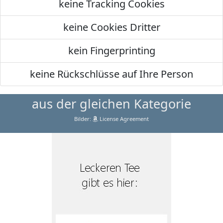
keine Tracking Cookies
keine Cookies Dritter
kein Fingerprinting
keine Rückschlüsse auf Ihre Person
aus der gleichen Kategorie
Bilder:
License Agreement