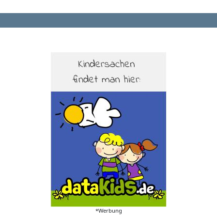
*Werbung