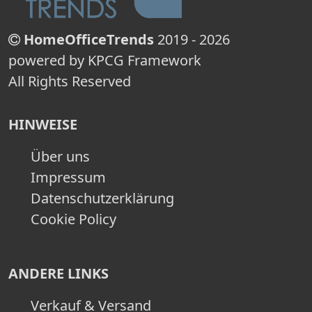
HomeOfficeTrends
2019 - 2026
powered by KPCG Framework
All Rights Reserved
HINWEISE
Über uns
Impressum
Datenschutzerklärung
Cookie Policy
ANDERE LINKS
Verkauf & Versand