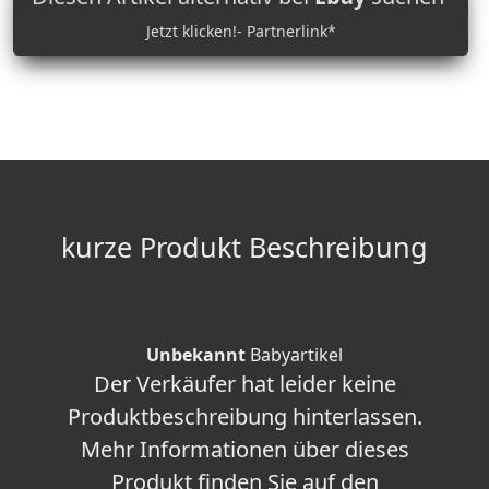
Jetzt klicken!- Partnerlink*
kurze Produkt Beschreibung
Unbekannt
Babyartikel
Der Verkäufer hat leider keine
Produktbeschreibung hinterlassen.
Mehr Informationen über dieses
Produkt finden Sie auf den