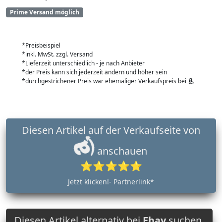
Prime Versand möglich
*Preisbeispiel
*inkl. MwSt. zzgl. Versand
*Lieferzeit unterschiedlich - je nach Anbieter
*der Preis kann sich jederzeit ändern und höher sein
*durchgestrichener Preis war ehemaliger Verkaufspreis bei
Diesen Artikel auf der Verkaufseite von
anschauen
⭐⭐⭐⭐⭐
Jetzt klicken!- Partnerlink*
Diesen Artikel alternativ bei
Ebay
suchen