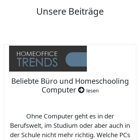
Unsere Beiträge
Beliebte Büro und Homeschooling
Computer
lesen
Ohne Computer geht es in der
Berufswelt, im Studium oder aber auch in
der Schule nicht mehr richtig. Welche PCs