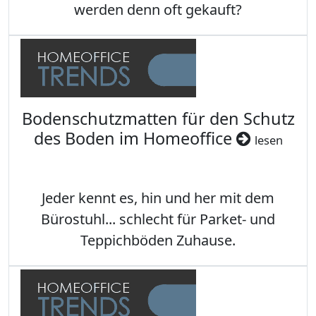
werden denn oft gekauft?
Bodenschutzmatten für den Schutz
des Boden im Homeoffice
lesen
Jeder kennt es, hin und her mit dem
Bürostuhl... schlecht für Parket- und
Teppichböden Zuhause.