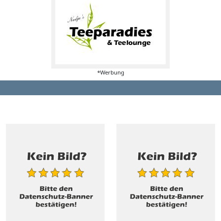
*Werbung