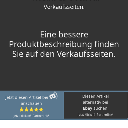
Verkaufsseiten.
Eine bessere
Produktbeschreibung finden
Sie auf den Verkaufsseiten.
Diesen Artikel
Jetzt diesen Artikel bei
alternativ bei
anschauen
Ebay
suchen
⭐⭐⭐⭐⭐
Jetzt klicken!- Partnerlink*
Jetzt klicken!- Partnerlink*