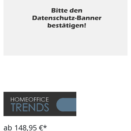
ab 148,95 €*