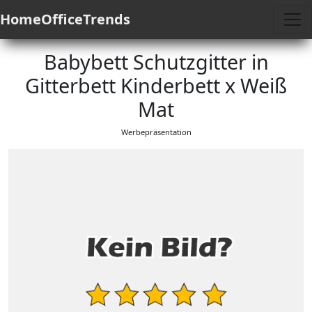
HomeOfficeTrends
Babybett Schutzgitter in
Gitterbett Kinderbett x Weiß
Mat
Werbepräsentation