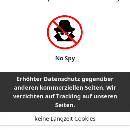
No Spy
Erhöhter Datenschutz gegenüber
anderen kommerziellen Seiten. Wir
verzichten auf Tracking auf unseren
Seiten.
keine Langzeit Cookies