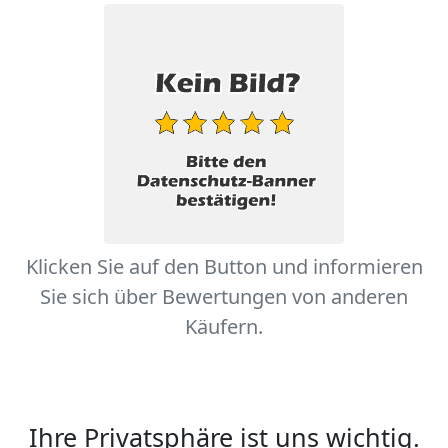
Klicken Sie auf den Button und informieren
Sie sich über Bewertungen von anderen
Käufern.
Ihre Privatsphäre ist uns wichtig.