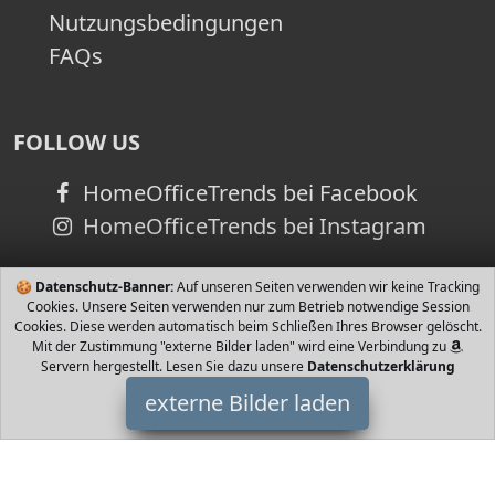
Nutzungsbedingungen
FAQs
FOLLOW US
HomeOfficeTrends bei Facebook
HomeOfficeTrends bei Instagram
🍪
Datenschutz-Banner:
Auf unseren Seiten verwenden wir keine Tracking
Cookies. Unsere Seiten verwenden nur zum Betrieb notwendige Session
Cookies. Diese werden automatisch beim Schließen Ihres Browser gelöscht.
Mit der Zustimmung "externe Bilder laden" wird eine Verbindung zu
Servern hergestellt. Lesen Sie dazu unsere
Datenschutzerklärung
externe Bilder laden
Unbekannt