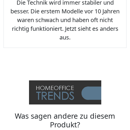
Die Technik wird immer stabiler und
besser. Die erstem Modelle vor 10 Jahren
waren schwach und haben oft nicht
richtig funktioniert. Jetzt sieht es anders
aus.
Was sagen andere zu diesem
Produkt?