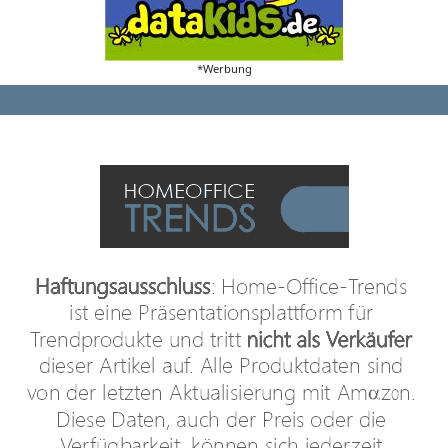
*Werbung