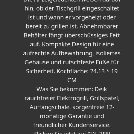
hin, ob der Tischgrill eingeschaltet
ist und wann er vorgeheizt oder
bereit zu grillen ist. Abnehmbarer
Behälter fängt überschüssiges Fett
auf. Kompakte Design für eine
aufrechte Aufbewahrung, isoliertes
Gehäuse und rutschfeste Füße für
Sicherheit. Kochfläche: 24.13 * 19
CM
Was Sie bekommen: Deik
rauchfreier Elektrogrill, Grillspatel,
Auffangschale, sorgenfreie 12-
monatige Garantie und
freundlicher Kundenservice.
Klicken Sie jetzt auf "IN DEN