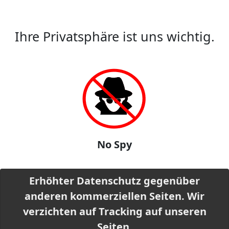
Ihre Privatsphäre ist uns wichtig.
No Spy
Erhöhter Datenschutz gegenüber
anderen kommerziellen Seiten. Wir
verzichten auf Tracking auf unseren
Seiten.