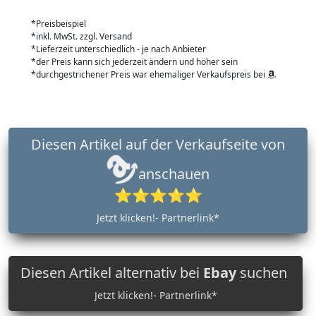
*Preisbeispiel
*inkl. MwSt. zzgl. Versand
*Lieferzeit unterschiedlich - je nach Anbieter
*der Preis kann sich jederzeit ändern und höher sein
*durchgestrichener Preis war ehemaliger Verkaufspreis bei
Diesen Artikel auf der Verkaufseite von
anschauen
⭐⭐⭐⭐⭐
Jetzt klicken!- Partnerlink*
Diesen Artikel alternativ bei
Ebay
suchen
Jetzt klicken!- Partnerlink*