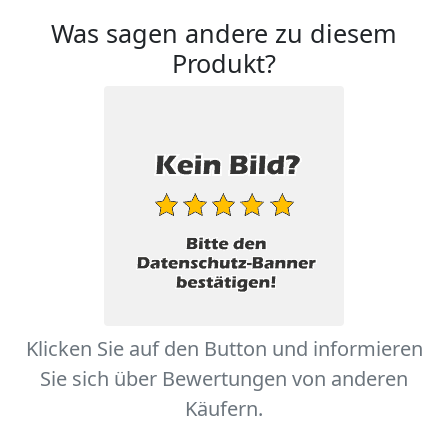
Was sagen andere zu diesem
Produkt?
Klicken Sie auf den Button und informieren
Sie sich über Bewertungen von anderen
Käufern.