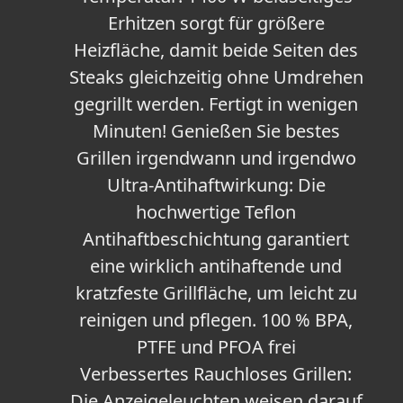
Erhitzen sorgt für größere
Heizfläche, damit beide Seiten des
Steaks gleichzeitig ohne Umdrehen
gegrillt werden. Fertigt in wenigen
Minuten! Genießen Sie bestes
Grillen irgendwann und irgendwo
Ultra-Antihaftwirkung: Die
hochwertige Teflon
Antihaftbeschichtung garantiert
eine wirklich antihaftende und
kratzfeste Grillfläche, um leicht zu
reinigen und pflegen. 100 % BPA,
PTFE und PFOA frei
Verbessertes Rauchloses Grillen:
Die Anzeigeleuchten weisen darauf