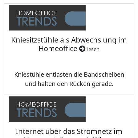
Kniesitzstühle als Abwechslung im
Homeoffice
lesen
Kniestühle entlasten die Bandscheiben
und halten den Rücken gerade.
Internet über das Stromnetz im