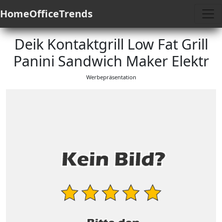
HomeOfficeTrends
Deik Kontaktgrill Low Fat Grill
Panini Sandwich Maker Elektr
Werbepräsentation