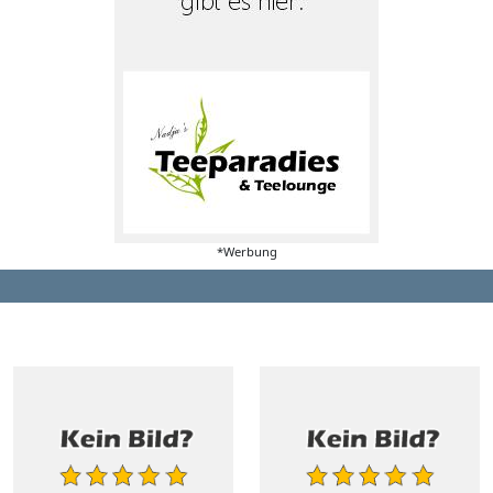
*Werbung