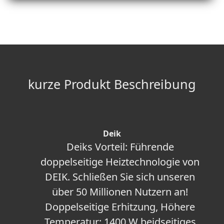
kurze Produkt Beschreibung
Deik
Deiks Vorteil: Führende
doppelseitige Heiztechnologie von
DEIK. Schließen Sie sich unseren
über 50 Millionen Nutzern an!
Doppelseitige Erhitzung, Höhere
Temperatur: 1400 W beidseitiges