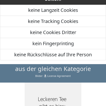
keine Langzeit Cookies
keine Tracking Cookies
keine Cookies Dritter
kein Fingerprinting
keine Rückschlüsse auf Ihre Person
aus der gleichen Kategorie
Bilder:
License Agreement