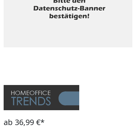
ab 36,99 €*