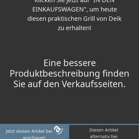
EINKAUFSWAGEN", um heute
diesen praktischen Grill von Deik
zu erhalten!
Eine bessere
Produktbeschreibung finden
Sie auf den Verkaufsseiten.
Diesen Artikel
Jetzt diesen Artikel bei
alternativ bei
anschauen