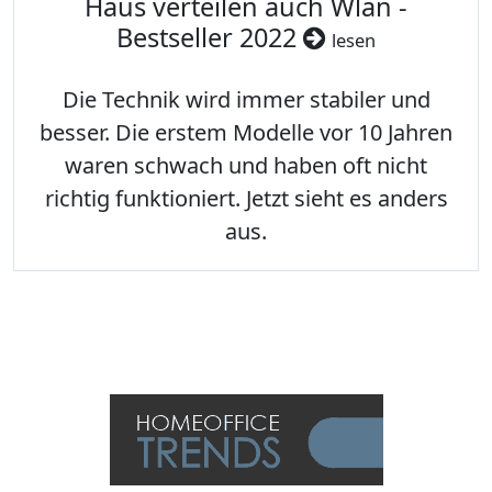
Haus verteilen auch Wlan -
Bestseller 2022
lesen
Die Technik wird immer stabiler und
besser. Die erstem Modelle vor 10 Jahren
waren schwach und haben oft nicht
richtig funktioniert. Jetzt sieht es anders
aus.