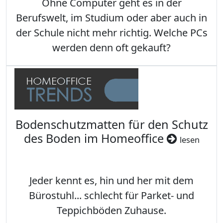
Ohne Computer geht es in der
Berufswelt, im Studium oder aber auch in
der Schule nicht mehr richtig. Welche PCs
werden denn oft gekauft?
Bodenschutzmatten für den Schutz
des Boden im Homeoffice
lesen
Jeder kennt es, hin und her mit dem
Bürostuhl... schlecht für Parket- und
Teppichböden Zuhause.