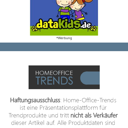
*Werbung