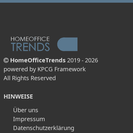
HomeOfficeTrends
2019 - 2026
powered by KPCG Framework
All Rights Reserved
HINWEISE
Über uns
Impressum
Datenschutzerklärung