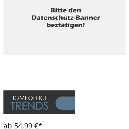
ab 54,99 €*