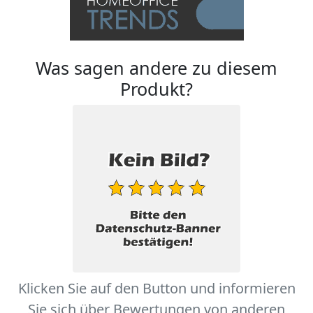
Was sagen andere zu diesem
Produkt?
Klicken Sie auf den Button und informieren
Sie sich über Bewertungen von anderen