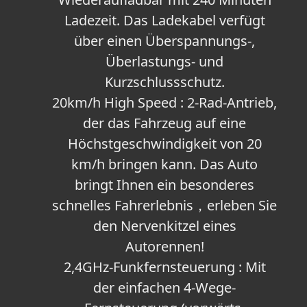
Ladezeit. Das Ladekabel verfügt
über einen Überspannungs-,
Überlastungs- und
Kurzschlussschutz.
20km/h High Speed : 2-Rad-Antrieb,
der das Fahrzeug auf eine
Höchstgeschwindigkeit von 20
km/h bringen kann. Das Auto
bringt Ihnen ein besonderes
schnelles Fahrerlebnis，erleben Sie
den Nervenkitzel eines
Autorennen!
2,4GHz-Funkfernsteuerung : Mit
der einfachen 4-Wege-