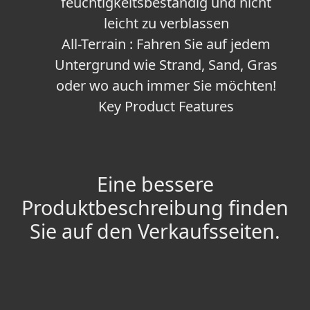
feuchtigkeitsbeständig und nicht
leicht zu verblassen
All-Terrain : Fahren Sie auf jedem
Untergrund wie Strand, Sand, Gras
oder wo auch immer Sie möchten!
Key Product Features
Eine bessere
Produktbeschreibung finden
Sie auf den Verkaufsseiten.