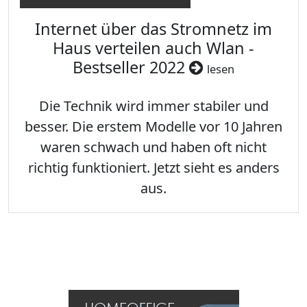
Internet über das Stromnetz im
Haus verteilen auch Wlan -
Bestseller 2022
lesen
Die Technik wird immer stabiler und
besser. Die erstem Modelle vor 10 Jahren
waren schwach und haben oft nicht
richtig funktioniert. Jetzt sieht es anders
aus.