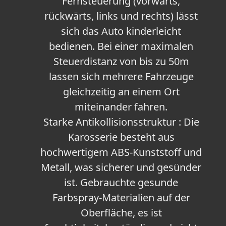
Fernsteuerung (vorwärts,
rückwärts, links und rechts) lässt
sich das Auto kinderleicht
bedienen. Bei einer maximalen
Steuerdistanz von bis zu 50m
lassen sich mehrere Fahrzeuge
gleichzeitig an einem Ort
miteinander fahren.
Starke Antikollisionsstruktur : Die
Karosserie besteht aus
hochwertigem ABS-Kunststoff und
Metall, was sicherer und gesünder
ist. Gebrauchte gesunde
Farbspray-Materialien auf der
Oberfläche, es ist