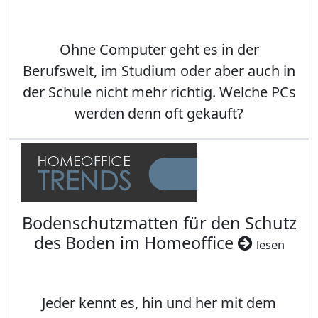
Ohne Computer geht es in der
Berufswelt, im Studium oder aber auch in
der Schule nicht mehr richtig. Welche PCs
werden denn oft gekauft?
Bodenschutzmatten für den Schutz
des Boden im Homeoffice
lesen
Jeder kennt es, hin und her mit dem