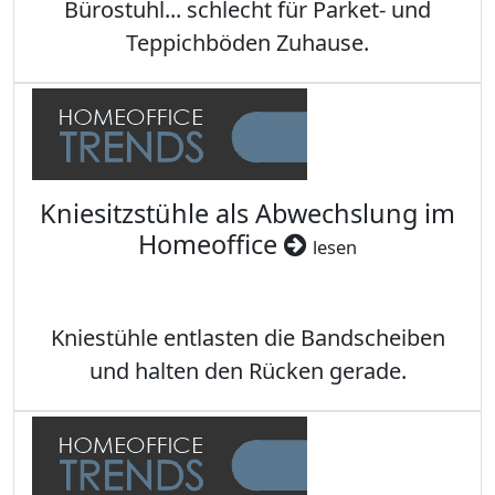
Bürostuhl... schlecht für Parket- und
Teppichböden Zuhause.
Kniesitzstühle als Abwechslung im
Homeoffice
lesen
Kniestühle entlasten die Bandscheiben
und halten den Rücken gerade.