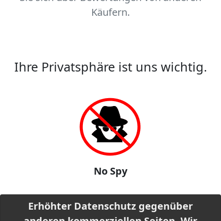
Käufern.
Ihre Privatsphäre ist uns wichtig.
No Spy
Erhöhter Datenschutz gegenüber
anderen kommerziellen Seiten. Wir