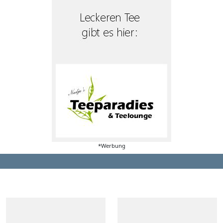
*Werbung