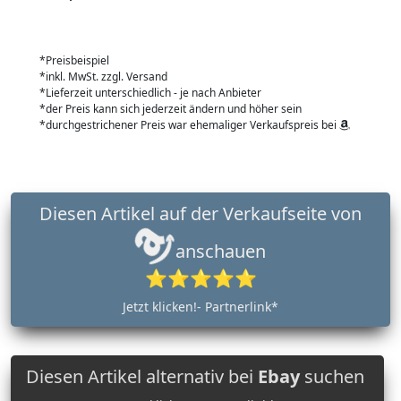
*Preisbeispiel
*inkl. MwSt. zzgl. Versand
*Lieferzeit unterschiedlich - je nach Anbieter
*der Preis kann sich jederzeit ändern und höher sein
*durchgestrichener Preis war ehemaliger Verkaufspreis bei
Diesen Artikel auf der Verkaufseite von
anschauen
⭐⭐⭐⭐⭐
Jetzt klicken!- Partnerlink*
Diesen Artikel alternativ bei
Ebay
suchen