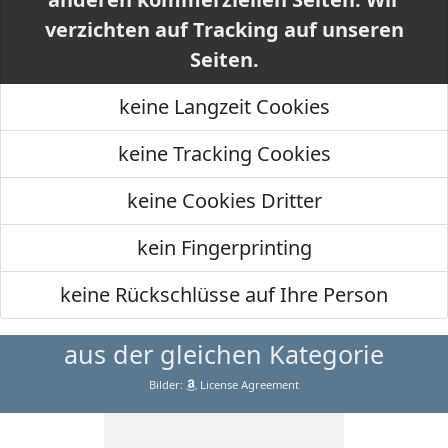
verzichten auf Tracking auf unseren
Seiten.
keine Langzeit Cookies
keine Tracking Cookies
keine Cookies Dritter
kein Fingerprinting
keine Rückschlüsse auf Ihre Person
aus der gleichen Kategorie
Bilder:
License Agreement