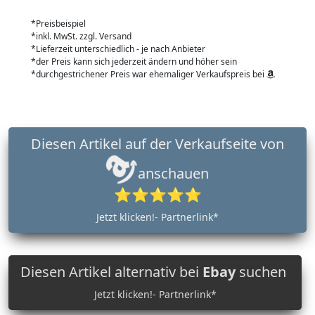
*Preisbeispiel
*inkl. MwSt. zzgl. Versand
*Lieferzeit unterschiedlich - je nach Anbieter
*der Preis kann sich jederzeit ändern und höher sein
*durchgestrichener Preis war ehemaliger Verkaufspreis bei
Diesen Artikel auf der Verkaufseite von
anschauen
⭐⭐⭐⭐⭐
Jetzt klicken!- Partnerlink*
Diesen Artikel alternativ bei
Ebay
suchen
Jetzt klicken!- Partnerlink*