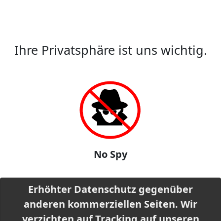
Ihre Privatsphäre ist uns wichtig.
No Spy
Erhöhter Datenschutz gegenüber
anderen kommerziellen Seiten. Wir
verzichten auf Tracking auf unseren