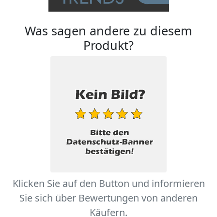
Was sagen andere zu diesem
Produkt?
Klicken Sie auf den Button und informieren
Sie sich über Bewertungen von anderen
Käufern.