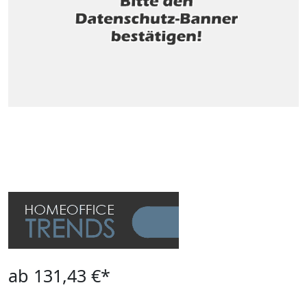
ab 131,43 €*