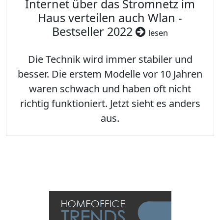
Internet über das Stromnetz im
Haus verteilen auch Wlan -
Bestseller 2022
lesen
Die Technik wird immer stabiler und
besser. Die erstem Modelle vor 10 Jahren
waren schwach und haben oft nicht
richtig funktioniert. Jetzt sieht es anders
aus.