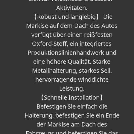
Aktivitäten.
【Robust und langlebig】 Die
Markise auf dem Dach des Autos
verfügt über einen reißfesten
Oxford-Stoff, ein integriertes
Produktionslinienhandwerk und
eine höhere Qualität. Starke
Metallhalterung, starkes Seil,
hervorragende winddichte
Leistung.
【Schnelle Installation】
Befestigen Sie einfach die
Halterung, befestigen Sie ein Ende
der Markise am Dach des
Fahrzeugs und befestigen Sie das