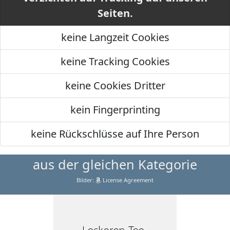
Seiten.
keine Langzeit Cookies
keine Tracking Cookies
keine Cookies Dritter
kein Fingerprinting
keine Rückschlüsse auf Ihre Person
aus der gleichen Kategorie
Bilder:
License Agreement