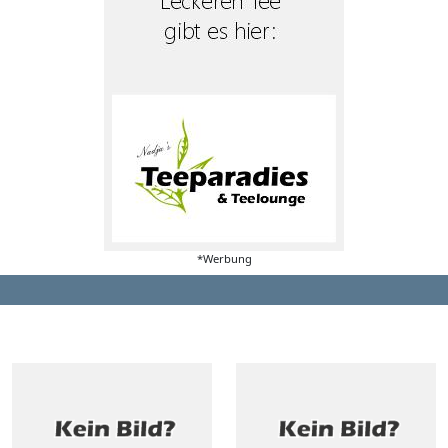
*Werbung