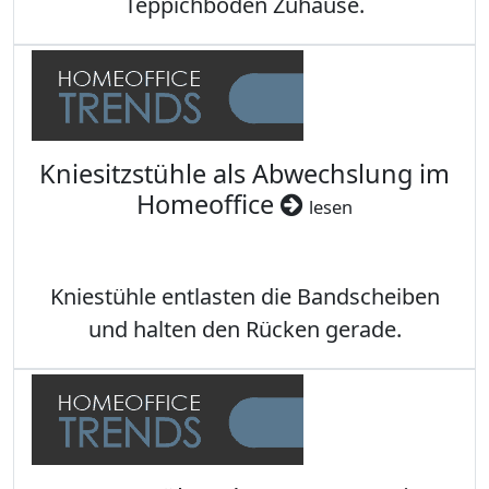
Teppichböden Zuhause.
Kniesitzstühle als Abwechslung im
Homeoffice
lesen
Kniestühle entlasten die Bandscheiben
und halten den Rücken gerade.