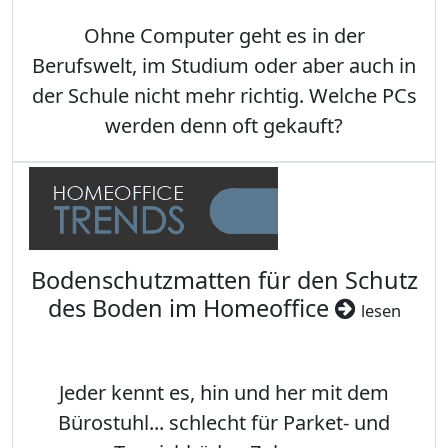
Ohne Computer geht es in der
Berufswelt, im Studium oder aber auch in
der Schule nicht mehr richtig. Welche PCs
werden denn oft gekauft?
Bodenschutzmatten für den Schutz
des Boden im Homeoffice
lesen
Jeder kennt es, hin und her mit dem
Bürostuhl... schlecht für Parket- und