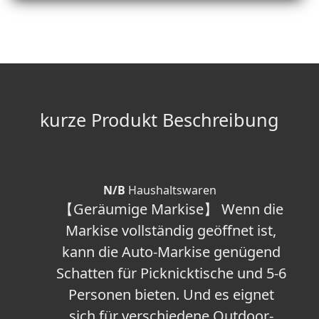
kurze Produkt Beschreibung
N/B
Haushaltswaren
【Geräumige Markise】 Wenn die
Markise vollständig geöffnet ist,
kann die Auto-Markise genügend
Schatten für Picknicktische und 5-6
Personen bieten. Und es eignet
sich für verschiedene Outdoor-