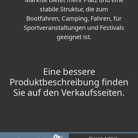
stabile Struktur, die zum
Bootfahren, Camping, Fahren, für
Sportveranstaltungen und Festivals
geeignet ist.
Eine bessere
Produktbeschreibung finden
Sie auf den Verkaufsseiten.