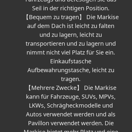
Seil in der richtigen Position.
【Bequem zu tragen】 Die Markise
auf dem Dach ist leicht zu falten
und zu lagern, leicht zu
transportieren und zu lagern und
nimmt nicht viel Platz für Sie ein.
Einkaufstasche
Aufbewahrungstasche, leicht zu
tragen.
【Mehrere Zwecke】 Die Markise
kann für Fahrzeuge, SUVs, MPVs,
LKWs, Schrägheckmodelle und
Autos verwendet werden und als
Pavillon verwendet werden. Die
Markise bietet mehr Platz und eine