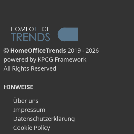
HomeOfficeTrends
2019 - 2026
powered by KPCG Framework
All Rights Reserved
HINWEISE
Über uns
Impressum
Datenschutzerklärung
Cookie Policy