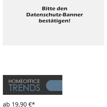
ab 19,90 €*