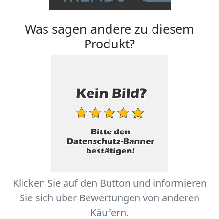
Was sagen andere zu diesem
Produkt?
Klicken Sie auf den Button und informieren
Sie sich über Bewertungen von anderen
Käufern.