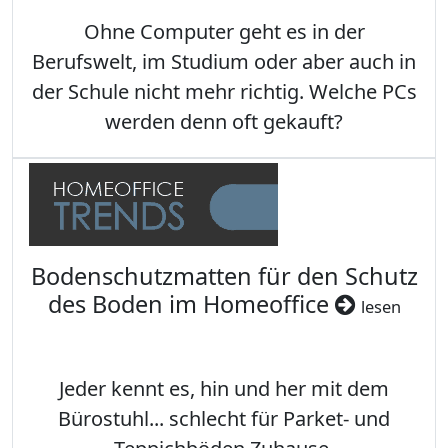
Ohne Computer geht es in der
Berufswelt, im Studium oder aber auch in
der Schule nicht mehr richtig. Welche PCs
werden denn oft gekauft?
Bodenschutzmatten für den Schutz
des Boden im Homeoffice
lesen
Jeder kennt es, hin und her mit dem
Bürostuhl... schlecht für Parket- und