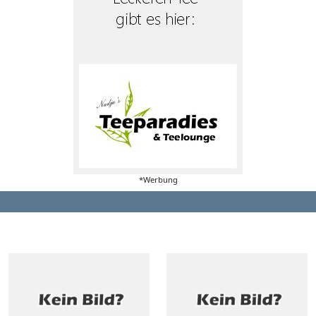
*Werbung