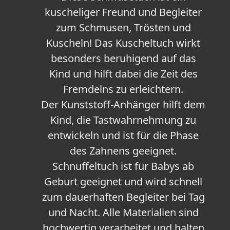
kuscheliger Freund und Begleiter
zum Schmusen, Trösten und
Kuscheln! Das Kuscheltuch wirkt
besonders beruhigend auf das
Kind und hilft dabei die Zeit des
Fremdelns zu erleichtern.
Der Kunststoff-Anhänger hilft dem
Kind, die Tastwahrnehmung zu
entwickeln und ist für die Phase
des Zahnens geeignet.
Schnuffeltuch ist für Babys ab
Geburt geeignet und wird schnell
zum dauerhaften Begleiter bei Tag
und Nacht. Alle Materialien sind
hochwertig verarbeitet und halten