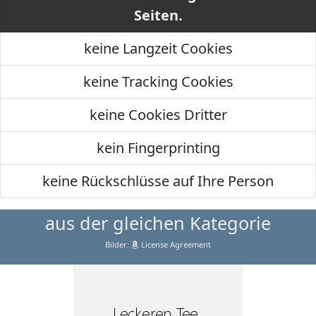
Seiten.
keine Langzeit Cookies
keine Tracking Cookies
keine Cookies Dritter
kein Fingerprinting
keine Rückschlüsse auf Ihre Person
aus der gleichen Kategorie
Bilder:
License Agreement