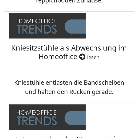
Teppichböden Zuhause.
Kniesitzstühle als Abwechslung im
Homeoffice
lesen
Kniestühle entlasten die Bandscheiben
und halten den Rücken gerade.