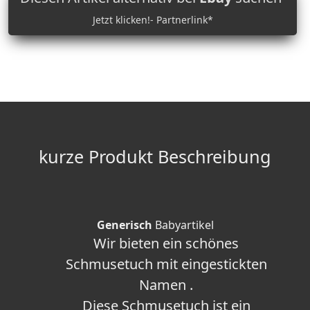
Jetzt klicken!- Partnerlink*
kurze Produkt Beschreibung
Generisch
Babyartikel
Wir bieten ein schönes
Schmusetuch mit eingestickten
Namen .
Diese Schmusetuch ist ein