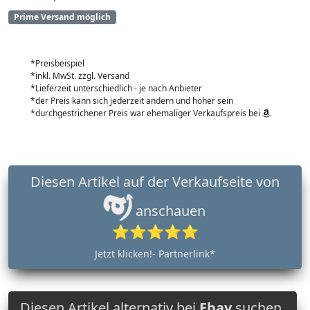
Prime Versand möglich
*Preisbeispiel
*inkl. MwSt. zzgl. Versand
*Lieferzeit unterschiedlich - je nach Anbieter
*der Preis kann sich jederzeit ändern und höher sein
*durchgestrichener Preis war ehemaliger Verkaufspreis bei
Diesen Artikel auf der Verkaufseite von
anschauen
⭐⭐⭐⭐⭐
Jetzt klicken!- Partnerlink*
Diesen Artikel alternativ bei
Ebay
suchen