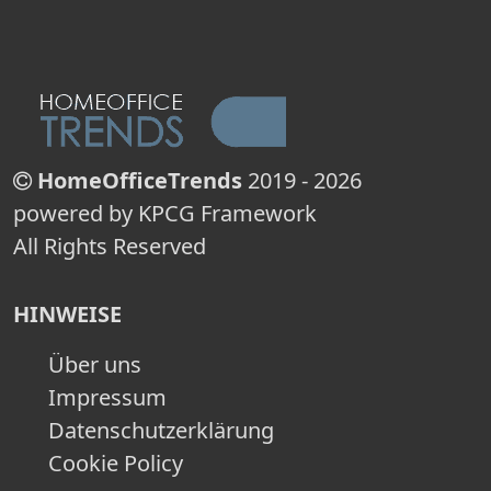
HomeOfficeTrends
2019 - 2026
powered by KPCG Framework
All Rights Reserved
HINWEISE
Über uns
Impressum
Datenschutzerklärung
Cookie Policy