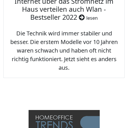
Internet über das Stromnetz im
Haus verteilen auch Wlan -
Bestseller 2022
lesen
Die Technik wird immer stabiler und
besser. Die erstem Modelle vor 10 Jahren
waren schwach und haben oft nicht
richtig funktioniert. Jetzt sieht es anders
aus.