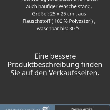
auch häufiger Wäsche stand.
Größe : 25 x 25 cm , aus
Flauschstoff ( 100 % Polyester ) ,
waschbar bis: 30 °C
Eine bessere
Produktbeschreibung finden
Sie auf den Verkaufsseiten.
Diesen Artikel