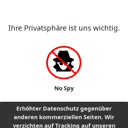
Ihre Privatsphäre ist uns wichtig.
No Spy
Erhöhter Datenschutz gegenüber
anderen kommerziellen Seiten. Wir
verzichten auf Tracking auf unseren