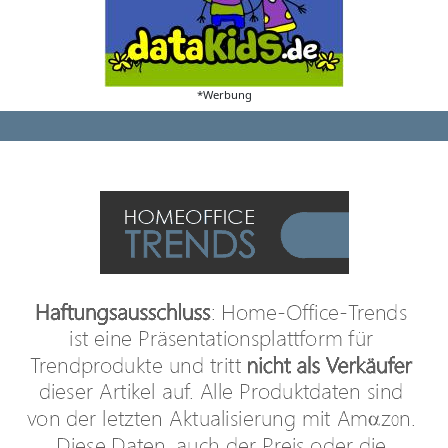
*Werbung