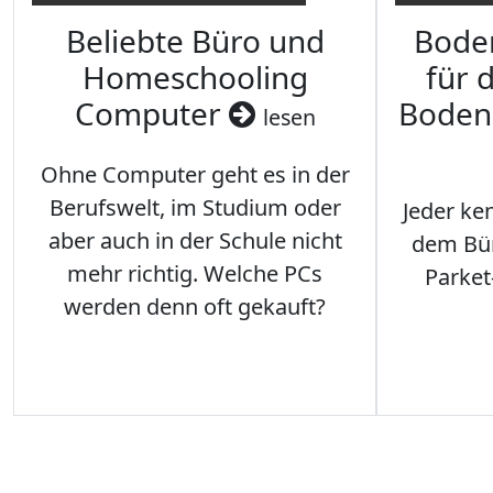
Beliebte Büro und
Bode
Homeschooling
für 
Computer
Boden
lesen
Ohne Computer geht es in der
Berufswelt, im Studium oder
Jeder ken
aber auch in der Schule nicht
dem Büro
mehr richtig. Welche PCs
Parket
werden denn oft gekauft?