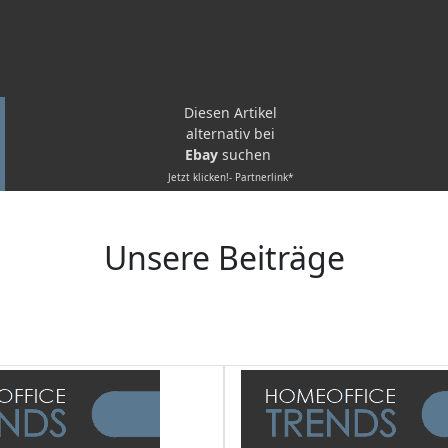
Diesen Artikel
alternativ bei
Ebay
suchen
Jetzt klicken!- Partnerlink*
Unsere Beiträge