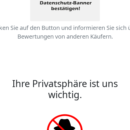
cken Sie auf den Button und informieren Sie sich 
Bewertungen von anderen Käufern.
Ihre Privatsphäre ist uns
wichtig.