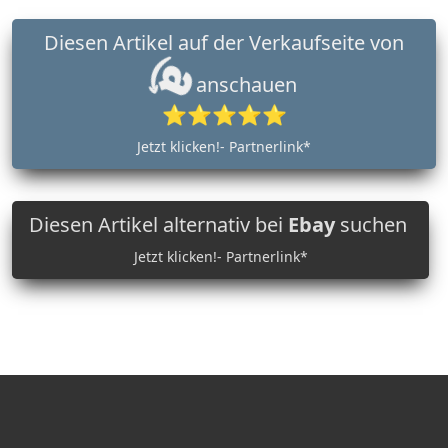
Diesen Artikel auf der Verkaufseite von
anschauen
⭐⭐⭐⭐⭐
Jetzt klicken!- Partnerlink*
Diesen Artikel alternativ bei
Ebay
suchen
Jetzt klicken!- Partnerlink*