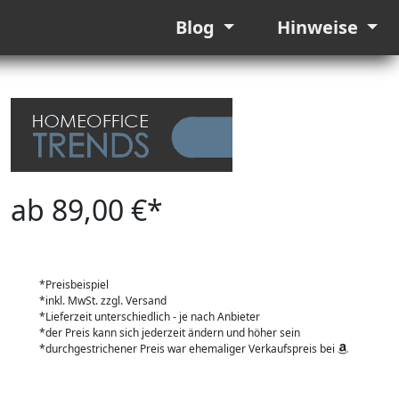
Blog
Hinweise
ab 89,00 €*
*Preisbeispiel
*inkl. MwSt. zzgl. Versand
*Lieferzeit unterschiedlich - je nach Anbieter
*der Preis kann sich jederzeit ändern und höher sein
*durchgestrichener Preis war ehemaliger Verkaufspreis bei