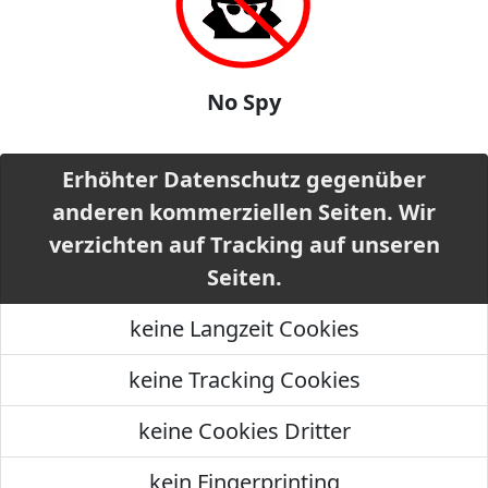
No Spy
Erhöhter Datenschutz gegenüber
anderen kommerziellen Seiten. Wir
verzichten auf Tracking auf unseren
Seiten.
keine Langzeit Cookies
keine Tracking Cookies
keine Cookies Dritter
kein Fingerprinting