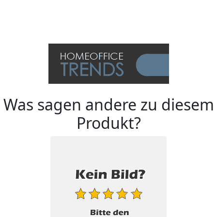
Was sagen andere zu diesem
Produkt?