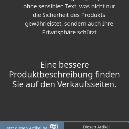
ohne sensiblen Text, was nicht nur
die Sicherheit des Produkts
gewährleistet, sondern auch Ihre
Privatsphäre schützt
Eine bessere
Produktbeschreibung finden
Sie auf den Verkaufsseiten.
Diesen Artikel
Jetzt diesen Artikel bei