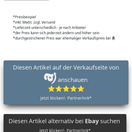
*Preisbeispiel
*inkl. MwSt. zzgl. Versand
*Lieferzeit unterschiedlich - je nach Anbieter
*der Preis kann sich jederzeit ändern und höher sein
*durchgestrichener Preis war ehemaliger Verkaufspreis bei
Diesen Artikel auf der Verkaufseite von
anschauen
⭐⭐⭐⭐⭐
Jetzt klicken!- Partnerlink*
Diesen Artikel alternativ bei
Ebay
suchen
Jetzt klicken!- Partnerlink*