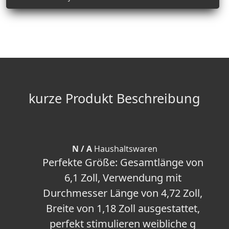
kurze Produkt Beschreibung
N / A
Haushaltswaren
Perfekte Größe: Gesamtlänge von
6,1 Zoll, Verwendung mit
Durchmesser Länge von 4,72 Zoll,
Breite von 1,18 Zoll ausgestattet,
perfekt stimulieren weibliche g