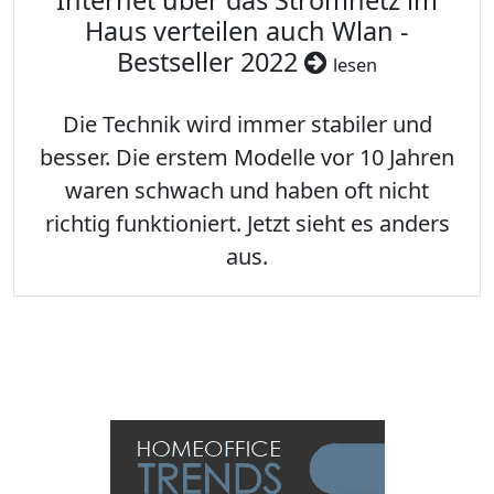
Internet über das Stromnetz im
Haus verteilen auch Wlan -
Bestseller 2022
lesen
Die Technik wird immer stabiler und
besser. Die erstem Modelle vor 10 Jahren
waren schwach und haben oft nicht
richtig funktioniert. Jetzt sieht es anders
aus.