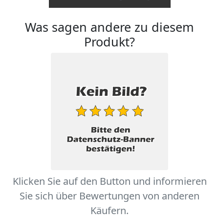
Was sagen andere zu diesem
Produkt?
Klicken Sie auf den Button und informieren
Sie sich über Bewertungen von anderen
Käufern.