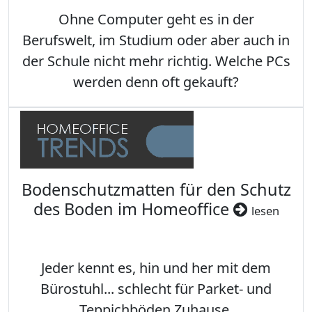
Ohne Computer geht es in der
Berufswelt, im Studium oder aber auch in
der Schule nicht mehr richtig. Welche PCs
werden denn oft gekauft?
Bodenschutzmatten für den Schutz
des Boden im Homeoffice
lesen
Jeder kennt es, hin und her mit dem
Bürostuhl... schlecht für Parket- und
Teppichböden Zuhause.