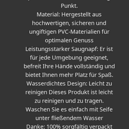
Punkt.
Material: Hergestellt aus
hochwertigen, sicheren und
ungiftigen PVC-Materialien für
optimalen Genuss
Leistungsstarker Saugnapf: Er ist
für jede Umgebung geeignet,
befreit Ihre Hände vollständig und
bietet Ihnen mehr Platz für Spaß.
Wasserdichtes Design: Leicht zu
reinigen Dieses Produkt ist leicht
zu reinigen und zu tragen.
Waschen Sie es einfach mit Seife
unter fließendem Wasser
Danke: 100% sorgfältig verpackt