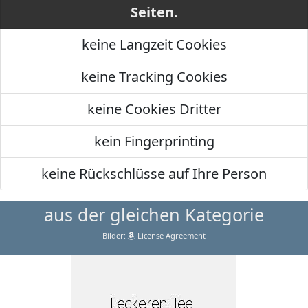
Seiten.
keine Langzeit Cookies
keine Tracking Cookies
keine Cookies Dritter
kein Fingerprinting
keine Rückschlüsse auf Ihre Person
aus der gleichen Kategorie
Bilder:
License Agreement