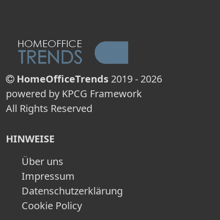
HomeOfficeTrends
2019 - 2026
powered by KPCG Framework
All Rights Reserved
HINWEISE
Über uns
Impressum
Datenschutzerklärung
Cookie Policy