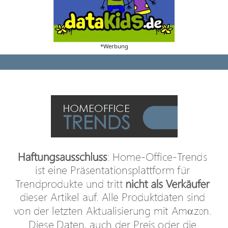
*Werbung