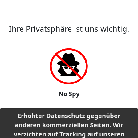
Ihre Privatsphäre ist uns wichtig.
No Spy
Erhöhter Datenschutz gegenüber
anderen kommerziellen Seiten. Wir
verzichten auf Tracking auf unseren