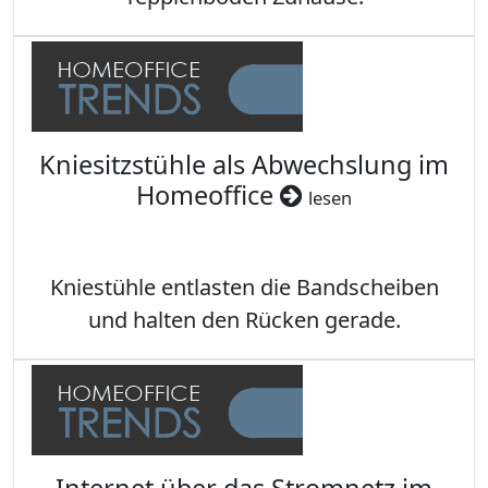
Kniesitzstühle als Abwechslung im
Homeoffice
lesen
Kniestühle entlasten die Bandscheiben
und halten den Rücken gerade.