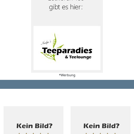
*Werbung