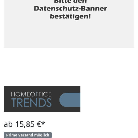
ab 15,85 €*
Prime Versand möglich