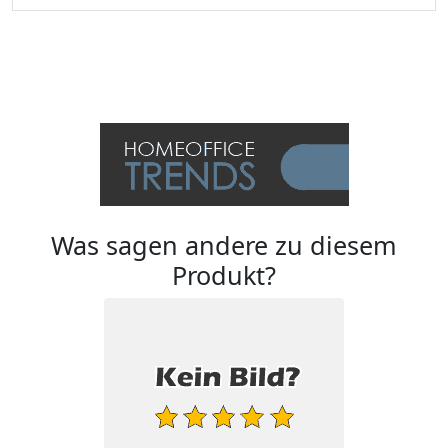
Was sagen andere zu diesem
Produkt?