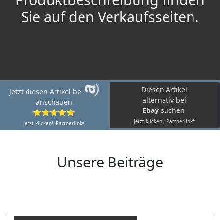
Sie auf den Verkaufsseiten.
Diesen Artikel
Jetzt diesen Artikel bei
alternativ bei
anschauen
Ebay
suchen
⭐⭐⭐⭐⭐
Jetzt klicken!- Partnerlink*
Jetzt klicken!- Partnerlink*
Unsere Beiträge