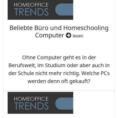
Beliebte Büro und Homeschooling
Computer
lesen
Ohne Computer geht es in der
Berufswelt, im Studium oder aber auch in
der Schule nicht mehr richtig. Welche PCs
werden denn oft gekauft?