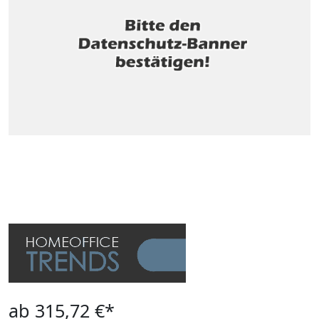
ab 315,72 €*