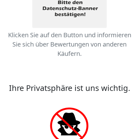
Klicken Sie auf den Button und informieren
Sie sich über Bewertungen von anderen
Käufern.
Ihre Privatsphäre ist uns wichtig.