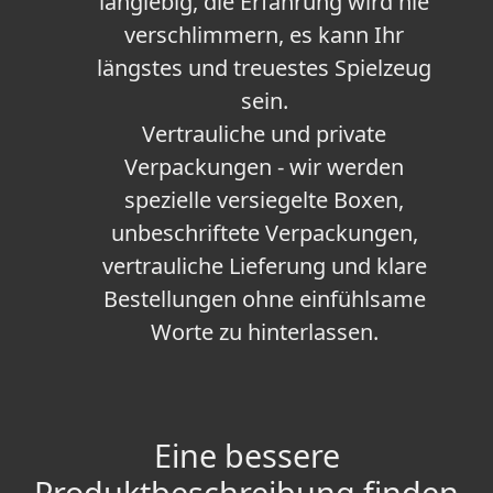
langlebig, die Erfahrung wird nie
verschlimmern, es kann Ihr
längstes und treuestes Spielzeug
sein.
Vertrauliche und private
Verpackungen - wir werden
spezielle versiegelte Boxen,
unbeschriftete Verpackungen,
vertrauliche Lieferung und klare
Bestellungen ohne einfühlsame
Worte zu hinterlassen.
Eine bessere
Produktbeschreibung finden