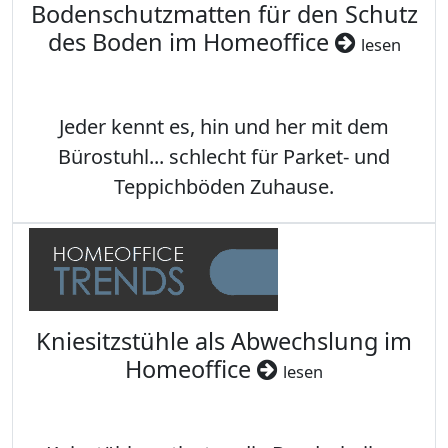
Bodenschutzmatten für den Schutz
des Boden im Homeoffice
lesen
Jeder kennt es, hin und her mit dem
Bürostuhl... schlecht für Parket- und
Teppichböden Zuhause.
Kniesitzstühle als Abwechslung im
Homeoffice
lesen