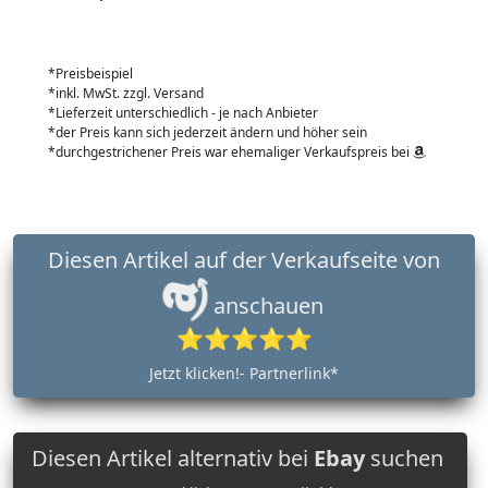
*Preisbeispiel
*inkl. MwSt. zzgl. Versand
*Lieferzeit unterschiedlich - je nach Anbieter
*der Preis kann sich jederzeit ändern und höher sein
*durchgestrichener Preis war ehemaliger Verkaufspreis bei
Diesen Artikel auf der Verkaufseite von
anschauen
⭐⭐⭐⭐⭐
Jetzt klicken!- Partnerlink*
Diesen Artikel alternativ bei
Ebay
suchen