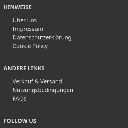
HINWEISE
Über uns
Impressum
Datenschutzerklärung
Cookie Policy
ANDERE LINKS
Verkauf & Versand
Nutzungsbedingungen
FAQs
FOLLOW US