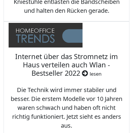
Kniestühle entlasten die Bandscheiben
und halten den Rücken gerade.
Internet über das Stromnetz im
Haus verteilen auch Wlan -
Bestseller 2022
lesen
Die Technik wird immer stabiler und
besser. Die erstem Modelle vor 10 Jahren
waren schwach und haben oft nicht
richtig funktioniert. Jetzt sieht es anders
aus.