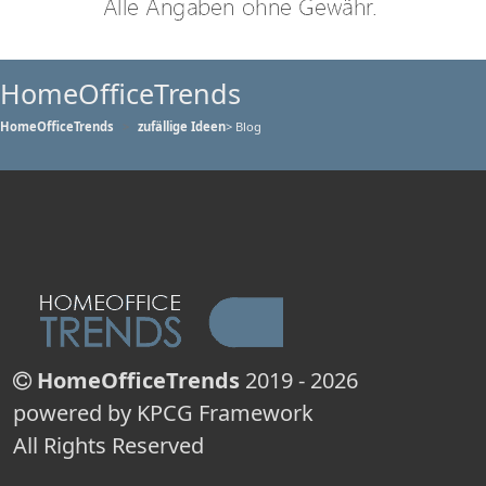
HomeOfficeTrends
HomeOfficeTrends
zufällige Ideen
> Blog
HomeOfficeTrends
2019 - 2026
powered by KPCG Framework
All Rights Reserved