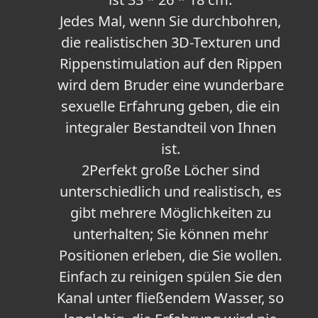
Jedes Mal, wenn Sie durchbohren,
die realistischen 3D-Texturen und
Rippenstimulation auf den Rippen
wird dem Bruder eine wunderbare
sexuelle Erfahrung geben, die ein
integraler Bestandteil von Ihnen
ist.
2Perfekt große Löcher sind
unterschiedlich und realistisch, es
gibt mehrere Möglichkeiten zu
unterhalten; Sie können mehr
Positionen erleben, die Sie wollen.
Einfach zu reinigen spülen Sie den
Kanal unter fließendem Wasser, so