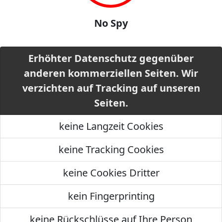
No Spy
Erhöhter Datenschutz gegenüber
anderen kommerziellen Seiten. Wir
verzichten auf Tracking auf unseren
Seiten.
keine Langzeit Cookies
keine Tracking Cookies
keine Cookies Dritter
kein Fingerprinting
keine Rückschlüsse auf Ihre Person