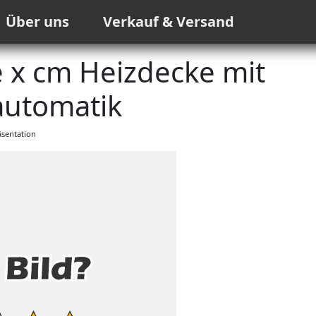
Über uns
Verkauf & Versand
x cm Heizdecke mit
automatik
sentation