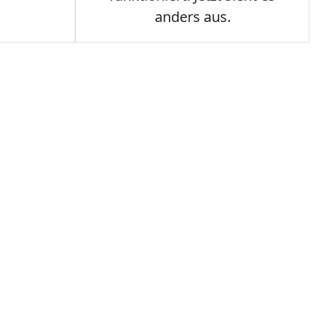
anders aus.