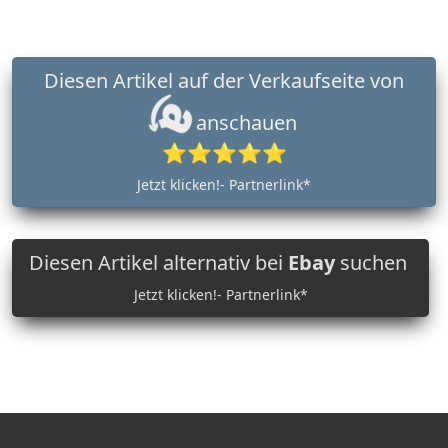
Diesen Artikel auf der Verkaufseite von
anschauen
⭐⭐⭐⭐⭐
Jetzt klicken!- Partnerlink*
Diesen Artikel alternativ bei
Ebay
suchen
Jetzt klicken!- Partnerlink*