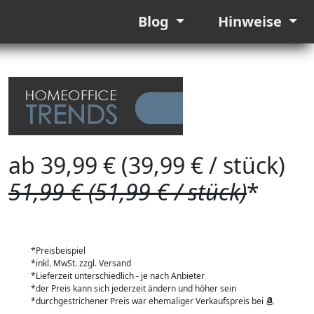
Blog
Hinweise
ab 39,99 € (39,99 € / stück)
51,99 € (51,99 € / stück)
*
*Preisbeispiel
*inkl. MwSt. zzgl. Versand
*Lieferzeit unterschiedlich - je nach Anbieter
*der Preis kann sich jederzeit ändern und höher sein
*durchgestrichener Preis war ehemaliger Verkaufspreis bei