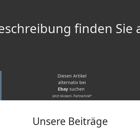
schreibung finden Sie 
Diesen Artikel
alternativ bei
Ebay
suchen
Jetzt klicken!- Partnerlink*
Unsere Beiträge