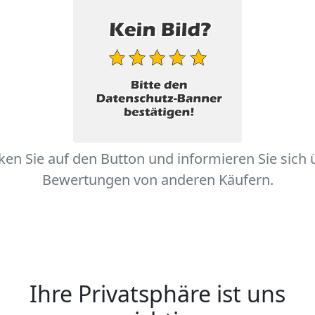
cken Sie auf den Button und informieren Sie sich 
Bewertungen von anderen Käufern.
Ihre Privatsphäre ist uns