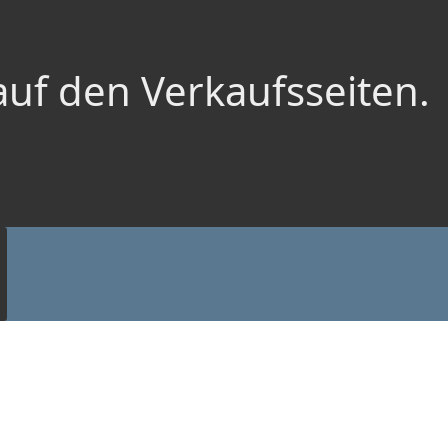
auf den Verkaufsseiten.