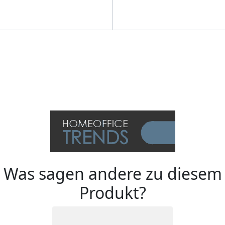
Was sagen andere zu diesem
Produkt?