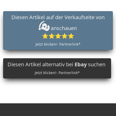
Diesen Artikel auf der Verkaufseite von
anschauen
⭐⭐⭐⭐⭐
Jetzt klicken!- Partnerlink*
Diesen Artikel alternativ bei
Ebay
suchen
Jetzt klicken!- Partnerlink*