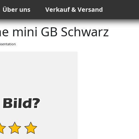
Über uns
Verkauf & Versand
e mini GB Schwarz
sentation