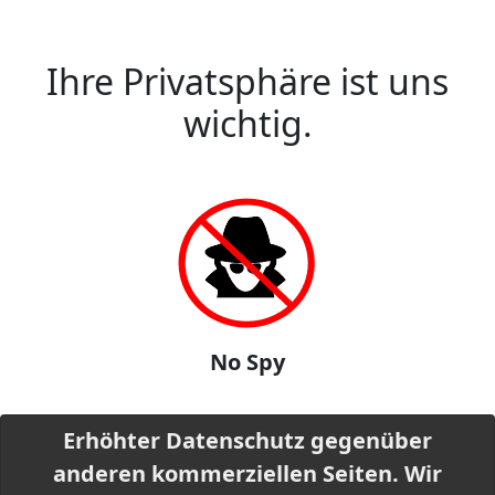
Ihre Privatsphäre ist uns
wichtig.
No Spy
Erhöhter Datenschutz gegenüber
anderen kommerziellen Seiten. Wir