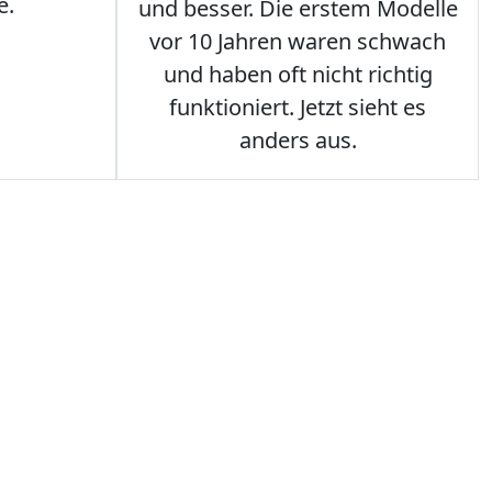
e.
und besser. Die erstem Modelle
vor 10 Jahren waren schwach
und haben oft nicht richtig
funktioniert. Jetzt sieht es
anders aus.