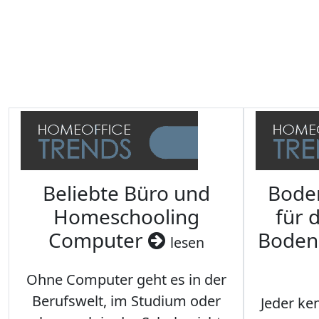
Beliebte Büro und
Bode
Homeschooling
für 
Computer
Boden
lesen
Ohne Computer geht es in der
Berufswelt, im Studium oder
Jeder ken