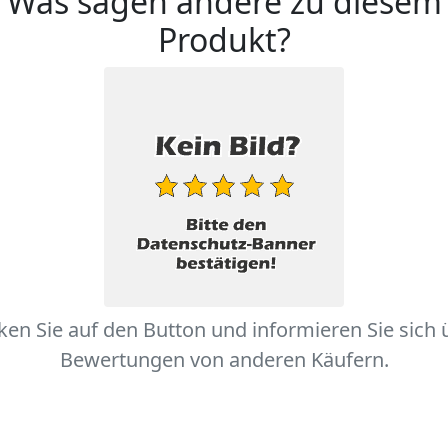
Was sagen andere zu diesem
Produkt?
cken Sie auf den Button und informieren Sie sich 
Bewertungen von anderen Käufern.