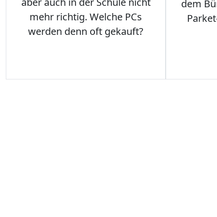
aber auch in der Schule nicht
dem Büro
mehr richtig. Welche PCs
Parket
werden denn oft gekauft?