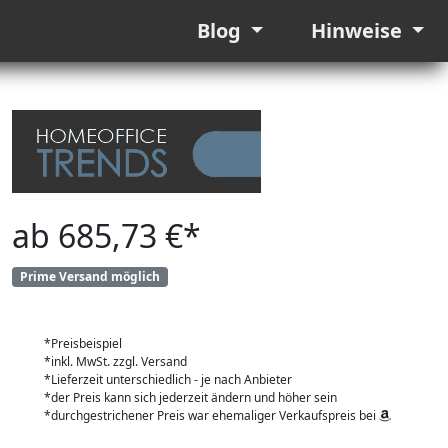
Blog
Hinweise
ab 685,73 €*
Prime Versand möglich
*Preisbeispiel
*inkl. MwSt. zzgl. Versand
*Lieferzeit unterschiedlich - je nach Anbieter
*der Preis kann sich jederzeit ändern und höher sein
*durchgestrichener Preis war ehemaliger Verkaufspreis bei