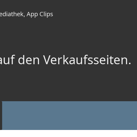
diathek, App Clips
auf den Verkaufsseiten.