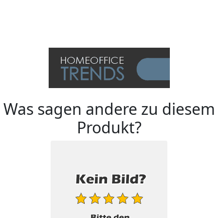
Was sagen andere zu diesem
Produkt?