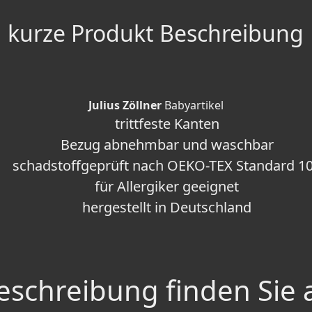
kurze Produkt Beschreibung
Julius Zöllner
Babyartikel
trittfeste Kanten
Bezug abnehmbar und waschbar
schadstoffgeprüft nach OEKO-TEX Standard 1
für Allergiker geeignet
hergestellt in Deutschland
schreibung finden Sie 