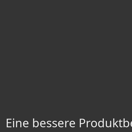
Eine bessere Produktbe