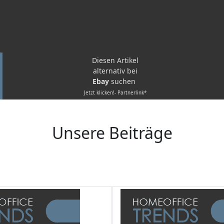
Diesen Artikel
alternativ bei
Ebay
suchen
Jetzt klicken!- Partnerlink*
Unsere Beiträge