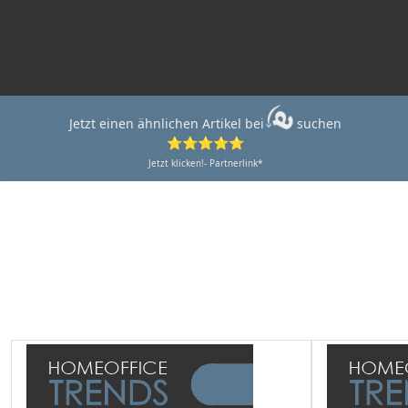
Jetzt einen ähnlichen Artikel bei
suchen
⭐⭐⭐⭐⭐
Jetzt klicken!- Partnerlink*