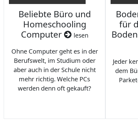
Beliebte Büro und
Bode
Homeschooling
für 
Computer
Boden
lesen
Ohne Computer geht es in der
Berufswelt, im Studium oder
Jeder ken
aber auch in der Schule nicht
dem Büro
mehr richtig. Welche PCs
Parket
werden denn oft gekauft?