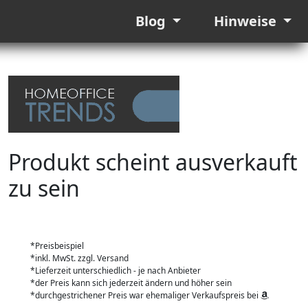
Blog
Hinweise
Produkt scheint ausverkauft
zu sein
*Preisbeispiel
*inkl. MwSt. zzgl. Versand
*Lieferzeit unterschiedlich - je nach Anbieter
*der Preis kann sich jederzeit ändern und höher sein
*durchgestrichener Preis war ehemaliger Verkaufspreis bei