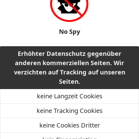
No Spy
Erhöhter Datenschutz gegenüber
anderen kommerziellen Seiten. Wir
verzichten auf Tracking auf unseren
Seiten.
keine Langzeit Cookies
keine Tracking Cookies
keine Cookies Dritter