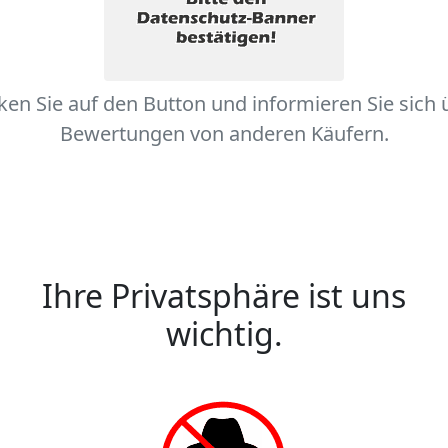
cken Sie auf den Button und informieren Sie sich 
Bewertungen von anderen Käufern.
Ihre Privatsphäre ist uns
wichtig.