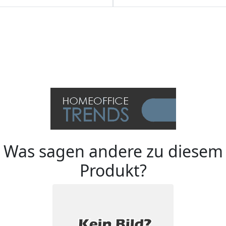
Was sagen andere zu diesem
Produkt?