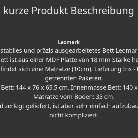
kurze Produkt Beschreibung
Leomark
 stabiles und präzis ausgearbeitetes Bett Leomar
ett ist aus einer MDF Platte von 18 mm Stärke he
findet sich eine Matratze (10cm). Lieferung Ins -
getrennten Paketen.
ett: 144 x 76 x 65,5 cm. Innenmasse Bett: 140 
Matratze vom Boden: 35 cm.
 zerlegt geliefert, ist aber sehr einfach aufzuba
nicht kompliziert.