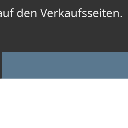
auf den Verkaufsseiten.