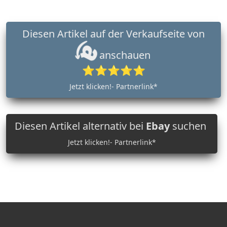
Diesen Artikel auf der Verkaufseite von
anschauen
⭐⭐⭐⭐⭐
Jetzt klicken!- Partnerlink*
Diesen Artikel alternativ bei
Ebay
suchen
Jetzt klicken!- Partnerlink*