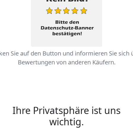
cken Sie auf den Button und informieren Sie sich 
Bewertungen von anderen Käufern.
Ihre Privatsphäre ist uns
wichtig.