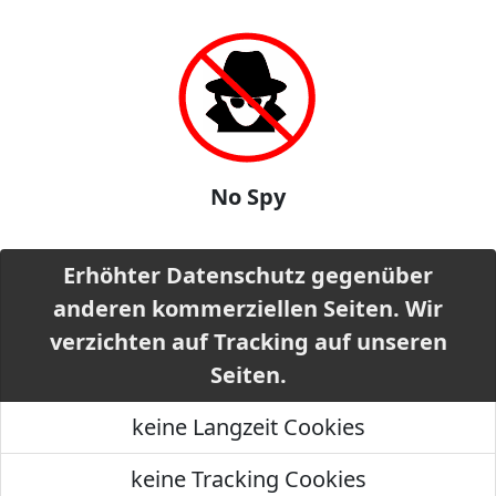
No Spy
Erhöhter Datenschutz gegenüber
anderen kommerziellen Seiten. Wir
verzichten auf Tracking auf unseren
Seiten.
keine Langzeit Cookies
keine Tracking Cookies