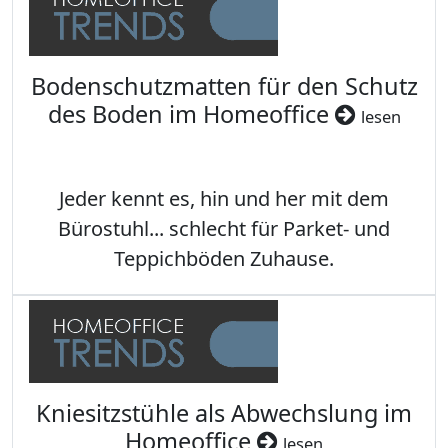
Bodenschutzmatten für den Schutz
des Boden im Homeoffice
lesen
Jeder kennt es, hin und her mit dem
Bürostuhl... schlecht für Parket- und
Teppichböden Zuhause.
Kniesitzstühle als Abwechslung im
Homeoffice
lesen