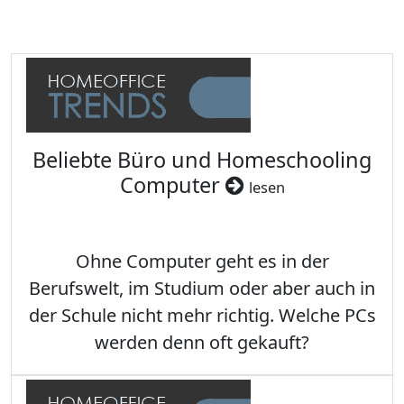
Beliebte Büro und Homeschooling
Computer
lesen
Ohne Computer geht es in der
Berufswelt, im Studium oder aber auch in
der Schule nicht mehr richtig. Welche PCs
werden denn oft gekauft?