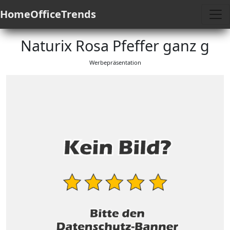
HomeOfficeTrends
Naturix Rosa Pfeffer ganz g
Werbepräsentation