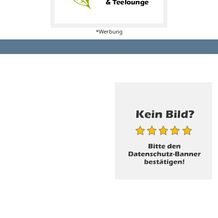
*Werbung