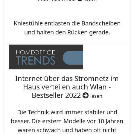
Kniestühle entlasten die Bandscheiben
und halten den Rücken gerade.
Internet über das Stromnetz im
Haus verteilen auch Wlan -
Bestseller 2022
lesen
Die Technik wird immer stabiler und
besser. Die erstem Modelle vor 10 Jahren
waren schwach und haben oft nicht