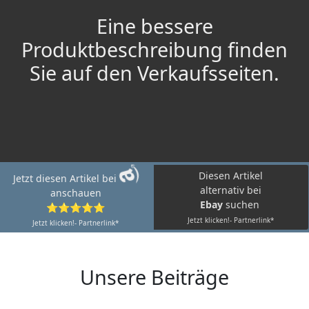
Eine bessere
Produktbeschreibung finden
Sie auf den Verkaufsseiten.
Diesen Artikel
Jetzt diesen Artikel bei
alternativ bei
anschauen
Ebay
suchen
⭐⭐⭐⭐⭐
Jetzt klicken!- Partnerlink*
Jetzt klicken!- Partnerlink*
Unsere Beiträge