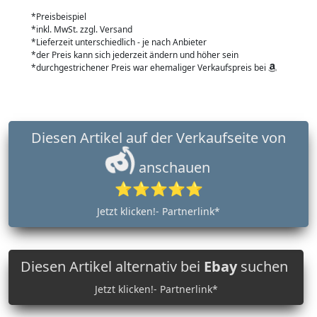
*Preisbeispiel
*inkl. MwSt. zzgl. Versand
*Lieferzeit unterschiedlich - je nach Anbieter
*der Preis kann sich jederzeit ändern und höher sein
*durchgestrichener Preis war ehemaliger Verkaufspreis bei
Diesen Artikel auf der Verkaufseite von
anschauen
⭐⭐⭐⭐⭐
Jetzt klicken!- Partnerlink*
Diesen Artikel alternativ bei
Ebay
suchen
Jetzt klicken!- Partnerlink*