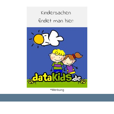
*Werbung