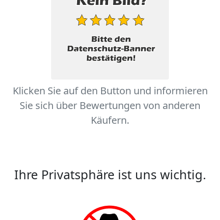
Klicken Sie auf den Button und informieren
Sie sich über Bewertungen von anderen
Käufern.
Ihre Privatsphäre ist uns wichtig.