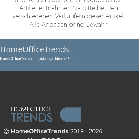
HomeOfficeTrends
HomeOfficeTrends
zufällige Ideen
> Blog
HomeOfficeTrends
2019 - 2026