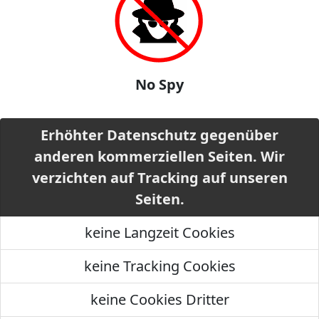
No Spy
Erhöhter Datenschutz gegenüber
anderen kommerziellen Seiten. Wir
verzichten auf Tracking auf unseren
Seiten.
keine Langzeit Cookies
keine Tracking Cookies
keine Cookies Dritter