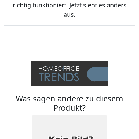
richtig funktioniert. Jetzt sieht es anders
aus.
Was sagen andere zu diesem
Produkt?