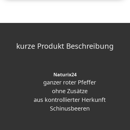
kurze Produkt Beschreibung
Naturix24
ganzer roter Pfeffer
ohne Zusätze
aus kontrollierter Herkunft
Schinusbeeren