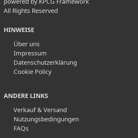
powered by KPCG Framework
All Rights Reserved
HINWEISE
Über uns
Impressum
Datenschutzerklärung
Cookie Policy
ANDERE LINKS
Verkauf & Versand
Nutzungsbedingungen
FAQs