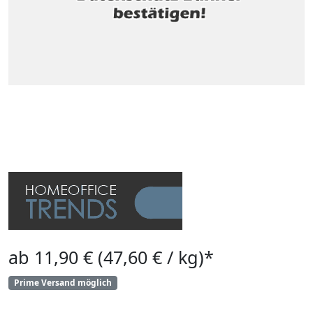
ab 11,90 € (47,60 € / kg)*
Prime Versand möglich