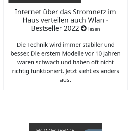
Internet über das Stromnetz im
Haus verteilen auch Wlan -
Bestseller 2022
lesen
Die Technik wird immer stabiler und
besser. Die erstem Modelle vor 10 Jahren
waren schwach und haben oft nicht
richtig funktioniert. Jetzt sieht es anders
aus.