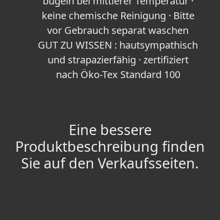
bügeln bei mittlerer Temperatur ·
keine chemische Reinigung · Bitte
vor Gebrauch separat waschen
GUT ZU WISSEN : hautsympathisch
und strapazierfähig · zertifiziert
nach Öko-Tex Standard 100
Eine bessere
Produktbeschreibung finden
Sie auf den Verkaufsseiten.