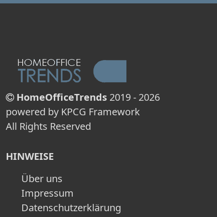
HomeOfficeTrends
2019 - 2026
powered by KPCG Framework
All Rights Reserved
HINWEISE
Über uns
Impressum
Datenschutzerklärung