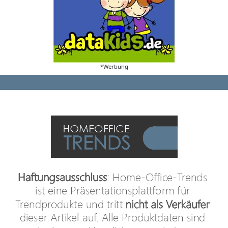
*Werbung