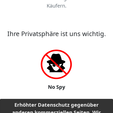
Käufern.
Ihre Privatsphäre ist uns wichtig.
No Spy
Erhöhter Datenschutz gegenüber
anderen kommerziellen Seiten. Wir