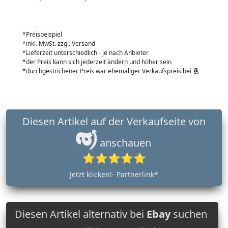
*Preisbeispiel
*inkl. MwSt. zzgl. Versand
*Lieferzeit unterschiedlich - je nach Anbieter
*der Preis kann sich jederzeit ändern und höher sein
*durchgestrichener Preis war ehemaliger Verkaufspreis bei
Diesen Artikel auf der Verkaufseite von
anschauen
⭐⭐⭐⭐⭐
Jetzt klicken!- Partnerlink*
Diesen Artikel alternativ bei
Ebay
suchen