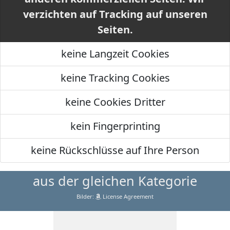
verzichten auf Tracking auf unseren
Seiten.
keine Langzeit Cookies
keine Tracking Cookies
keine Cookies Dritter
kein Fingerprinting
keine Rückschlüsse auf Ihre Person
aus der gleichen Kategorie
Bilder:
License Agreement