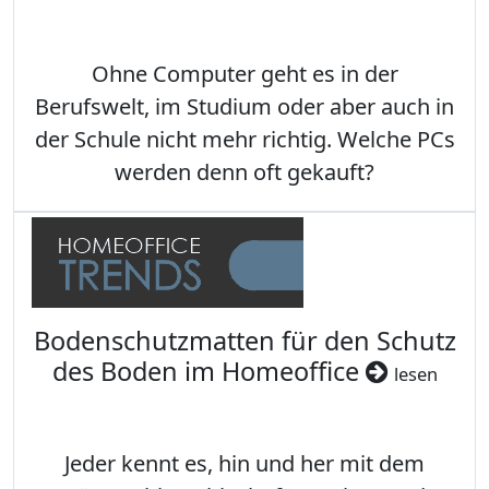
Ohne Computer geht es in der
Berufswelt, im Studium oder aber auch in
der Schule nicht mehr richtig. Welche PCs
werden denn oft gekauft?
Bodenschutzmatten für den Schutz
des Boden im Homeoffice
lesen
Jeder kennt es, hin und her mit dem