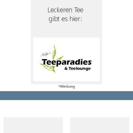
*Werbung