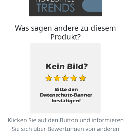
Was sagen andere zu diesem
Produkt?
Klicken Sie auf den Button und informieren
Sie sich über Bewertungen von anderen