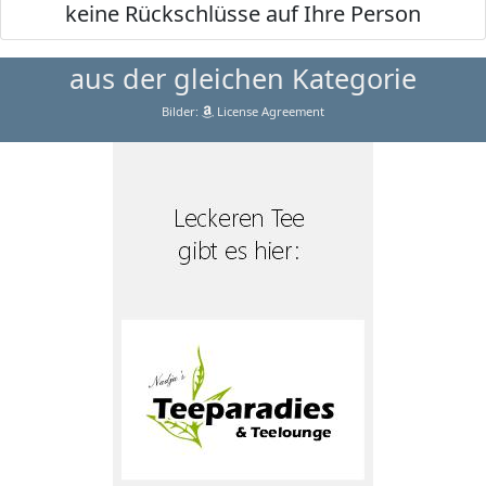
keine Rückschlüsse auf Ihre Person
aus der gleichen Kategorie
Bilder:
License Agreement