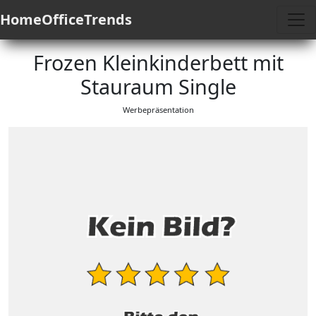
HomeOfficeTrends
Frozen Kleinkinderbett mit
Stauraum Single
Werbepräsentation