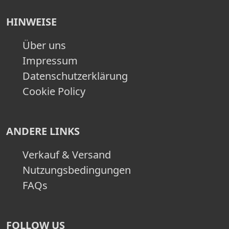
HINWEISE
Über uns
Impressum
Datenschutzerklärung
Cookie Policy
ANDERE LINKS
Verkauf & Versand
Nutzungsbedingungen
FAQs
FOLLOW US