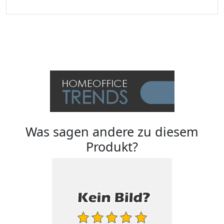
Was sagen andere zu diesem
Produkt?