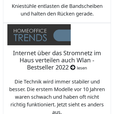
Kniestühle entlasten die Bandscheiben
und halten den Rücken gerade.
Internet über das Stromnetz im
Haus verteilen auch Wlan -
Bestseller 2022
lesen
Die Technik wird immer stabiler und
besser. Die erstem Modelle vor 10 Jahren
waren schwach und haben oft nicht
richtig funktioniert. Jetzt sieht es anders
aus.