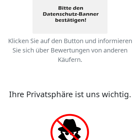
Klicken Sie auf den Button und informieren
Sie sich über Bewertungen von anderen
Käufern.
Ihre Privatsphäre ist uns wichtig.