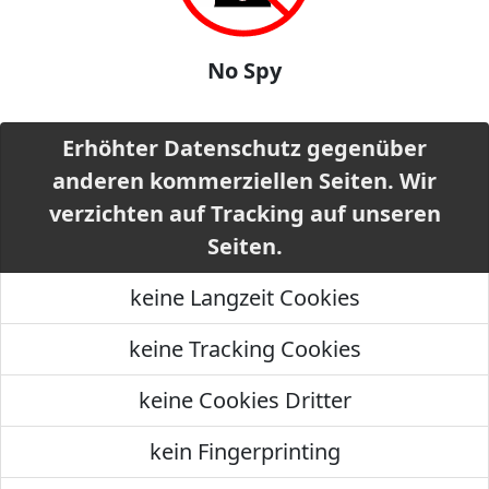
No Spy
Erhöhter Datenschutz gegenüber
anderen kommerziellen Seiten. Wir
verzichten auf Tracking auf unseren
Seiten.
keine Langzeit Cookies
keine Tracking Cookies
keine Cookies Dritter
kein Fingerprinting