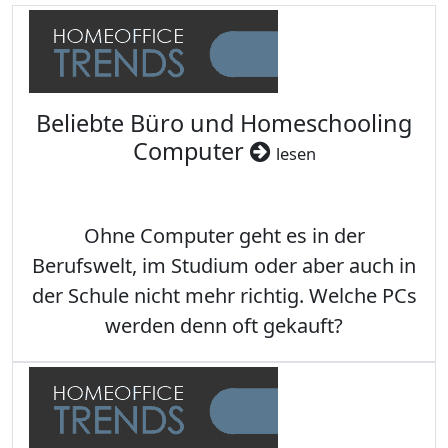
Beliebte Büro und Homeschooling
Computer
lesen
Ohne Computer geht es in der
Berufswelt, im Studium oder aber auch in
der Schule nicht mehr richtig. Welche PCs
werden denn oft gekauft?