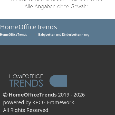
HomeOfficeTrends
HomeOfficeTrends
Babybetten und Kinderbetten
> Blog
HomeOfficeTrends
2019 - 2026
powered by KPCG Framework
All Rights Reserved