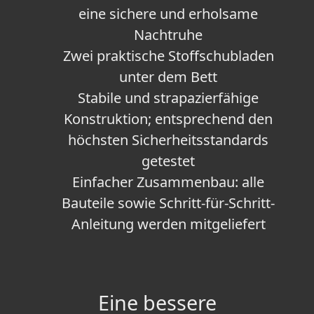
eine sichere und erholsame
Nachtruhe
Zwei praktische Stoffschubladen
unter dem Bett
Stabile und strapazierfähige
Konstruktion; entsprechend den
höchsten Sicherheitsstandards
getestet
Einfacher Zusammenbau: alle
Bauteile sowie Schritt-für-Schritt-
Anleitung werden mitgeliefert
Eine bessere