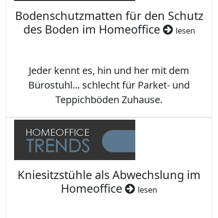
Bodenschutzmatten für den Schutz
des Boden im Homeoffice
lesen
Jeder kennt es, hin und her mit dem
Bürostuhl... schlecht für Parket- und
Teppichböden Zuhause.
Kniesitzstühle als Abwechslung im
Homeoffice
lesen