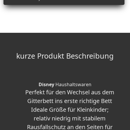
kurze Produkt Beschreibung
Disney
Haushaltswaren
Perfekt für den Wechsel aus dem
Gitterbett ins erste richtige Bett
Ideale Größe für Kleinkinder;
relativ niedrig mit stabilem
Rausfallschutz an den Seiten für