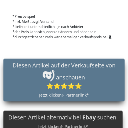
*Preisbeispiel
*inkl. MwSt. zzgl. Versand
*Lieferzeit unterschiedlich - je nach Anbieter
*der Preis kann sich jederzeit ändern und höher sein
*durchgestrichener Preis war ehemaliger Verkaufspreis bei
Diesen Artikel auf der Verkaufseite von
anschauen
⭐⭐⭐⭐⭐
Jetzt klicken!- Partnerlink*
Diesen Artikel alternativ bei
Ebay
suchen
Jetzt klicken!- Partnerlink*