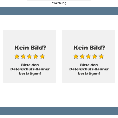
*Werbung