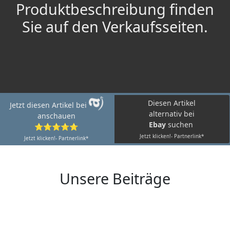
Produktbeschreibung finden
Sie auf den Verkaufsseiten.
Diesen Artikel
Jetzt diesen Artikel bei
alternativ bei
anschauen
Ebay
suchen
⭐⭐⭐⭐⭐
Jetzt klicken!- Partnerlink*
Jetzt klicken!- Partnerlink*
Unsere Beiträge