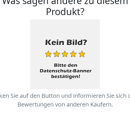
Was sagen andere zu diesem
Produkt?
cken Sie auf den Button und informieren Sie sich 
Bewertungen von anderen Käufern.