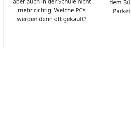
aber auch in der Schule nicht
dem Büro
mehr richtig. Welche PCs
Parket
werden denn oft gekauft?