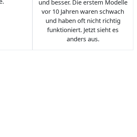
e.
und besser. Die erstem Modelle
vor 10 Jahren waren schwach
und haben oft nicht richtig
funktioniert. Jetzt sieht es
anders aus.