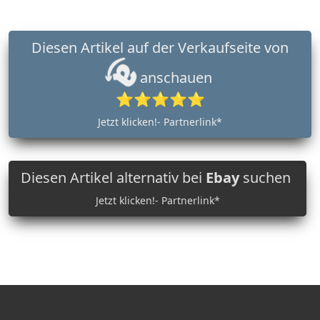
Diesen Artikel auf der Verkaufseite von
anschauen
⭐⭐⭐⭐⭐
Jetzt klicken!- Partnerlink*
Diesen Artikel alternativ bei
Ebay
suchen
Jetzt klicken!- Partnerlink*