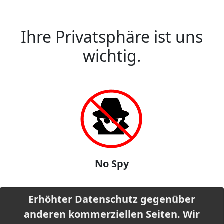
Ihre Privatsphäre ist uns
wichtig.
No Spy
Erhöhter Datenschutz gegenüber
anderen kommerziellen Seiten. Wir