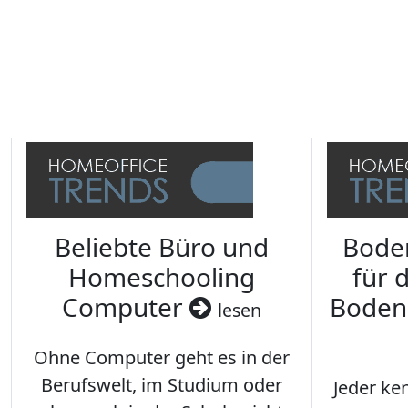
Beliebte Büro und
Bode
Homeschooling
für 
Computer
Boden
lesen
Ohne Computer geht es in der
Berufswelt, im Studium oder
Jeder ken