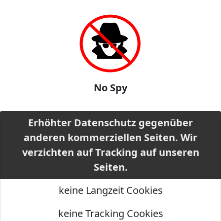
No Spy
Erhöhter Datenschutz gegenüber
anderen kommerziellen Seiten. Wir
verzichten auf Tracking auf unseren
Seiten.
keine Langzeit Cookies
keine Tracking Cookies