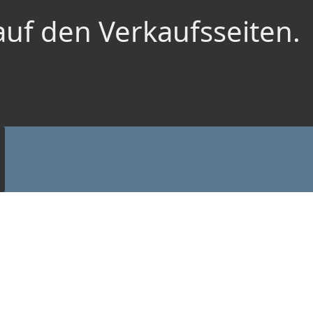
auf den Verkaufsseiten.