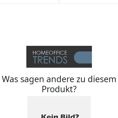
Was sagen andere zu diesem
Produkt?