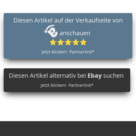
Diesen Artikel auf der Verkaufseite von
anschauen
⭐⭐⭐⭐⭐
Jetzt klicken!- Partnerlink*
Diesen Artikel alternativ bei
Ebay
suchen
Jetzt klicken!- Partnerlink*