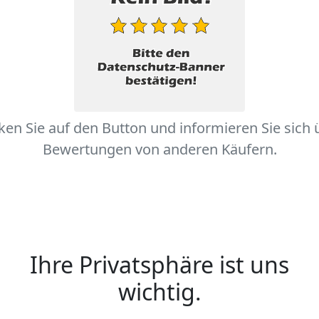
cken Sie auf den Button und informieren Sie sich 
Bewertungen von anderen Käufern.
Ihre Privatsphäre ist uns
wichtig.