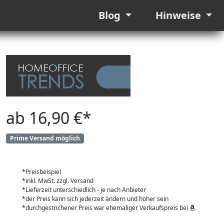
Blog
Hinweise
ab 16,90 €*
Prime Versand möglich
*Preisbeispiel
*inkl. MwSt. zzgl. Versand
*Lieferzeit unterschiedlich - je nach Anbieter
*der Preis kann sich jederzeit ändern und höher sein
*durchgestrichener Preis war ehemaliger Verkaufspreis bei